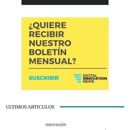
ULTIMOS ARTICULOS
INNOVACIÓN