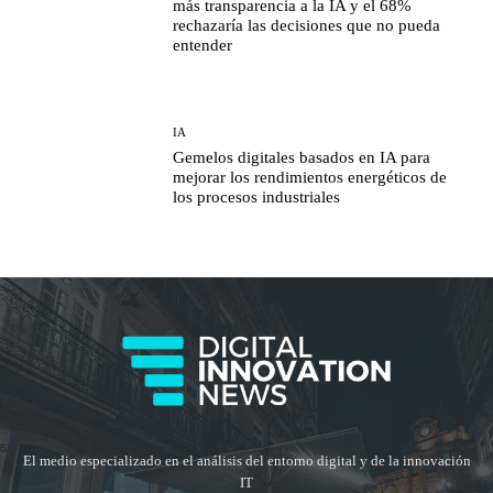
más transparencia a la IA y el 68%
rechazaría las decisiones que no pueda
entender
IA
Gemelos digitales basados en IA para
mejorar los rendimientos energéticos de
los procesos industriales
El medio especializado en el análisis del entorno digital y de la innovación
IT