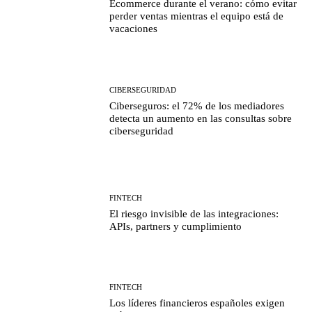
Ecommerce durante el verano: cómo evitar
perder ventas mientras el equipo está de
vacaciones
CIBERSEGURIDAD
Ciberseguros: el 72% de los mediadores
detecta un aumento en las consultas sobre
ciberseguridad
FINTECH
El riesgo invisible de las integraciones:
APIs, partners y cumplimiento
FINTECH
Los líderes financieros españoles exigen