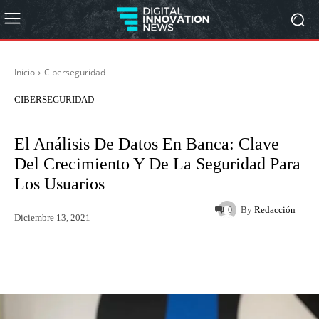
Inicio
Ciberseguridad
CIBERSEGURIDAD
El Análisis De Datos En Banca: Clave
Del Crecimiento Y De La Seguridad Para
Los Usuarios
By
Redacción
0
Diciembre 13, 2021
Twitter
WhatsApp