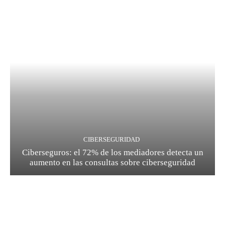
CIBERSEGURIDAD
Ciberseguros: el 72% de los mediadores detecta un
aumento en las consultas sobre ciberseguridad