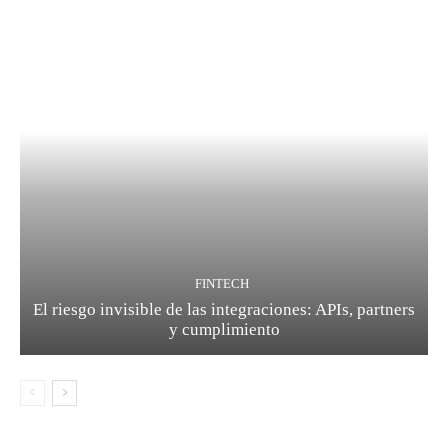
FINTECH
El riesgo invisible de las integraciones: APIs, partners
y cumplimiento