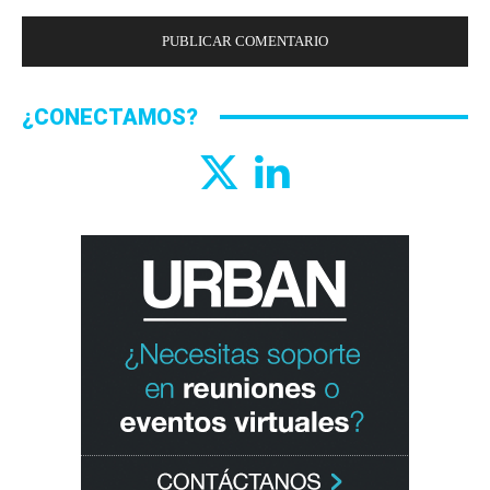
¿CONECTAMOS?