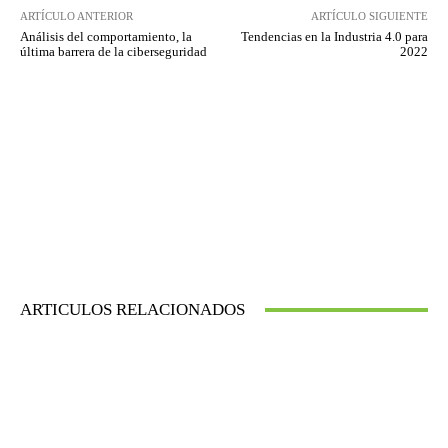
ARTÍCULO ANTERIOR
ARTÍCULO SIGUIENTE
Análisis del comportamiento, la
Tendencias en la Industria 4.0 para
última barrera de la ciberseguridad
2022
ARTICULOS RELACIONADOS