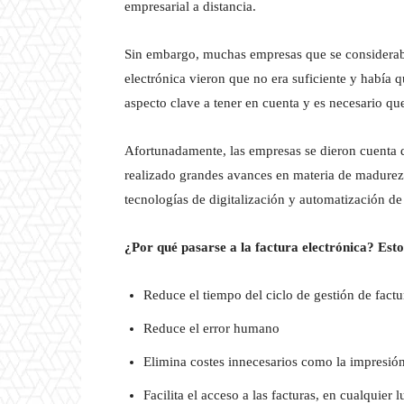
empresarial a distancia.
Sin embargo, muchas empresas que se consideraba
electrónica vieron que no era suficiente y había q
aspecto clave a tener en cuenta y es necesario que
Afortunadamente, las empresas se dieron cuenta de
realizado grandes avances en materia de madurez l
tecnologías de digitalización y automatización de
¿Por qué pasarse a la factura electrónica? Esto
Reduce el tiempo del ciclo de gestión de factu
Reduce el error humano
Elimina costes innecesarios como la impresión
Facilita el acceso a las facturas, en cualquier