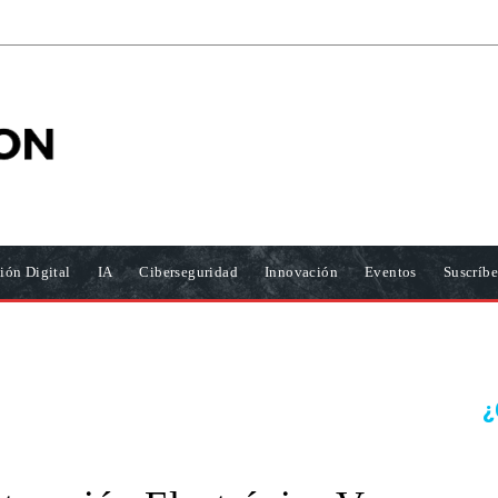
ión Digital
IA
Ciberseguridad
Innovación
Eventos
Suscríbe
¿