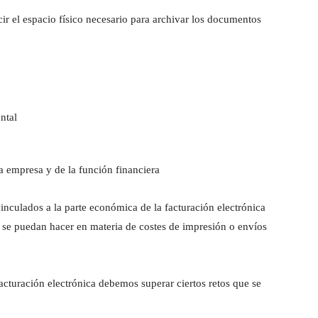
ir el espacio físico necesario para archivar los documentos
ntal
a empresa y de la función financiera
inculados a la parte económica de la facturación electrónica
 se puedan hacer en materia de costes de impresión o envíos
facturación electrónica debemos superar ciertos retos que se