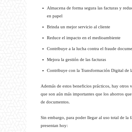
Almacena de forma segura las facturas y reduc
en papel
Brinda un mejor servicio al cliente
Reduce el impacto en el medioambiente
Contribuye a la lucha contra el fraude docume
Mejora la gestión de las facturas
Contribuye con la Transformación Digital de l
Además de estos beneficios prácticos, hay otros v
que son aún más importantes que los ahorros que
de documentos.
Sin embargo, para poder llegar al uso total de la 
presentan hoy: