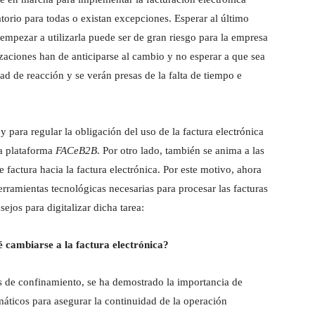
orio para todas o existan excepciones. Esperar al último
empezar a utilizarla puede ser de gran riesgo para la empresa
izaciones han de anticiparse al cambio y no esperar a que sea
ad de reacción y se verán presas de la falta de tiempo e
y para regular la obligación del uso de la factura electrónica
la plataforma
FACeB2B
. Por otro lado, también se anima a las
factura hacia la factura electrónica. Por este motivo, ahora
rramientas tecnológicas necesarias para procesar las facturas
ejos para digitalizar dicha tarea:
 cambiarse a la factura electrónica?
os de confinamiento, se ha demostrado la importancia de
áticos para asegurar la continuidad de la operación