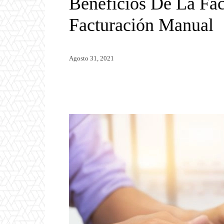
Beneficios De La Fac
Facturación Manual
Agosto 31, 2021
Twitter
WhatsApp