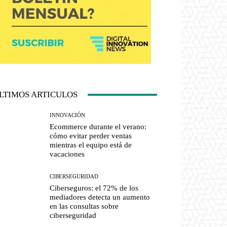
LTIMOS ARTICULOS
INNOVACIÓN
Ecommerce durante el verano:
cómo evitar perder ventas
mientras el equipo está de
vacaciones
CIBERSEGURIDAD
Ciberseguros: el 72% de los
mediadores detecta un aumento
en las consultas sobre
ciberseguridad