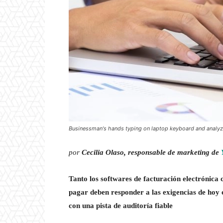
Businessman's hands typing on laptop keyboard and analyz
por
Cecilia Olaso, responsable de marketing de
Tanto los softwares de facturación electrónica
pagar deben responder a las exigencias de hoy 
con una pista de auditoría fiable