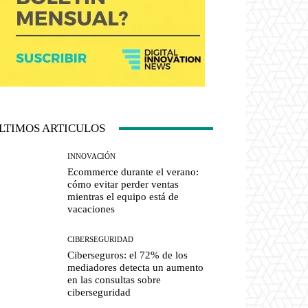
LTIMOS ARTICULOS
INNOVACIÓN
Ecommerce durante el verano:
cómo evitar perder ventas
mientras el equipo está de
vacaciones
CIBERSEGURIDAD
Ciberseguros: el 72% de los
mediadores detecta un aumento
en las consultas sobre
ciberseguridad