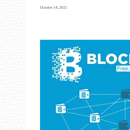
Octubre 14, 2021
Twitter
WhatsApp