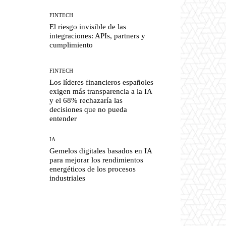
FINTECH
El riesgo invisible de las
integraciones: APIs, partners y
cumplimiento
FINTECH
Los líderes financieros españoles
exigen más transparencia a la IA
y el 68% rechazaría las
decisiones que no pueda
entender
IA
Gemelos digitales basados en IA
para mejorar los rendimientos
energéticos de los procesos
industriales