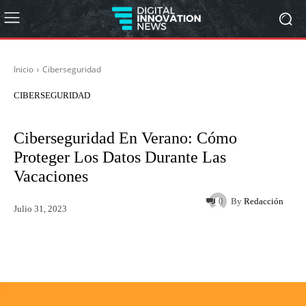
Inicio
Ciberseguridad
CIBERSEGURIDAD
Ciberseguridad En Verano: Cómo
Proteger Los Datos Durante Las
Vacaciones
By
Redacción
0
Julio 31, 2023
Twitter
WhatsApp