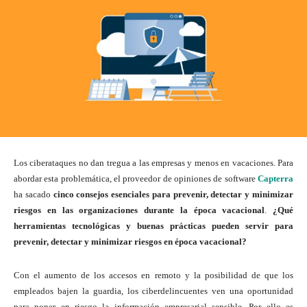
Los ciberataques no dan tregua a las empresas y menos en vacaciones. Para
abordar esta problemática, el proveedor de opiniones de software
Capterra
ha sacado
cinco consejos esenciales para prevenir, detectar y minimizar
riesgos en las organizaciones durante la época vacacional
.
¿Qué
herramientas tecnológicas y buenas prácticas pueden servir para
prevenir, detectar y minimizar riesgos en época vacacional?
Con el aumento de los accesos en remoto y la posibilidad de que los
empleados bajen la guardia, los ciberdelincuentes ven una oportunidad
para poner en riesgo la información empresarial sensible. Por ello es