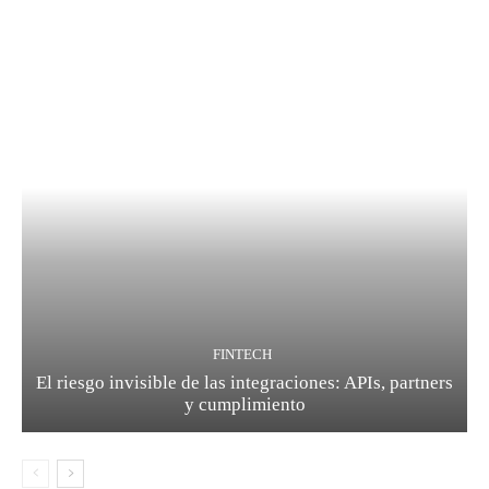
FINTECH
El riesgo invisible de las integraciones: APIs, partners
y cumplimiento