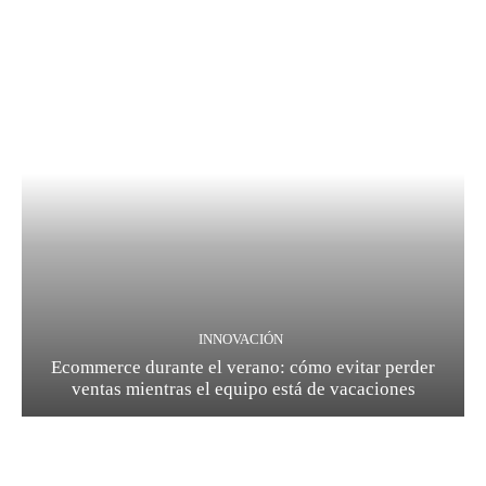
INNOVACIÓN
Ecommerce durante el verano: cómo evitar perder
ventas mientras el equipo está de vacaciones