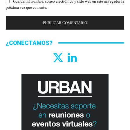
Guardar mi nombre, correo electrónico y sitio web en este navegador la
próxima vez que comente.
¿CONECTAMOS?