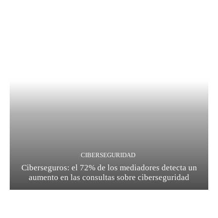
CIBERSEGURIDAD
Ciberseguros: el 72% de los mediadores detecta un
aumento en las consultas sobre ciberseguridad