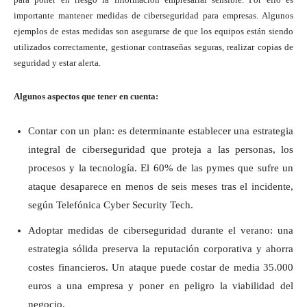
importante mantener medidas de ciberseguridad para empresas. Algunos
ejemplos de estas medidas son asegurarse de que los equipos están siendo
utilizados correctamente, gestionar contraseñas seguras, realizar copias de
seguridad y estar alerta.
Algunos aspectos que tener en cuenta:
Contar con un plan: es determinante establecer una estrategia
integral de ciberseguridad que proteja a las personas, los
procesos y la tecnología. El 60% de las pymes que sufre un
ataque desaparece en menos de seis meses tras el incidente,
según Telefónica Cyber Security Tech.
Adoptar medidas de ciberseguridad durante el verano: una
estrategia sólida preserva la reputación corporativa y ahorra
costes financieros. Un ataque puede costar de media 35.000
euros a una empresa y poner en peligro la viabilidad del
negocio.