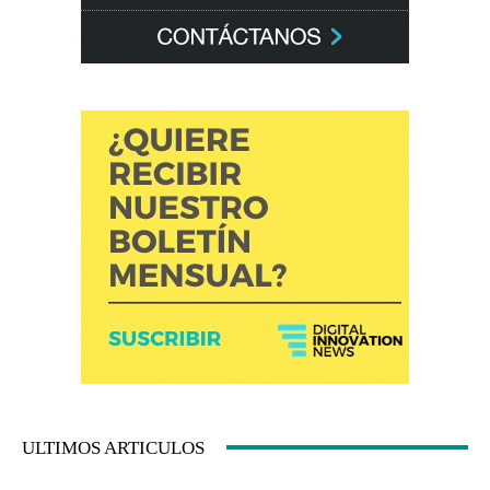
ULTIMOS ARTICULOS