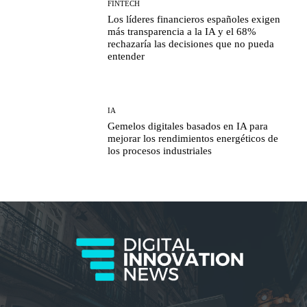
FINTECH
Los líderes financieros españoles exigen
más transparencia a la IA y el 68%
rechazaría las decisiones que no pueda
entender
IA
Gemelos digitales basados en IA para
mejorar los rendimientos energéticos de
los procesos industriales