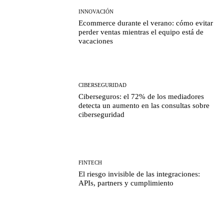
INNOVACIÓN
Ecommerce durante el verano: cómo evitar
perder ventas mientras el equipo está de
vacaciones
CIBERSEGURIDAD
Ciberseguros: el 72% de los mediadores
detecta un aumento en las consultas sobre
ciberseguridad
FINTECH
El riesgo invisible de las integraciones:
APIs, partners y cumplimiento