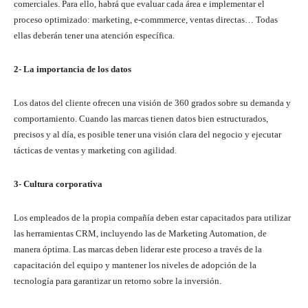
comerciales. Para ello, habrá que evaluar cada área e implementar el
proceso optimizado: marketing, e-commmerce, ventas directas… Todas
ellas deberán tener una atención específica.
2- La importancia de los datos
Los datos del cliente ofrecen una visión de 360 grados sobre su demanda y
comportamiento. Cuando las marcas tienen datos bien estructurados,
precisos y al día, es posible tener una visión clara del negocio y ejecutar
tácticas de ventas y marketing con agilidad.
3- Cultura corporativa
Los empleados de la propia compañía deben estar capacitados para utilizar
las herramientas CRM, incluyendo las de Marketing Automation, de
manera óptima. Las marcas deben liderar este proceso a través de la
capacitación del equipo y mantener los niveles de adopción de la
tecnología para garantizar un retorno sobre la inversión.