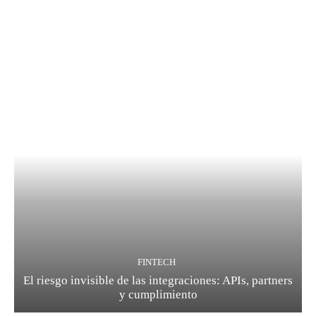
FINTECH
El riesgo invisible de las integraciones: APIs, partners
y cumplimiento