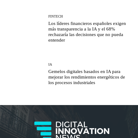
FINTECH
Los líderes financieros españoles exigen
más transparencia a la IA y el 68%
rechazaría las decisiones que no pueda
entender
IA
Gemelos digitales basados en IA para
mejorar los rendimientos energéticos de
los procesos industriales