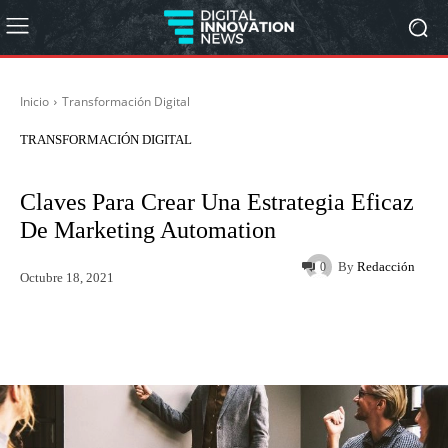
Inicio
Transformación Digital
TRANSFORMACIÓN DIGITAL
Claves Para Crear Una Estrategia Eficaz
De Marketing Automation
By
Redacción
0
Octubre 18, 2021
Twitter
WhatsApp