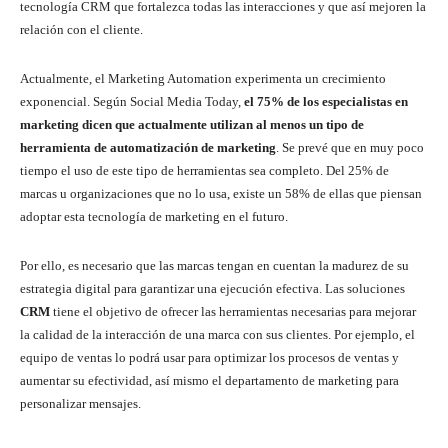
tecnología CRM que fortalezca todas las interacciones y que así mejoren la
relación con el cliente.
Actualmente, el Marketing Automation experimenta un crecimiento
exponencial. Según Social Media Today,
el 75% de los especialistas en
marketing dicen que actualmente utilizan al menos un tipo de
herramienta de automatización de marketing
. Se prevé que en muy poco
tiempo el uso de este tipo de herramientas sea completo. Del 25% de
marcas u organizaciones que no lo usa, existe un 58% de ellas que piensan
adoptar esta tecnología de marketing en el futuro.
Por ello, es necesario que las marcas tengan en cuentan la madurez de su
estrategia digital para garantizar una ejecución efectiva. Las soluciones
CRM
tiene el objetivo de ofrecer las herramientas necesarias para mejorar
la calidad de la interacción de una marca con sus clientes. Por ejemplo, el
equipo de ventas lo podrá usar para optimizar los procesos de ventas y
aumentar su efectividad, así mismo el departamento de marketing para
personalizar mensajes.