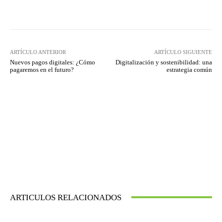
Twitter
WhatsApp
ARTÍCULO ANTERIOR
ARTÍCULO SIGUIENTE
Nuevos pagos digitales: ¿Cómo
Digitalización y sostenibilidad: una
pagaremos en el futuro?
estrategia común
ARTICULOS RELACIONADOS