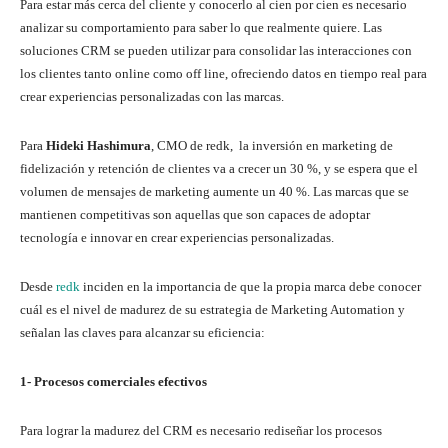
Para estar más cerca del cliente y conocerlo al cien por cien es necesario
analizar su comportamiento para saber lo que realmente quiere. Las
soluciones CRM se pueden utilizar para consolidar las interacciones con
los clientes tanto online como off line, ofreciendo datos en tiempo real para
crear experiencias personalizadas con las marcas.
Para
Hideki Hashimura
, CMO de redk, la inversión en marketing de
fidelización y retención de clientes va a crecer un 30 %, y se espera que el
volumen de mensajes de marketing aumente un 40 %. Las marcas que se
mantienen competitivas son aquellas que son capaces de adoptar
tecnología e innovar en crear experiencias personalizadas.
Desde
redk
inciden en la importancia de que la propia marca debe conocer
cuál es el nivel de madurez de su estrategia de Marketing Automation y
señalan las claves para alcanzar su eficiencia:
1- Procesos comerciales efectivos
Para lograr la madurez del CRM es necesario rediseñar los procesos