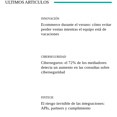
ULTIMOS ARTICULOS
INNOVACIÓN
Ecommerce durante el verano: cómo evitar
perder ventas mientras el equipo está de
vacaciones
CIBERSEGURIDAD
Ciberseguros: el 72% de los mediadores
detecta un aumento en las consultas sobre
ciberseguridad
FINTECH
El riesgo invisible de las integraciones:
APIs, partners y cumplimiento