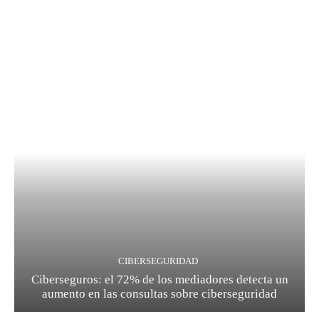
CIBERSEGURIDAD
Ciberseguros: el 72% de los mediadores detecta un
aumento en las consultas sobre ciberseguridad