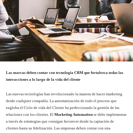
Las marcas deben contar con tecnología CRM que fortalezca todas las
interacciones a lo largo de la vida del cliente
Las nuevas tecnologías han revolucionado la manera de hacer marketing
desde cualquier compañía. La automatización de todo el proceso que
engloba el Ciclo de vida del Cliente ha perfeccionado la gestión de las
relaciones con los clientes. El
Marketing Automation
se debe implementar
a través de estrategias que consigan favorecer desde la captación de
clientes hasta su fidelización. Las empresas deben contar con una