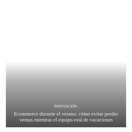
INNOVACIÓN
Ecommerce durante el verano: cómo evitar perder
ventas mientras el equipo está de vacaciones