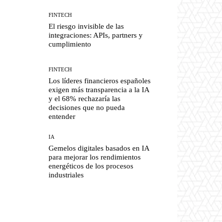
FINTECH
El riesgo invisible de las
integraciones: APIs, partners y
cumplimiento
FINTECH
Los líderes financieros españoles
exigen más transparencia a la IA
y el 68% rechazaría las
decisiones que no pueda
entender
IA
Gemelos digitales basados en IA
para mejorar los rendimientos
energéticos de los procesos
industriales