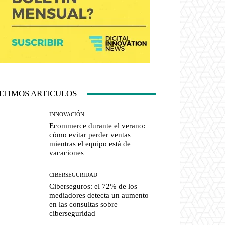
LTIMOS ARTICULOS
INNOVACIÓN
Ecommerce durante el verano:
cómo evitar perder ventas
mientras el equipo está de
vacaciones
CIBERSEGURIDAD
Ciberseguros: el 72% de los
mediadores detecta un aumento
en las consultas sobre
ciberseguridad