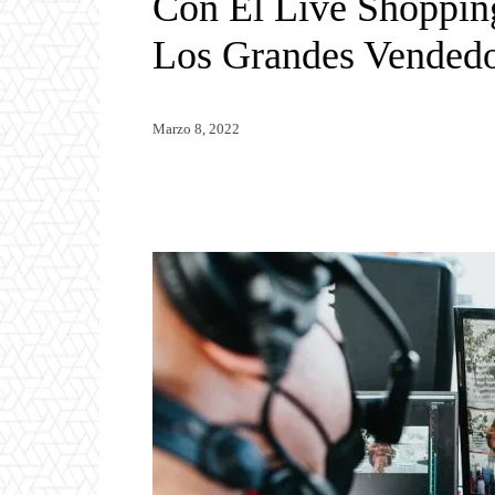
Con El Live Shopping
Los Grandes Vendedor
Marzo 8, 2022
Twitter
WhatsApp