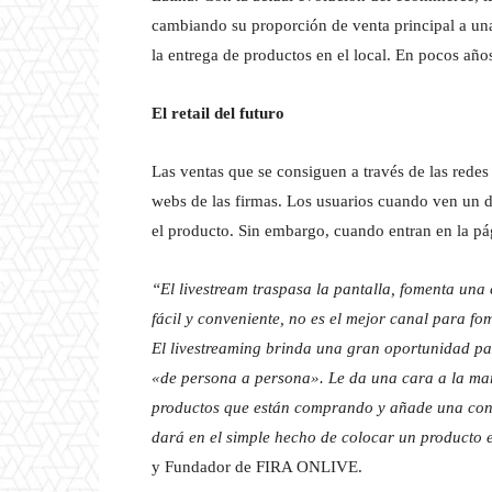
cambiando su proporción de venta principal a un
la entrega de productos en el local. En pocos añ
El retail del futuro
Las ventas que se consiguen a través de las redes
webs de las firmas. Los usuarios cuando ven un d
el producto. Sin embargo, cuando entran en la pá
“El livestream traspasa la pantalla, fomenta una
fácil y conveniente, no es el mejor canal para f
El livestreaming brinda una gran oportunidad pa
«de persona a persona». Le da una cara a la marc
productos que están comprando y añade una con
dará en el simple hecho de colocar un producto 
y Fundador de FIRA ONLIVE.