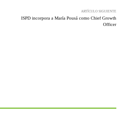
ARTÍCULO SIGUIENTE
ISPD incorpora a María Pousá como Chief Growth
Officer