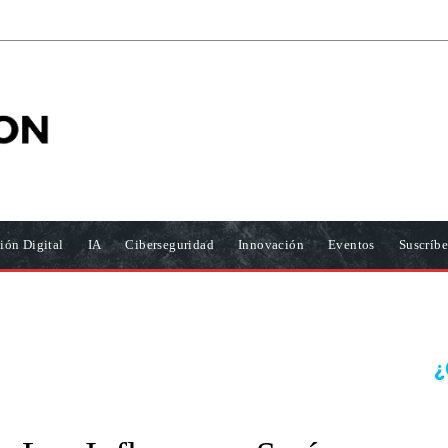
ión Digital
IA
Ciberseguridad
Innovación
Eventos
Suscríbe
¿