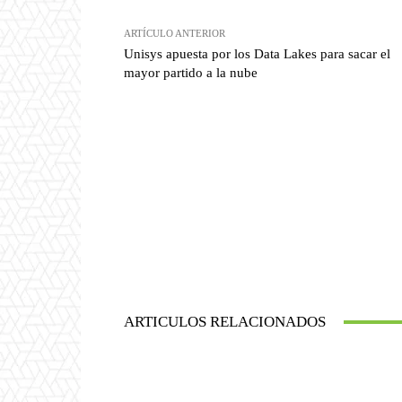
ARTÍCULO ANTERIOR
Unisys apuesta por los Data Lakes para sacar el
mayor partido a la nube
ARTICULOS RELACIONADOS