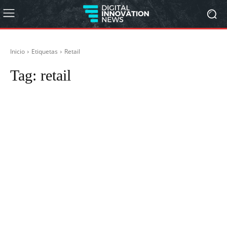
Inicio
Etiquetas
Retail
Tag:
retail