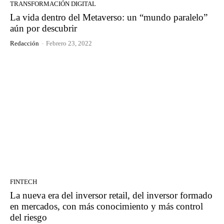
TRANSFORMACIÓN DIGITAL
La vida dentro del Metaverso: un “mundo paralelo”
aún por descubrir
Redacción
-
Febrero 23, 2022
FINTECH
La nueva era del inversor retail, del inversor formado
en mercados, con más conocimiento y más control
del riesgo