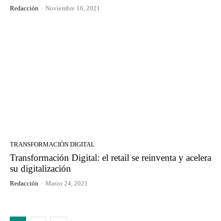
Redacción
-
Noviembre 16, 2021
TRANSFORMACIÓN DIGITAL
Transformación Digital: el retail se reinventa y acelera
su digitalización
Redacción
-
Marzo 24, 2021