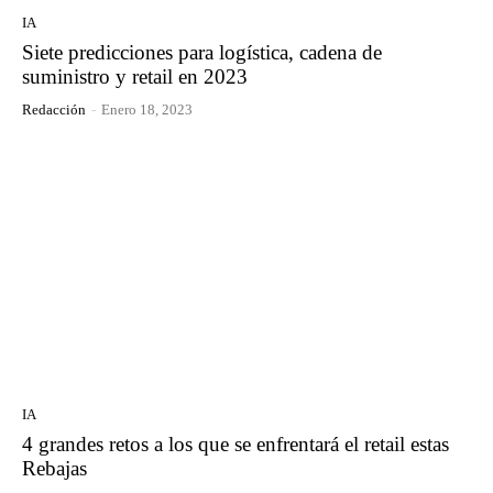
IA
Siete predicciones para logística, cadena de
suministro y retail en 2023
Redacción
-
Enero 18, 2023
IA
4 grandes retos a los que se enfrentará el retail estas
Rebajas