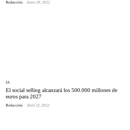
Redacción
-
Junio 29, 2022
IA
El social selling alcanzará los 500.000 millones de
euros para 2027
Redacción
-
Abril 22, 2022