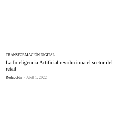
TRANSFORMACIÓN DIGITAL
La Inteligencia Artificial revoluciona el sector del
retail
Redacción
-
Abril 1, 2022