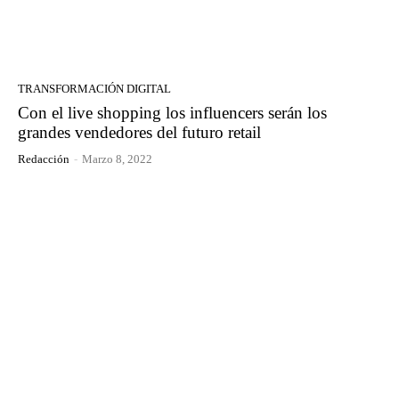
TRANSFORMACIÓN DIGITAL
Con el live shopping los influencers serán los
grandes vendedores del futuro retail
Redacción
-
Marzo 8, 2022