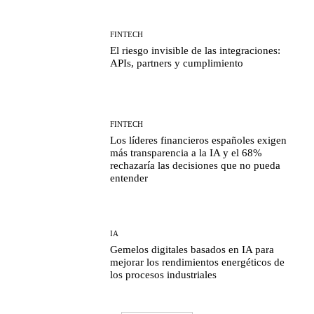
FINTECH
El riesgo invisible de las integraciones:
APIs, partners y cumplimiento
FINTECH
Los líderes financieros españoles exigen
más transparencia a la IA y el 68%
rechazaría las decisiones que no pueda
entender
IA
Gemelos digitales basados en IA para
mejorar los rendimientos energéticos de
los procesos industriales