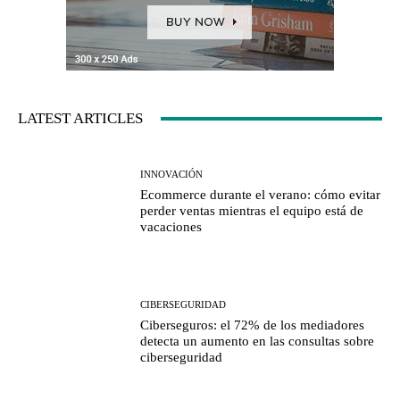
LATEST ARTICLES
INNOVACIÓN
Ecommerce durante el verano: cómo evitar
perder ventas mientras el equipo está de
vacaciones
CIBERSEGURIDAD
Ciberseguros: el 72% de los mediadores
detecta un aumento en las consultas sobre
ciberseguridad