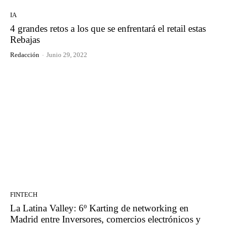
IA
4 grandes retos a los que se enfrentará el retail estas
Rebajas
Redacción
-
Junio 29, 2022
FINTECH
La Latina Valley: 6º Karting de networking en
Madrid entre Inversores, comercios electrónicos y