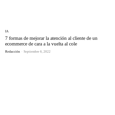
IA
7 formas de mejorar la atención al cliente de un
ecommerce de cara a la vuelta al cole
Redacción
-
Septiembre 6, 2022