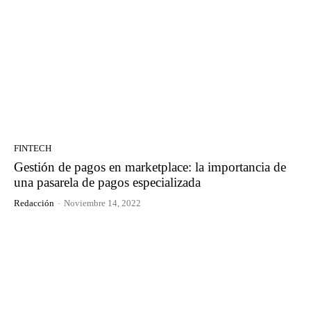
FINTECH
Gestión de pagos en marketplace: la importancia de
una pasarela de pagos especializada
Redacción
-
Noviembre 14, 2022