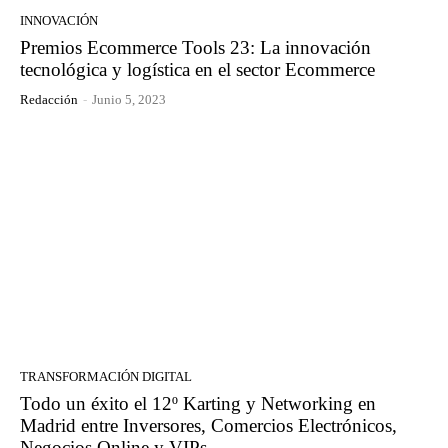
INNOVACIÓN
Premios Ecommerce Tools 23: La innovación
tecnológica y logística en el sector Ecommerce
Redacción
-
Junio 5, 2023
TRANSFORMACIÓN DIGITAL
Todo un éxito el 12º Karting y Networking en
Madrid entre Inversores, Comercios Electrónicos,
Negocios Online y VIPs