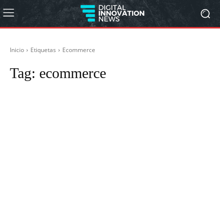
Inicio
Etiquetas
Ecommerce
Tag:
ecommerce