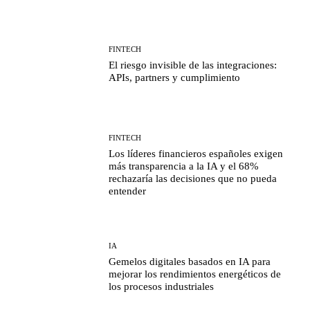
FINTECH
El riesgo invisible de las integraciones:
APIs, partners y cumplimiento
FINTECH
Los líderes financieros españoles exigen
más transparencia a la IA y el 68%
rechazaría las decisiones que no pueda
entender
IA
Gemelos digitales basados en IA para
mejorar los rendimientos energéticos de
los procesos industriales