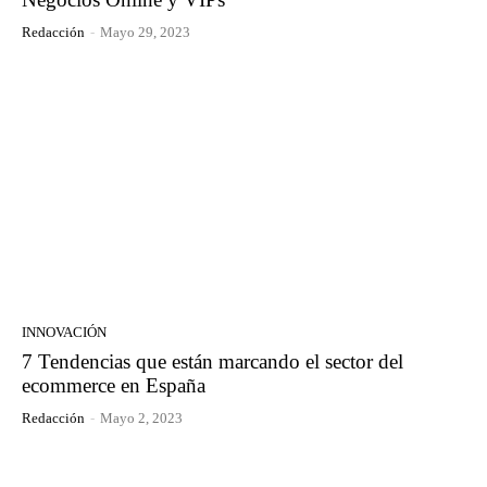
Redacción
-
Mayo 29, 2023
INNOVACIÓN
7 Tendencias que están marcando el sector del
ecommerce en España
Redacción
-
Mayo 2, 2023