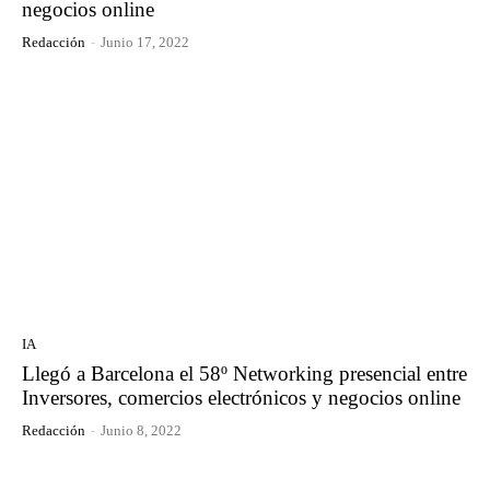
negocios online
Redacción
-
Junio 17, 2022
IA
Llegó a Barcelona el 58º Networking presencial entre
Inversores, comercios electrónicos y negocios online
Redacción
-
Junio 8, 2022