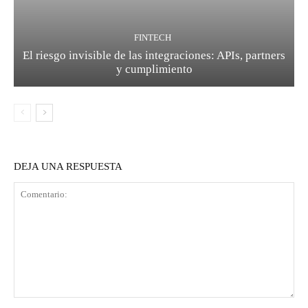
FINTECH
El riesgo invisible de las integraciones: APIs, partners
y cumplimiento
DEJA UNA RESPUESTA
Comentario: