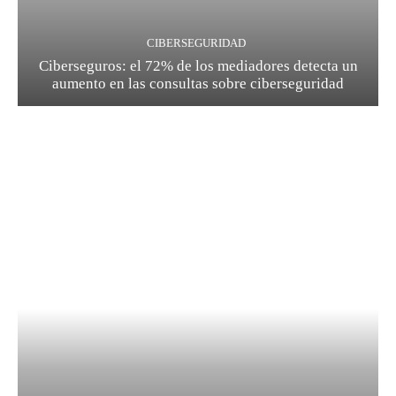
CIBERSEGURIDAD
Ciberseguros: el 72% de los mediadores detecta un
aumento en las consultas sobre ciberseguridad