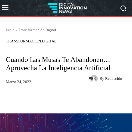
Inicio
Transformación Digital
TRANSFORMACIÓN DIGITAL
Cuando Las Musas Te Abandonen…
Aprovecha La Inteligencia Artificial
By
Redacción
0
Marzo 24, 2022
Twitter
WhatsApp