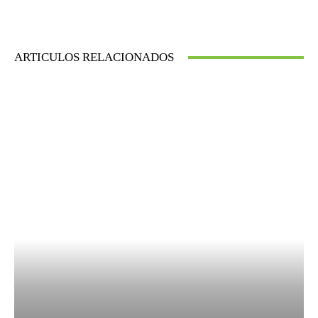
ARTICULOS RELACIONADOS