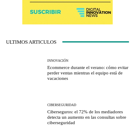
ULTIMOS ARTICULOS
INNOVACIÓN
Ecommerce durante el verano: cómo evitar
perder ventas mientras el equipo está de
vacaciones
CIBERSEGURIDAD
Ciberseguros: el 72% de los mediadores
detecta un aumento en las consultas sobre
ciberseguridad