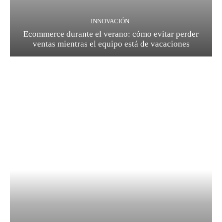
INNOVACIÓN
Ecommerce durante el verano: cómo evitar perder
ventas mientras el equipo está de vacaciones