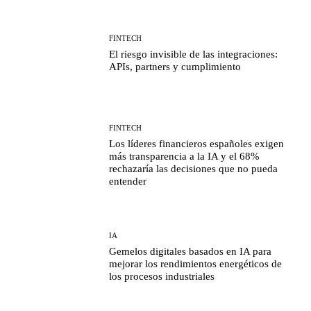
FINTECH
El riesgo invisible de las integraciones:
APIs, partners y cumplimiento
FINTECH
Los líderes financieros españoles exigen
más transparencia a la IA y el 68%
rechazaría las decisiones que no pueda
entender
IA
Gemelos digitales basados en IA para
mejorar los rendimientos energéticos de
los procesos industriales