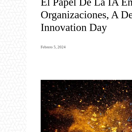
El Papel De La IA En
Organizaciones, A De
Innovation Day
Febrero 5, 2024
Twitter
WhatsApp