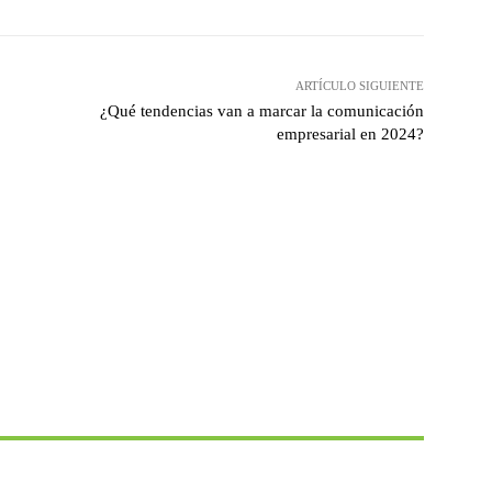
ARTÍCULO SIGUIENTE
¿Qué tendencias van a marcar la comunicación
empresarial en 2024?