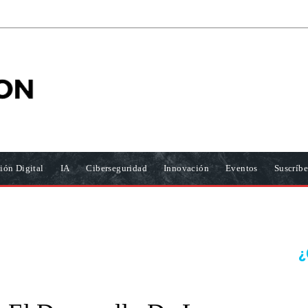
ión Digital
IA
Ciberseguridad
Innovación
Eventos
Suscríbe
¿