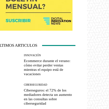
LTIMOS ARTICULOS
INNOVACIÓN
Ecommerce durante el verano:
cómo evitar perder ventas
mientras el equipo está de
vacaciones
CIBERSEGURIDAD
Ciberseguros: el 72% de los
mediadores detecta un aumento
en las consultas sobre
ciberseguridad