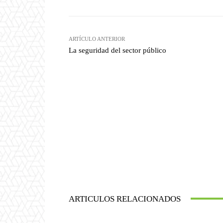
ARTÍCULO ANTERIOR
La seguridad del sector público
ARTICULOS RELACIONADOS