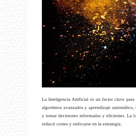
La Inteligencia Artificial es un factor clave par
algoritmos avanzados y aprendizaje automático, 
y tomar decisiones informadas y eficientes. La I
reducir costes y enfocarse en la estrategia.