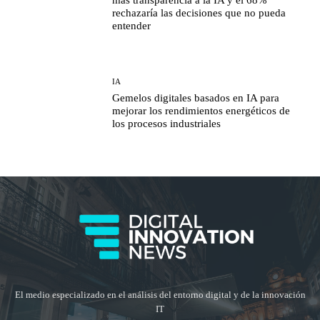
rechazaría las decisiones que no pueda
entender
IA
Gemelos digitales basados en IA para
mejorar los rendimientos energéticos de
los procesos industriales
El medio especializado en el análisis del entorno digital y de la innovación
IT