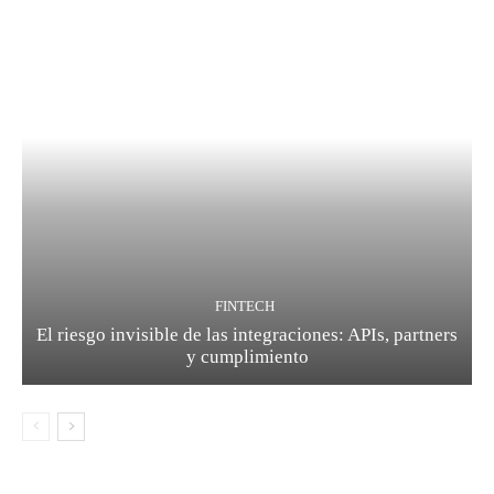
FINTECH
El riesgo invisible de las integraciones: APIs, partners
y cumplimiento