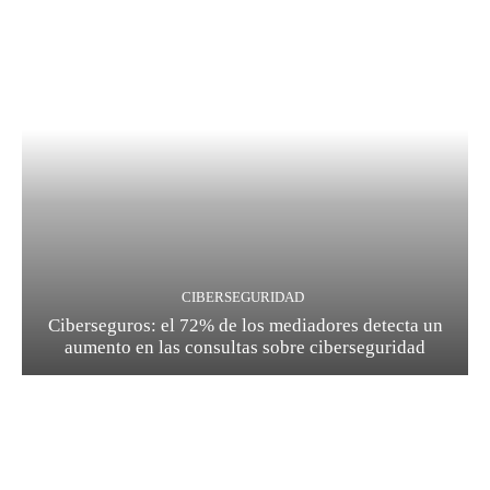
CIBERSEGURIDAD
Ciberseguros: el 72% de los mediadores detecta un
aumento en las consultas sobre ciberseguridad