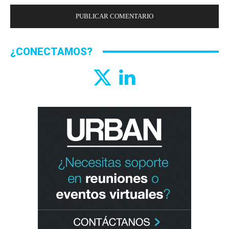
¿CONECTAMOS?