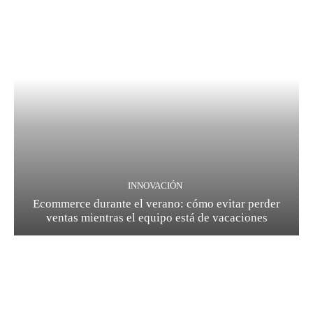
INNOVACIÓN
Ecommerce durante el verano: cómo evitar perder
ventas mientras el equipo está de vacaciones