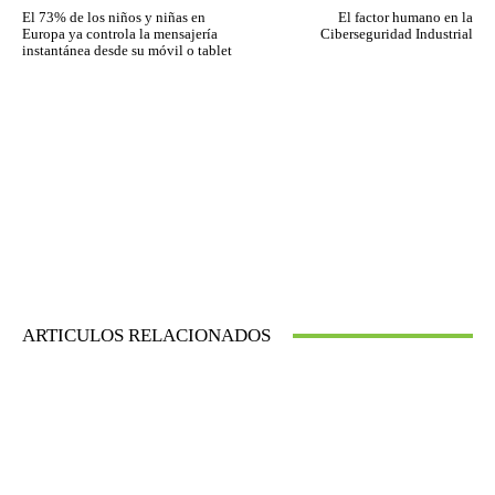
El 73% de los niños y niñas en
El factor humano en la
Europa ya controla la mensajería
Ciberseguridad Industrial
instantánea desde su móvil o tablet
ARTICULOS RELACIONADOS