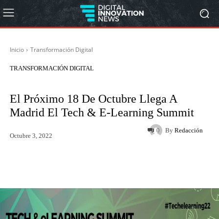
Inicio
Transformación Digital
TRANSFORMACIÓN DIGITAL
El Próximo 18 De Octubre Llega A
Madrid El Tech & E-Learning Summit
By
Redacción
0
Octubre 3, 2022
Twitter
WhatsApp