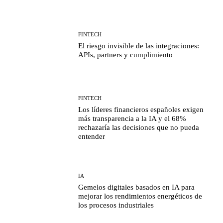
FINTECH
El riesgo invisible de las integraciones:
APIs, partners y cumplimiento
FINTECH
Los líderes financieros españoles exigen
más transparencia a la IA y el 68%
rechazaría las decisiones que no pueda
entender
IA
Gemelos digitales basados en IA para
mejorar los rendimientos energéticos de
los procesos industriales