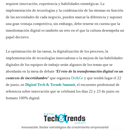
requiere innovación, experiencia y habilidades estratégicas. La
implementación de tecnologías y la combinación de las mismas en función
de las necesidades de cada negocio, pueden marcar la diferencia y suponer
una gran ventaja competitiva, sin embargo, debe tenerse en cuenta que la
transformación digital es también un reto en el que la cultura desempeña un
papel decisivo.
La optimización de las tareas, la digitalización de los procesos, la
implementación de tecnologías innovadoras o la mejora de las habilidades
digitales de los equipos de trabajo serán algunos de los temas que se
abordarán en la mesa de debate
‘El reto de la transformación digital en un
contexto de incertidumbre’
que organiza
Dir&Ge
y que tendrá lugar el 22
de junio, en
Digital Tech & Trends Summit
, el encuentro profesional de
referencia sobre innovación que se celebrará los días 22 y 23 de junio en
formato 100% digital.