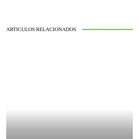
ARTICULOS RELACIONADOS