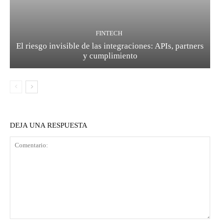
FINTECH
El riesgo invisible de las integraciones: APIs, partners
y cumplimiento
DEJA UNA RESPUESTA