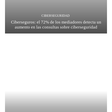
CIBERSEGURIDAD
Ciberseguros: el 72% de los mediadores detecta un
aumento en las consultas sobre ciberseguridad