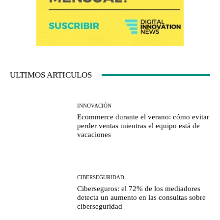
ULTIMOS ARTICULOS
INNOVACIÓN
Ecommerce durante el verano: cómo evitar
perder ventas mientras el equipo está de
vacaciones
CIBERSEGURIDAD
Ciberseguros: el 72% de los mediadores
detecta un aumento en las consultas sobre
ciberseguridad