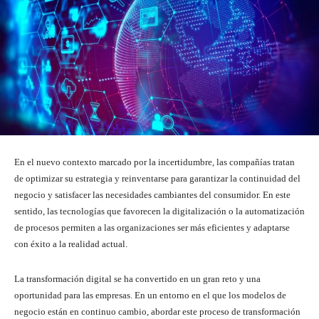
En el nuevo contexto marcado por la incertidumbre, las compañías tratan
de optimizar su estrategia y reinventarse para garantizar la continuidad del
negocio y satisfacer las necesidades cambiantes del consumidor. En este
sentido, las tecnologías que favorecen la digitalización o la automatización
de procesos permiten a las organizaciones ser más eficientes y adaptarse
con éxito a la realidad actual.
La transformación digital se ha convertido en un gran reto y una
oportunidad para las empresas. En un entorno en el que los modelos de
negocio están en continuo cambio, abordar este proceso de transformación