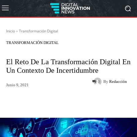
Inicio
Transformación Digital
TRANSFORMACIÓN DIGITAL
El Reto De La Transformación Digital En
Un Contexto De Incertidumbre
By
Redacción
0
Junio 9, 2021
Twitter
WhatsApp