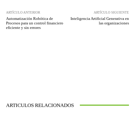
ARTÍCULO ANTERIOR
ARTÍCULO SIGUIENTE
Automatización Robótica de
Inteligencia Artificial Generativa en
Procesos para un control financiero
las organizaciones
eficiente y sin errores
ARTICULOS RELACIONADOS