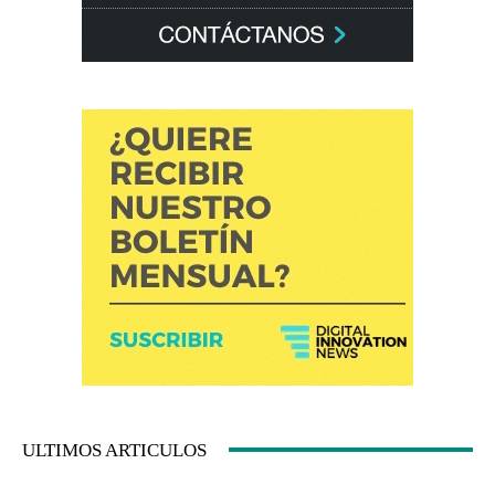
ULTIMOS ARTICULOS