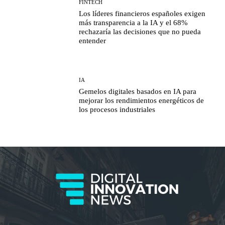
FINTECH
Los líderes financieros españoles exigen
más transparencia a la IA y el 68%
rechazaría las decisiones que no pueda
entender
IA
Gemelos digitales basados en IA para
mejorar los rendimientos energéticos de
los procesos industriales