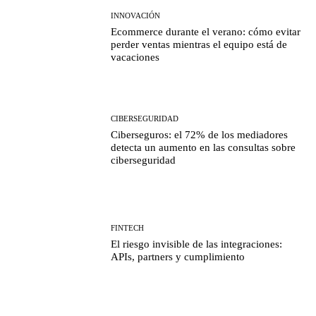
INNOVACIÓN
Ecommerce durante el verano: cómo evitar
perder ventas mientras el equipo está de
vacaciones
CIBERSEGURIDAD
Ciberseguros: el 72% de los mediadores
detecta un aumento en las consultas sobre
ciberseguridad
FINTECH
El riesgo invisible de las integraciones:
APIs, partners y cumplimiento