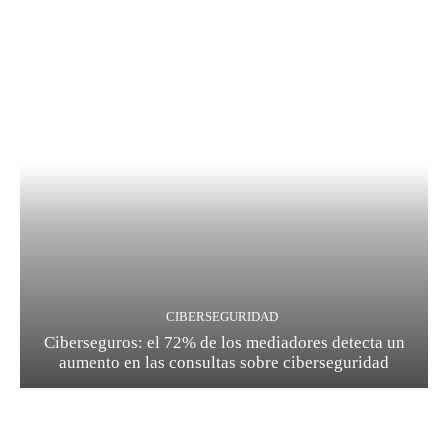
CIBERSEGURIDAD
Ciberseguros: el 72% de los mediadores detecta un
aumento en las consultas sobre ciberseguridad