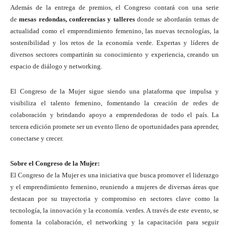
Además de la entrega de premios, el Congreso contará con una serie
de
mesas redondas, conferencias y talleres
donde se abordarán temas de
actualidad como el emprendimiento femenino, las nuevas tecnologías, la
sostenibilidad y los retos de la economía verde. Expertas y líderes de
diversos sectores compartirán su conocimiento y experiencia, creando un
espacio de diálogo y networking.
El Congreso de la Mujer sigue siendo una plataforma que impulsa y
visibiliza el talento femenino, fomentando la creación de redes de
colaboración y brindando apoyo a emprendedoras de todo el país. La
tercera edición promete ser un evento lleno de oportunidades para aprender,
conectarse y crecer.
Sobre el Congreso de la Mujer:
El Congreso de la Mujer es una iniciativa que busca promover el liderazgo
y el emprendimiento femenino, reuniendo a mujeres de diversas áreas que
destacan por su trayectoria y compromiso en sectores clave como la
tecnología, la innovación y la economía. verdes. A través de este evento, se
fomenta la colaboración, el networking y la capacitación para seguir