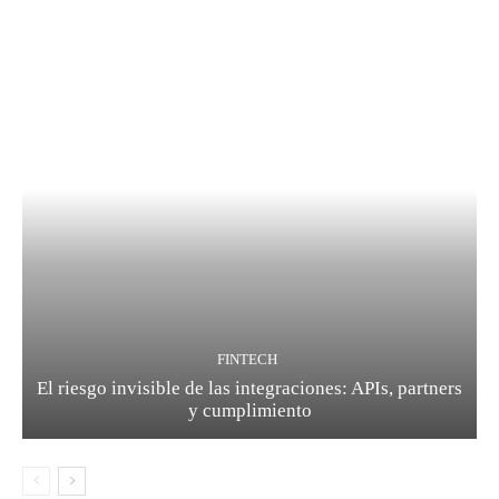
FINTECH
El riesgo invisible de las integraciones: APIs, partners
y cumplimiento