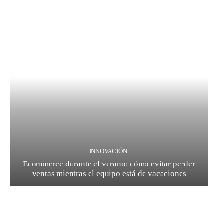
INNOVACIÓN
Ecommerce durante el verano: cómo evitar perder
ventas mientras el equipo está de vacaciones