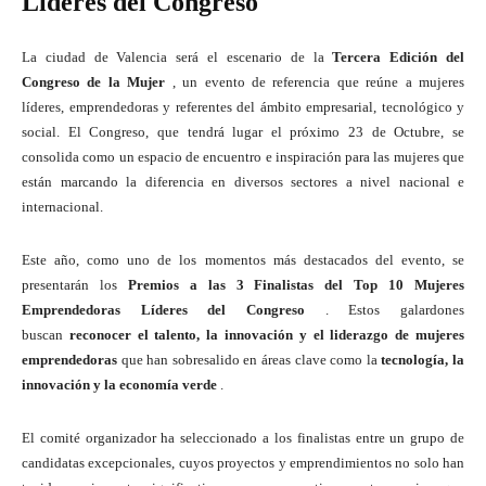
Líderes del Congreso
La ciudad de Valencia será el escenario de la
Tercera Edición del
Congreso de la Mujer
, un evento de referencia que reúne a mujeres
líderes, emprendedoras y referentes del ámbito empresarial, tecnológico y
social. El Congreso, que tendrá lugar el próximo 23 de Octubre, se
consolida como un espacio de encuentro e inspiración para las mujeres que
están marcando la diferencia en diversos sectores a nivel nacional e
internacional.
Este año, como uno de los momentos más destacados del evento, se
presentarán los
Premios a las 3 Finalistas del Top 10 Mujeres
Emprendedoras Líderes del Congreso
. Estos galardones
buscan
reconocer el talento, la innovación y el liderazgo de mujeres
emprendedoras
que han sobresalido en áreas clave como la
tecnología, la
innovación y la economía verde
.
El comité organizador ha seleccionado a los finalistas entre un grupo de
candidatas excepcionales, cuyos proyectos y emprendimientos no solo han