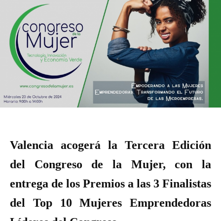
Valencia acogerá la Tercera Edición
del Congreso de la Mujer, con la
entrega de los Premios a las 3 Finalistas
del Top 10 Mujeres Emprendedoras