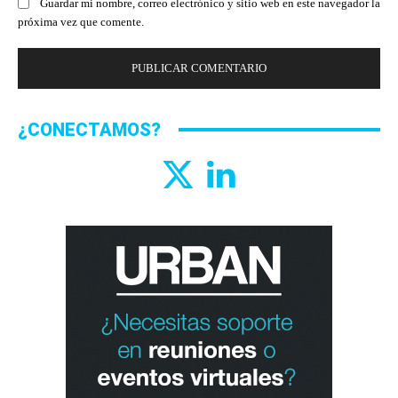
Guardar mi nombre, correo electrónico y sitio web en este navegador la
próxima vez que comente.
¿CONECTAMOS?