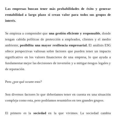
Las empresas buscan tener más probabilidades de éxito y generar
rentabilidad a largo plazo si crean valor para todos sus grupos de
interés.
Se empieza a comprender que
una gestión eficiente y responsable
, donde
tengan cabida políticas de protección a empleados, clientes y el medio
ambiente,
posibilita una mayor resiliencia empresarial.
El análisis ESG
ofrece perspectivas valiosas sobre factores que pueden tener un impacto
significativo en los valores financieros de una empresa, lo que ayuda a
fundamentar mejor las decisiones de inversión y a mitigar riesgos legales y
de reputación.
Pero ¿por qué ocurre esto?
Son diversos factores lo que deberíamos tener en cuenta en una situación
compleja como esta, pero podríamos resumirlos en tres grandes grupos.
El primero es la
sociedad
en la que vivimos. La sociedad cambia