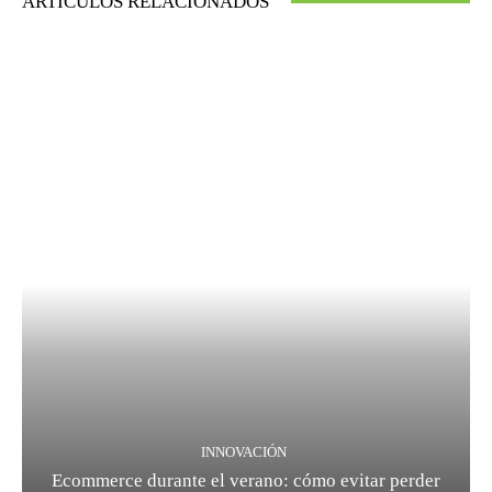
ARTICULOS RELACIONADOS
INNOVACIÓN
Ecommerce durante el verano: cómo evitar perder