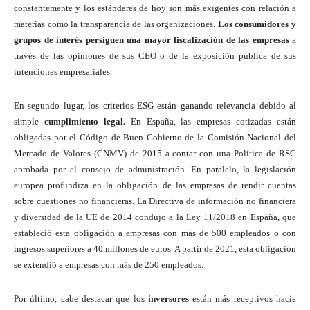
constantemente y los estándares de hoy son más exigentes con relación a
materias como la transparencia de las organizaciones.
Los consumidores y
grupos de interés persiguen una mayor fiscalización de las empresas
a
través de las opiniones de sus CEO o de la exposición pública de sus
intenciones empresariales.
En segundo lugar, los criterios ESG están ganando relevancia debido al
simple
cumplimiento legal.
En España, las empresas cotizadas están
obligadas por el Código de Buen Gobierno de la Comisión Nacional del
Mercado de Valores (CNMV) de 2015 a contar con una Política de RSC
aprobada por el consejo de administración. En paralelo, la legislación
europea profundiza en la obligación de las empresas de rendir cuentas
sobre cuestiones no financieras. La Directiva de información no financiera
y diversidad de la UE de 2014 condujo a la Ley 11/2018 en España, que
estableció esta obligación a empresas con más de 500 empleados o con
ingresos superiores a 40 millones de euros. A partir de 2021, esta obligación
se extendió a empresas con más de 250 empleados.
Por último, cabe destacar que los
inversores
están más receptivos hacia