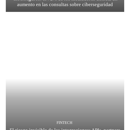
aumento en las consultas sobre ciberseguridad
FINTECH