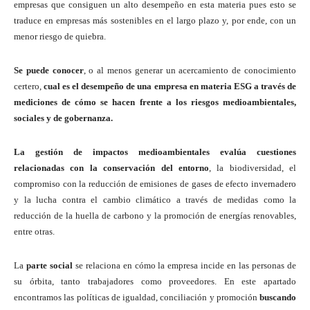
empresas que consiguen un alto desempeño en esta materia pues esto se
traduce en empresas más sostenibles en el largo plazo y, por ende, con un
menor riesgo de quiebra.
Se puede conocer
, o al menos generar un acercamiento de conocimiento
certero,
cual es el desempeño de una empresa en materia ESG a través de
mediciones de cómo se hacen frente a los riesgos medioambientales,
sociales y de gobernanza.
La gestión de impactos medioambientales evalúa cuestiones
relacionadas con la conservación del entorno
, la biodiversidad, el
compromiso con la reducción de emisiones de gases de efecto invernadero
y la lucha contra el cambio climático a través de medidas como la
reducción de la huella de carbono y la promoción de energías renovables,
entre otras.
La
parte social
se relaciona en cómo la empresa incide en las personas de
su órbita, tanto trabajadores como proveedores. En este apartado
encontramos las políticas de igualdad, conciliación y promoción
buscando