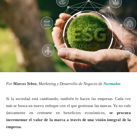
Por
Marcos Yebra
, Marketing y Desarrollo de Negocio de
Normadat
Si la sociedad está cambiando, también lo hacen las empresas. Cada vez
más se busca un nuevo enfoque con el que gestionar las marcas. Ya no vale
únicamente en centrarse en beneficios económicos,
se procura
incrementar el valor de la marca a través de una visión integral de la
empresa.