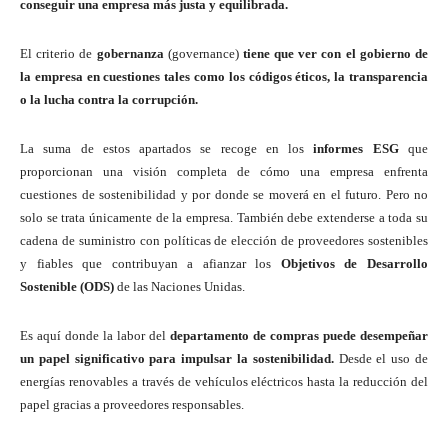
conseguir una empresa más justa y equilibrada.
El criterio de
gobernanza
(governance)
tiene que ver con el gobierno de
la empresa en cuestiones tales como los códigos éticos, la transparencia
o la lucha contra la corrupción.
La suma de estos apartados se recoge en los
informes ESG
que
proporcionan una visión completa de cómo una empresa enfrenta
cuestiones de sostenibilidad y por donde se moverá en el futuro. Pero no
solo se trata únicamente de la empresa. También debe extenderse a toda su
cadena de suministro con políticas de elección de proveedores sostenibles
y fiables que contribuyan a afianzar los
Objetivos de Desarrollo
Sostenible (ODS)
de las Naciones Unidas.
Es aquí donde la labor del
departamento de compras puede desempeñar
un papel significativo para impulsar la sostenibilidad.
Desde el uso de
energías renovables a través de vehículos eléctricos hasta la reducción del
papel gracias a proveedores responsables.