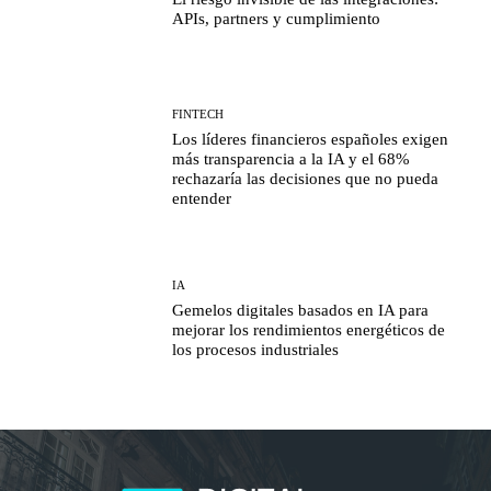
APIs, partners y cumplimiento
FINTECH
Los líderes financieros españoles exigen
más transparencia a la IA y el 68%
rechazaría las decisiones que no pueda
entender
IA
Gemelos digitales basados en IA para
mejorar los rendimientos energéticos de
los procesos industriales