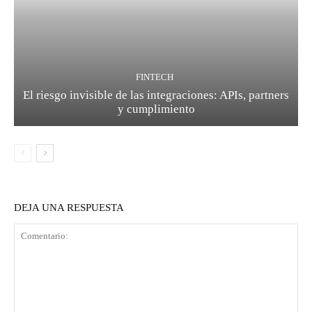
FINTECH
El riesgo invisible de las integraciones: APIs, partners
y cumplimiento
DEJA UNA RESPUESTA