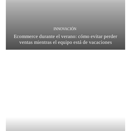
INNOVACIÓN
Ecommerce durante el verano: cómo evitar perder
ventas mientras el equipo está de vacaciones