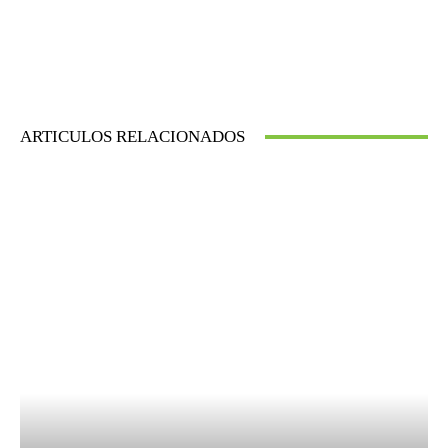
ARTICULOS RELACIONADOS