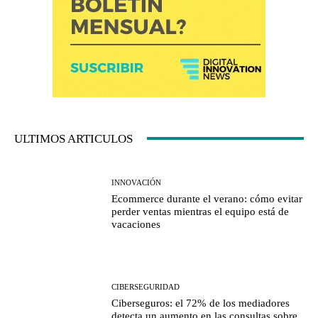
ULTIMOS ARTICULOS
INNOVACIÓN
Ecommerce durante el verano: cómo evitar
perder ventas mientras el equipo está de
vacaciones
CIBERSEGURIDAD
Ciberseguros: el 72% de los mediadores
detecta un aumento en las consultas sobre