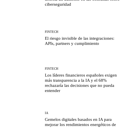
ciberseguridad
FINTECH
El riesgo invisible de las integraciones:
APIs, partners y cumplimiento
FINTECH
Los líderes financieros españoles exigen
más transparencia a la IA y el 68%
rechazaría las decisiones que no pueda
entender
IA
Gemelos digitales basados en IA para
mejorar los rendimientos energéticos de