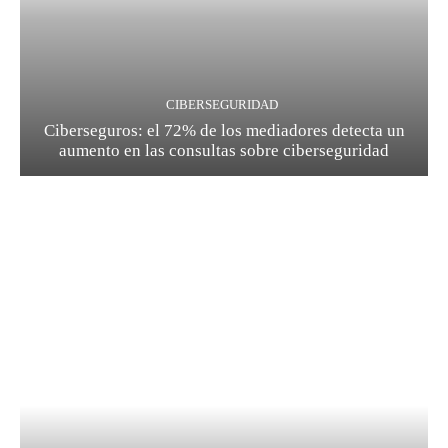
CIBERSEGURIDAD
Ciberseguros: el 72% de los mediadores detecta un
aumento en las consultas sobre ciberseguridad