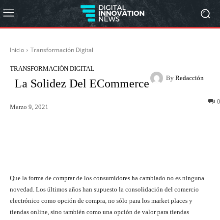
Inicio
Transformación Digital
TRANSFORMACIÓN DIGITAL
By
Redacción
La Solidez Del ECommerce
0
Marzo 9, 2021
Twitter
WhatsApp
Que la forma de comprar de los consumidores ha cambiado no es ninguna
novedad. Los últimos años han supuesto la consolidación del comercio
electrónico como opción de compra, no sólo para los market places y
tiendas online, sino también como una opción de valor para tiendas