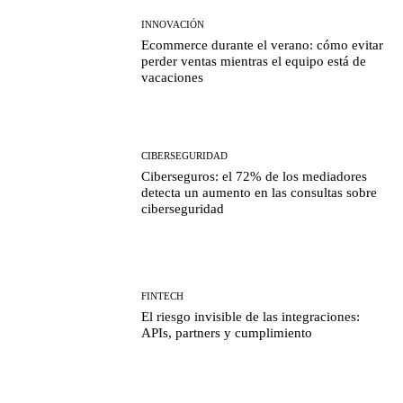
INNOVACIÓN
Ecommerce durante el verano: cómo evitar
perder ventas mientras el equipo está de
vacaciones
CIBERSEGURIDAD
Ciberseguros: el 72% de los mediadores
detecta un aumento en las consultas sobre
ciberseguridad
FINTECH
El riesgo invisible de las integraciones:
APIs, partners y cumplimiento