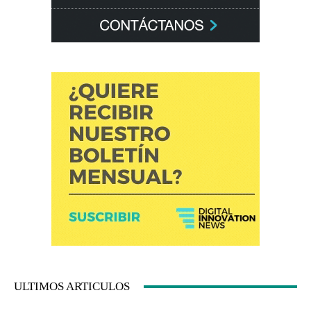
ULTIMOS ARTICULOS