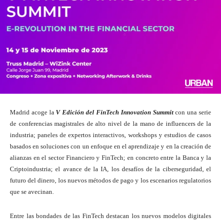
Madrid acoge la
V Edición del FinTech Innovation Summit
con una serie
de conferencias magistrales de alto nivel de la mano de influencers de la
industria; paneles de expertos interactivos, workshops y estudios de casos
basados ​​en soluciones con un enfoque en el aprendizaje y en la creación de
alianzas en el sector Financiero y FinTech; en concreto entre la Banca y la
Criptoindustria; el avance de la IA, los desafíos de la ciberseguridad, el
futuro del dinero, los nuevos métodos de pago y los escenarios regulatorios
que se avecinan.
Entre las bondades de las FinTech destacan los nuevos modelos digitales