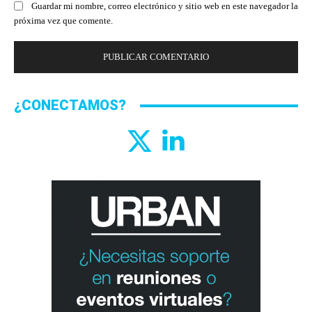
Guardar mi nombre, correo electrónico y sitio web en este navegador la
próxima vez que comente.
¿CONECTAMOS?