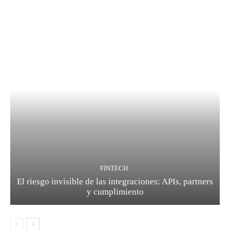
FINTECH
El riesgo invisible de las integraciones: APIs, partners
y cumplimiento