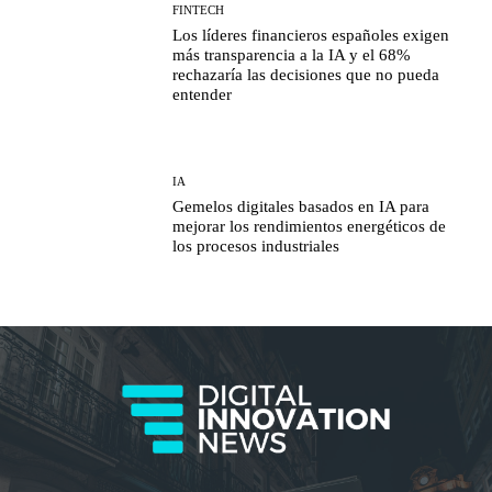
FINTECH
Los líderes financieros españoles exigen
más transparencia a la IA y el 68%
rechazaría las decisiones que no pueda
entender
IA
Gemelos digitales basados en IA para
mejorar los rendimientos energéticos de
los procesos industriales