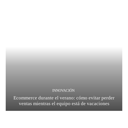
INNOVACIÓN
Ecommerce durante el verano: cómo evitar perder
ventas mientras el equipo está de vacaciones