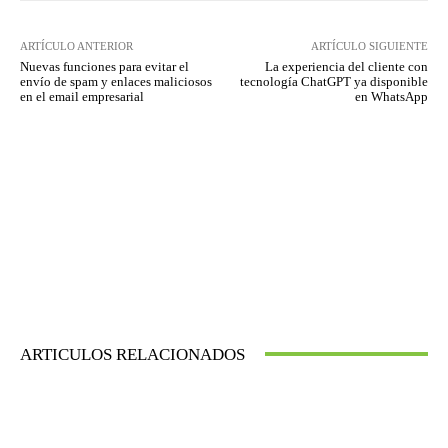
ARTÍCULO ANTERIOR
ARTÍCULO SIGUIENTE
Nuevas funciones para evitar el
La experiencia del cliente con
envío de spam y enlaces maliciosos
tecnología ChatGPT ya disponible
en el email empresarial
en WhatsApp
ARTICULOS RELACIONADOS