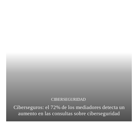
CIBERSEGURIDAD
Ciberseguros: el 72% de los mediadores detecta un
aumento en las consultas sobre ciberseguridad