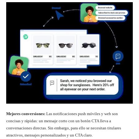
Mejores conversiones:
Las notificaciones push móviles y web son
concisas y rápidas: un mensaje corto con un botón CTA lleva a
conversaciones directas. Sin embargo, para ello se necesitan titulares
atractivos, mensajes personalizados y un CTA claro.