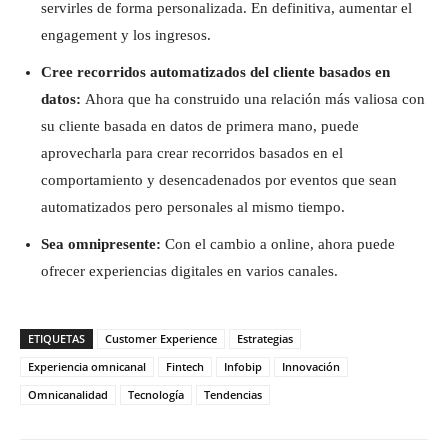
servirles de forma personalizada. En definitiva, aumentar el
engagement y los ingresos.
Cree recorridos automatizados del cliente basados en
datos:
Ahora que ha construido una relación más valiosa con
su cliente basada en datos de primera mano, puede
aprovecharla para crear recorridos basados en el
comportamiento y desencadenados por eventos que sean
automatizados pero personales al mismo tiempo.
Sea omnipresente:
Con el cambio a online, ahora puede
ofrecer experiencias digitales en varios canales.
ETIQUETAS
Customer Experience
Estrategias
Experiencia omnicanal
Fintech
Infobip
Innovación
Omnicanalidad
Tecnología
Tendencias