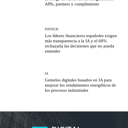
APIs, partners y cumplimiento
FINTECH
Los líderes financieros españoles exigen
más transparencia a la IA y el 68%
rechazaría las decisiones que no pueda
entender
IA
Gemelos digitales basados en IA para
mejorar los rendimientos energéticos de
los procesos industriales