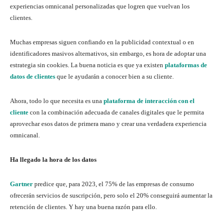
experiencias omnicanal personalizadas que logren que vuelvan los
clientes.
Muchas empresas siguen confiando en la publicidad contextual o en
identificadores masivos alternativos, sin embargo, es hora de adoptar una
estrategia sin cookies. La buena noticia es que ya existen
plataformas de
datos de clientes
que le ayudarán a conocer bien a su cliente.
Ahora, todo lo que necesita es una
plataforma de interacción con el
cliente
con la combinación adecuada de canales digitales que le permita
aprovechar esos datos de primera mano y crear una verdadera experiencia
omnicanal.
Ha llegado la hora de los datos
Gartner
predice que, para 2023, el 75% de las empresas de consumo
ofrecerán servicios de suscripción, pero solo el 20% conseguirá aumentar la
retención de clientes. Y hay una buena razón para ello.