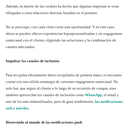
Además, la muerte de las cookies ha hecho que algunas empresas se vean
obligadas a crear relaciones directas, basadas en el permiso.
No se preocupe, con cada crisis viene una oportunidad. Y en este caso,
ahora se pueden ofrecer experiencias hiperpersonalizadas y un engagement
omnicanal con el cliente, eligiendo las soluciones y la combinación de
canales adecuados.
Impulsar los canales de inclusión
Para recopilar eficazmente datos recopilados de primera mano, es necesario
contar con una sólida estrategia de customer engagement omnicanal. No
solo hay que seguir al cliente a lo largo de su recorrido de compra, sino
también aprovechar los canales de inclusión como
WhatsApp
, el email y
uno de los más infrautilizados, pero de gran rendimiento,
las notificaciones
web y móviles.
Bienvenido al mundo de las notificaciones push