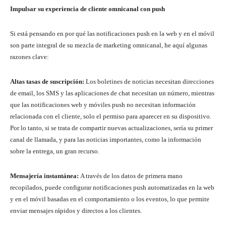
Impulsar su experiencia de cliente omnicanal con push
Si está pensando en por qué las notificaciones push en la web y en el móvil
son parte integral de su mezcla de marketing omnicanal, he aquí algunas
razones clave:
Altas tasas de suscripción:
Los boletines de noticias necesitan direcciones
de email, los SMS y las aplicaciones de chat necesitan un número, mientras
que las notificaciones web y móviles push no necesitan información
relacionada con el cliente, solo el permiso para aparecer en su dispositivo.
Por lo tanto, si se trata de compartir nuevas actualizaciones, sería su primer
canal de llamada, y para las noticias importantes, como la información
sobre la entrega, un gran recurso.
Mensajería instantánea:
A través de los datos de primera mano
recopilados, puede configurar notificaciones push automatizadas en la web
y en el móvil basadas en el comportamiento o los eventos, lo que permite
enviar mensajes rápidos y directos a los clientes.