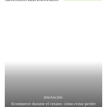
INNOVACIÓN
Ecommerce durante el verano: cómo evitar perder