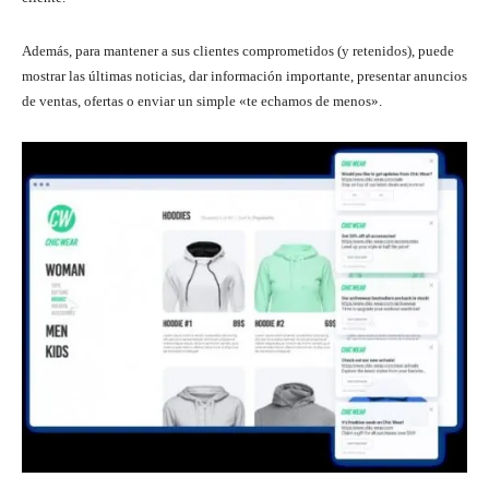
Además, para mantener a sus clientes comprometidos (y retenidos), puede
mostrar las últimas noticias, dar información importante, presentar anuncios
de ventas, ofertas o enviar un simple «te echamos de menos».