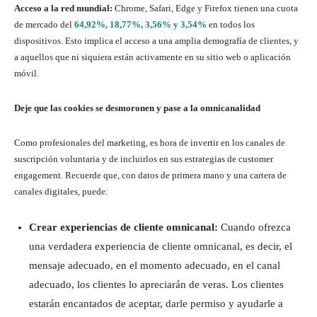
Acceso a la red mundial:
Chrome, Safari, Edge y Firefox tienen una cuota
de mercado del
64,92%, 18,77%, 3,56% y 3,54%
en todos los
dispositivos. Esto implica el acceso a una amplia demografía de clientes, y
a aquellos que ni siquiera están activamente en su sitio web o aplicación
móvil.
Deje que las cookies se desmoronen y pase a la omnicanalidad
Como profesionales del marketing, es hora de invertir en los canales de
suscripción voluntaria y de incluirlos en sus estrategias de customer
engagement. Recuerde que, con datos de primera mano y una cartera de
canales digitales, puede:
Crear experiencias de cliente omnicanal:
Cuando ofrezca
una verdadera experiencia de cliente omnicanal, es decir, el
mensaje adecuado, en el momento adecuado, en el canal
adecuado, los clientes lo apreciarán de veras. Los clientes
estarán encantados de aceptar, darle permiso y ayudarle a