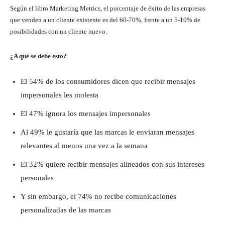
Según el libro Marketing Metrics, el porcentaje de éxito de las empresas
que venden a un cliente existente es del 60-70%, frente a un 5-10% de
posibilidades con un cliente nuevo.
¿A qué se debe esto?
El 54% de los consumidores dicen que recibir mensajes
impersonales les molesta
El 47% ignora los mensajes impersonales
Al 49% le gustaría que las marcas le enviaran mensajes
relevantes al menos una vez a la semana
El 32% quiere recibir mensajes alineados con sus intereses
personales
Y sin embargo, el 74% no recibe comunicaciones
personalizadas de las marcas