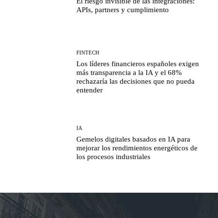
El riesgo invisible de las integraciones:
APIs, partners y cumplimiento
FINTECH
Los líderes financieros españoles exigen
más transparencia a la IA y el 68%
rechazaría las decisiones que no pueda
entender
IA
Gemelos digitales basados en IA para
mejorar los rendimientos energéticos de
los procesos industriales