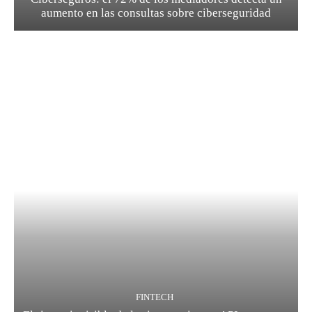
aumento en las consultas sobre ciberseguridad
FINTECH