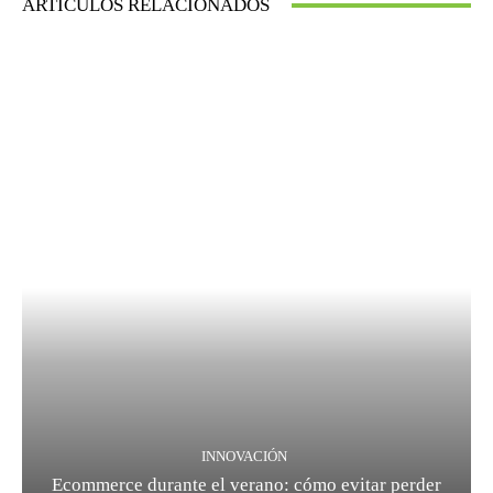
ARTICULOS RELACIONADOS
INNOVACIÓN
Ecommerce durante el verano: cómo evitar perder