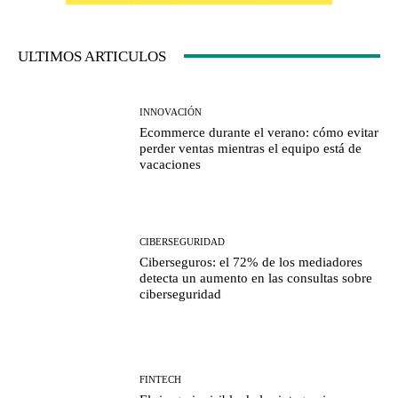
ULTIMOS ARTICULOS
INNOVACIÓN
Ecommerce durante el verano: cómo evitar
perder ventas mientras el equipo está de
vacaciones
CIBERSEGURIDAD
Ciberseguros: el 72% de los mediadores
detecta un aumento en las consultas sobre
ciberseguridad
FINTECH