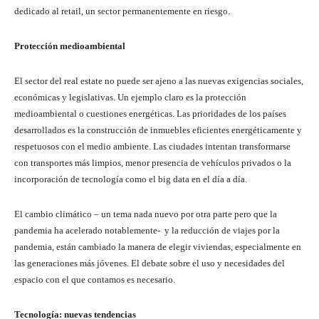
dedicado al retail, un sector permanentemente en riesgo.
Protección medioambiental
El sector del real estate no puede ser ajeno a las nuevas exigencias sociales,
económicas y legislativas. Un ejemplo claro es la protección
medioambiental o cuestiones energéticas. Las prioridades de los países
desarrollados es la construcción de inmuebles eficientes energéticamente y
respetuosos con el medio ambiente. Las ciudades intentan transformarse
con transportes más limpios, menor presencia de vehículos privados o la
incorporación de tecnología como el big data en el día a día.
El cambio climático – un tema nada nuevo por otra parte pero que la
pandemia ha acelerado notablemente- y la reducción de viajes por la
pandemia, están cambiado la manera de elegir viviendas, especialmente en
las generaciones más jóvenes. El debate sobre el uso y necesidades del
espacio con el que contamos es necesario.
Tecnología: nuevas tendencias