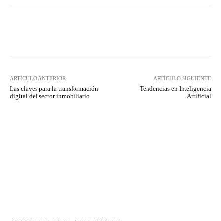
Twitter
WhatsApp
ARTÍCULO ANTERIOR
ARTÍCULO SIGUIENTE
Las claves para la transformación
Tendencias en Inteligencia
digital del sector inmobiliario
Artificial