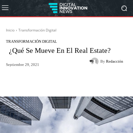
Inicio
Transformación Digital
TRANSFORMACIÓN DIGITAL
¿Qué Se Mueve En El Real Estate?
By
Redacción
0
Septiembre 29, 2021
Twitter
WhatsApp