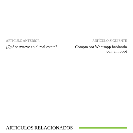
Twitter
WhatsApp
ARTÍCULO ANTERIOR
ARTÍCULO SIGUIENTE
¿Qué se mueve en el real estate?
Compra por Whatsapp hablando
con un robot
ARTICULOS RELACIONADOS