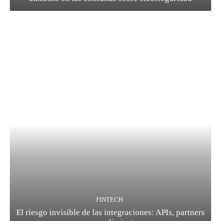
FINTECH
El riesgo invisible de las integraciones: APIs, partners