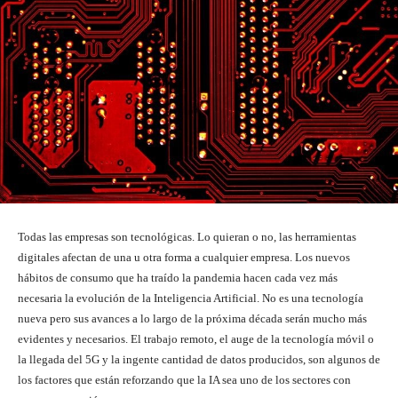
Todas las empresas son tecnológicas. Lo quieran o no, las herramientas
digitales afectan de una u otra forma a cualquier empresa. Los nuevos
hábitos de consumo que ha traído la pandemia hacen cada vez más
necesaria la evolución de la Inteligencia Artificial. No es una tecnología
nueva pero sus avances a lo largo de la próxima década serán mucho más
evidentes y necesarios. El trabajo remoto, el auge de la tecnología móvil o
la llegada del 5G y la ingente cantidad de datos producidos, son algunos de
los factores que están reforzando que la IA sea uno de los sectores con