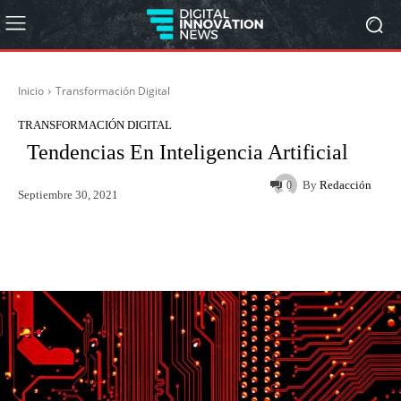
Inicio
Transformación Digital
TRANSFORMACIÓN DIGITAL
Tendencias En Inteligencia Artificial
By
Redacción
0
Septiembre 30, 2021
Twitter
WhatsApp