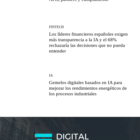
FINTECH
Los líderes financieros españoles exigen
más transparencia a la IA y el 68%
rechazaría las decisiones que no pueda
entender
IA
Gemelos digitales basados en IA para
mejorar los rendimientos energéticos de
los procesos industriales