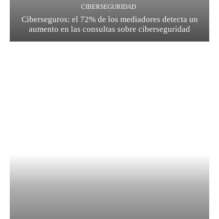
CIBERSEGURIDAD
Ciberseguros: el 72% de los mediadores detecta un
aumento en las consultas sobre ciberseguridad