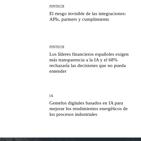
FINTECH
El riesgo invisible de las integraciones:
APIs, partners y cumplimiento
FINTECH
Los líderes financieros españoles exigen
más transparencia a la IA y el 68%
rechazaría las decisiones que no pueda
entender
IA
Gemelos digitales basados en IA para
mejorar los rendimientos energéticos de
los procesos industriales