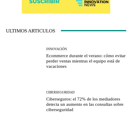
ULTIMOS ARTICULOS
INNOVACIÓN
Ecommerce durante el verano: cómo evitar
perder ventas mientras el equipo está de
vacaciones
CIBERSEGURIDAD
Ciberseguros: el 72% de los mediadores
detecta un aumento en las consultas sobre
ciberseguridad