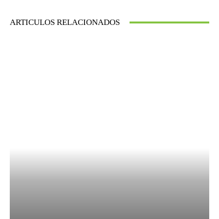
ARTICULOS RELACIONADOS