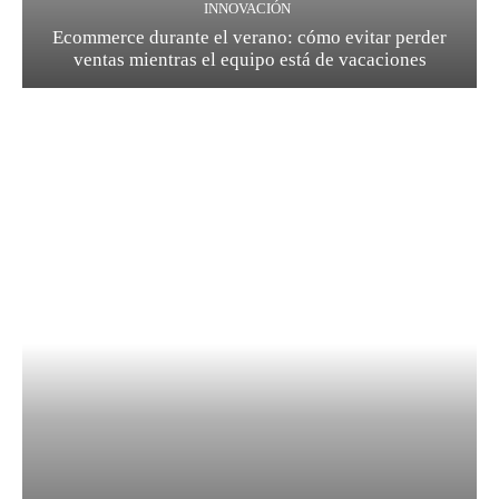
INNOVACIÓN
Ecommerce durante el verano: cómo evitar perder
ventas mientras el equipo está de vacaciones