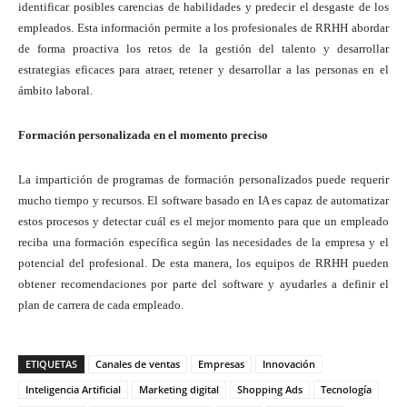
identificar posibles carencias de habilidades y predecir el desgaste de los
empleados. Esta información permite a los profesionales de RRHH abordar
de forma proactiva los retos de la gestión del talento y desarrollar
estrategias eficaces para atraer, retener y desarrollar a las personas en el
ámbito laboral.
Formación personalizada en el momento preciso
La impartición de programas de formación personalizados puede requerir
mucho tiempo y recursos. El software basado en IA es capaz de automatizar
estos procesos y detectar cuál es el mejor momento para que un empleado
reciba una formación específica según las necesidades de la empresa y el
potencial del profesional. De esta manera, los equipos de RRHH pueden
obtener recomendaciones por parte del software y ayudarles a definir el
plan de carrera de cada empleado.
ETIQUETAS
Canales de ventas
Empresas
Innovación
Inteligencia Artificial
Marketing digital
Shopping Ads
Tecnología