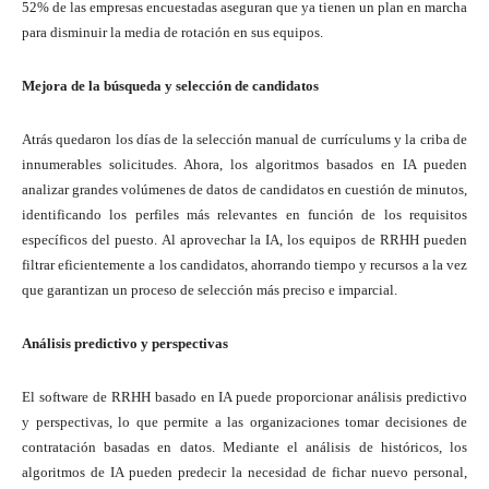
52% de las empresas encuestadas aseguran que ya tienen un plan en marcha
para disminuir la media de rotación en sus equipos.
Mejora de la búsqueda y selección de candidatos
Atrás quedaron los días de la selección manual de currículums y la criba de
innumerables solicitudes. Ahora, los algoritmos basados en IA pueden
analizar grandes volúmenes de datos de candidatos en cuestión de minutos,
identificando los perfiles más relevantes en función de los requisitos
específicos del puesto. Al aprovechar la IA, los equipos de RRHH pueden
filtrar eficientemente a los candidatos, ahorrando tiempo y recursos a la vez
que garantizan un proceso de selección más preciso e imparcial.
Análisis predictivo y perspectivas
El software de RRHH basado en IA puede proporcionar análisis predictivo
y perspectivas, lo que permite a las organizaciones tomar decisiones de
contratación basadas en datos. Mediante el análisis de históricos, los
algoritmos de IA pueden predecir la necesidad de fichar nuevo personal,