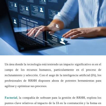
Un área donde la tecnología está teniendo un impacto significativo es en el
campo de los recursos humanos, particularmente en el proceso de
reclutamiento y selección. Con el auge de la inteligencia artificial (IA), los
profesionales de RRHH disponen ahora de potentes herramientas para
agilizar y optimizar sus procesos.
Factorial
, la compañía de software para la gestión de RRHH, explora los
puntos clave relativos al impacto de la IA en la contratación y la forma en