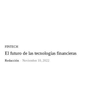
FINTECH
El futuro de las tecnologías financieras
Redacción
-
Noviembre 10, 2022