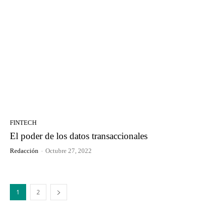
FINTECH
El poder de los datos transaccionales
Redacción
-
Octubre 27, 2022
1
2