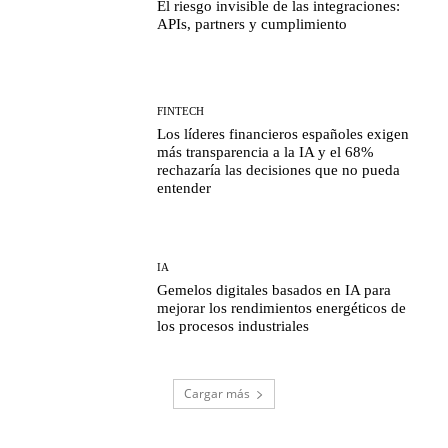
El riesgo invisible de las integraciones:
APIs, partners y cumplimiento
FINTECH
Los líderes financieros españoles exigen
más transparencia a la IA y el 68%
rechazaría las decisiones que no pueda
entender
IA
Gemelos digitales basados en IA para
mejorar los rendimientos energéticos de
los procesos industriales
Cargar más