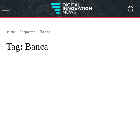
Inicio
Etiquetas
Banca
Tag:
Banca