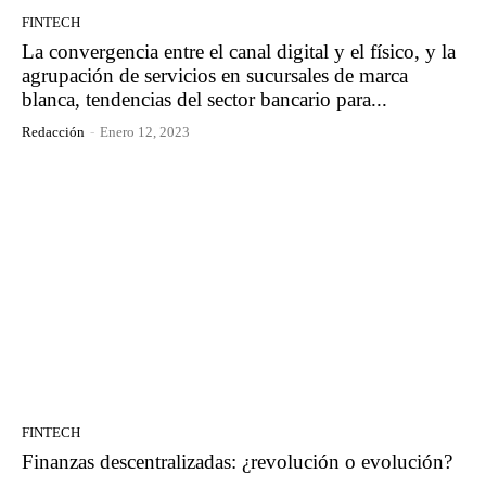
FINTECH
La convergencia entre el canal digital y el físico, y la
agrupación de servicios en sucursales de marca
blanca, tendencias del sector bancario para...
Redacción
-
Enero 12, 2023
FINTECH
Finanzas descentralizadas: ¿revolución o evolución?