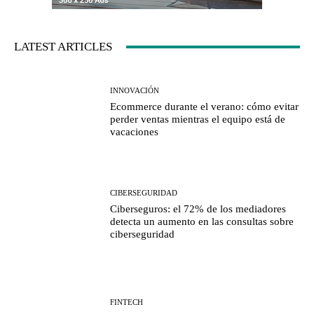
LATEST ARTICLES
INNOVACIÓN
Ecommerce durante el verano: cómo evitar
perder ventas mientras el equipo está de
vacaciones
CIBERSEGURIDAD
Ciberseguros: el 72% de los mediadores
detecta un aumento en las consultas sobre
ciberseguridad
FINTECH