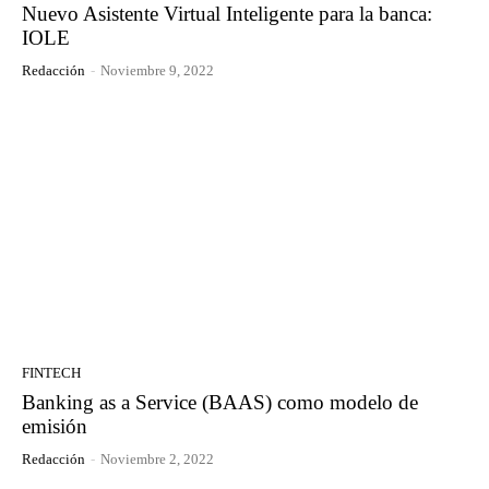
Nuevo Asistente Virtual Inteligente para la banca:
IOLE
Redacción
-
Noviembre 9, 2022
FINTECH
Banking as a Service (BAAS) como modelo de
emisión
Redacción
-
Noviembre 2, 2022