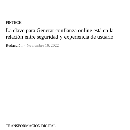
FINTECH
La clave para Generar confianza online está en la
relación entre seguridad y experiencia de usuario
Redacción
-
Noviembre 10, 2022
TRANSFORMACIÓN DIGITAL