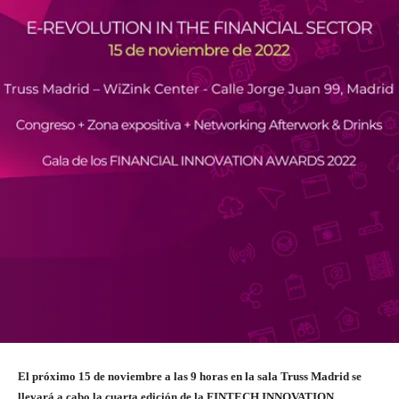
El próximo 15 de noviembre a las 9 horas en la sala Truss Madrid se
llevará a cabo la cuarta edición de la FINTECH INNOVATION