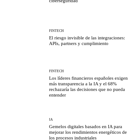
ciberseguridad
FINTECH
El riesgo invisible de las integraciones:
APIs, partners y cumplimiento
FINTECH
Los líderes financieros españoles exigen
más transparencia a la IA y el 68%
rechazaría las decisiones que no pueda
entender
IA
Gemelos digitales basados en IA para
mejorar los rendimientos energéticos de
los procesos industriales