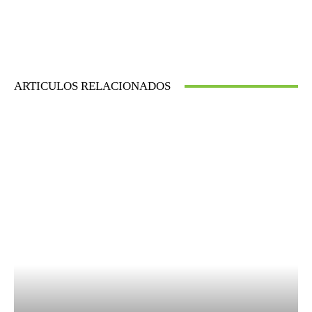
ARTICULOS RELACIONADOS