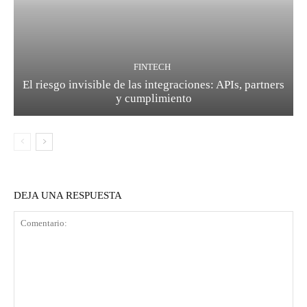
FINTECH
El riesgo invisible de las integraciones: APIs, partners
y cumplimiento
DEJA UNA RESPUESTA