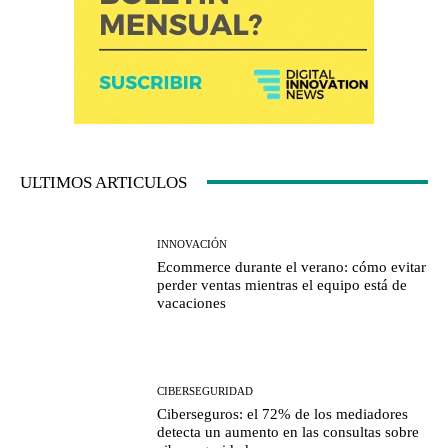
ULTIMOS ARTICULOS
INNOVACIÓN
Ecommerce durante el verano: cómo evitar
perder ventas mientras el equipo está de
vacaciones
CIBERSEGURIDAD
Ciberseguros: el 72% de los mediadores
detecta un aumento en las consultas sobre