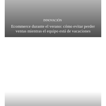
INNOVACIÓN
Ecommerce durante el verano: cómo evitar perder
ventas mientras el equipo está de vacaciones