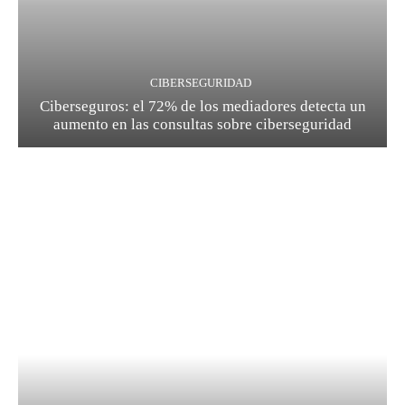
CIBERSEGURIDAD
Ciberseguros: el 72% de los mediadores detecta un
aumento en las consultas sobre ciberseguridad