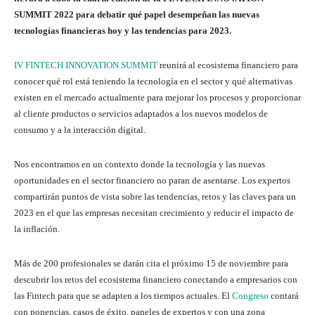
SUMMIT 2022 para debatir qué papel desempeñan las nuevas
tecnologías financieras hoy y las tendencias para 2023.
IV FINTECH INNOVATION SUMMIT
reunirá al ecosistema financiero para
conocer qué rol está teniendo la tecnología en el sector y qué alternativas
existen en el mercado actualmente para mejorar los procesos y proporcionar
al cliente productos o servicios adaptados a los nuevos modelos de
consumo y a la interacción digital.
Nos encontramos en un contexto donde la tecnología y las nuevas
oportunidades en el sector financiero no paran de asentarse. Los expertos
compartirán puntos de vista sobre las tendencias, retos y las claves para un
2023 en el que las empresas necesitan crecimiento y reducir el impacto de
la inflación.
Más de 200 profesionales se darán cita el próximo 15 de noviembre para
descubrir los retos del ecosistema financiero conectando a empresarios con
las Fintech para que se adapten a los tiempos actuales. El
Congreso
contará
con ponencias, casos de éxito, paneles de expertos y con una zona