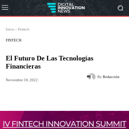
Inicio
Fintech
FINTECH
El Futuro De Las Tecnologías
Financieras
By
Redacción
0
Noviembre 10, 2022
Twitter
WhatsApp