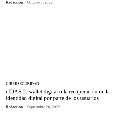
Redacción
-
Octubre 7, 2022
CIBERSEGURIDAD
eIDAS 2: wallet digital o la recuperación de la
identidad digital por parte de los usuarios
Redacción
-
Septiembre 26, 2022