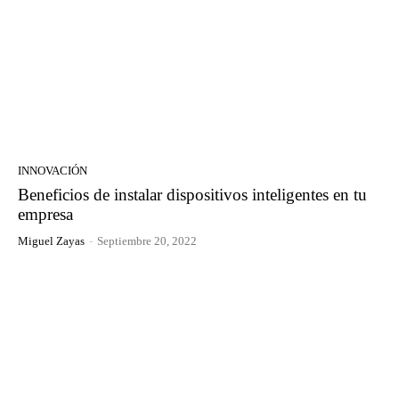
INNOVACIÓN
Beneficios de instalar dispositivos inteligentes en tu
empresa
Miguel Zayas
-
Septiembre 20, 2022