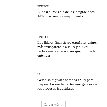
FINTECH
El riesgo invisible de las integraciones:
APIs, partners y cumplimiento
FINTECH
Los líderes financieros españoles exigen
más transparencia a la IA y el 68%
rechazaría las decisiones que no pueda
entender
IA
Gemelos digitales basados en IA para
mejorar los rendimientos energéticos de
los procesos industriales
Cargar más