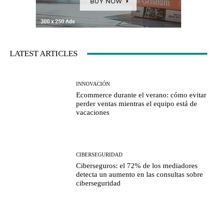
LATEST ARTICLES
INNOVACIÓN
Ecommerce durante el verano: cómo evitar
perder ventas mientras el equipo está de
vacaciones
CIBERSEGURIDAD
Ciberseguros: el 72% de los mediadores
detecta un aumento en las consultas sobre
ciberseguridad