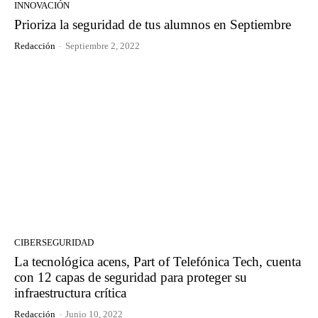
INNOVACIÓN
Prioriza la seguridad de tus alumnos en Septiembre
Redacción
-
Septiembre 2, 2022
CIBERSEGURIDAD
La tecnológica acens, Part of Telefónica Tech, cuenta
con 12 capas de seguridad para proteger su
infraestructura crítica
Redacción
-
Junio 10, 2022