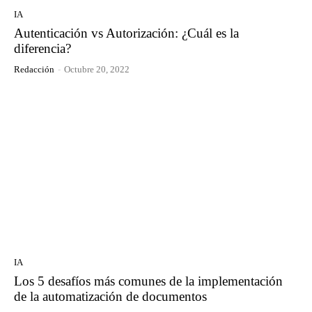
IA
Autenticación vs Autorización: ¿Cuál es la
diferencia?
Redacción
-
Octubre 20, 2022
IA
Los 5 desafíos más comunes de la implementación
de la automatización de documentos