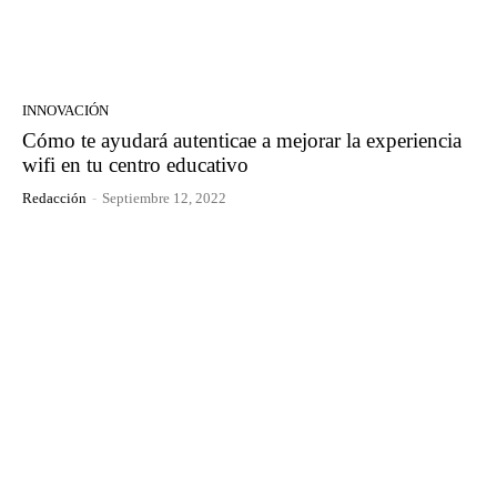
INNOVACIÓN
Cómo te ayudará autenticae a mejorar la experiencia
wifi en tu centro educativo
Redacción
-
Septiembre 12, 2022