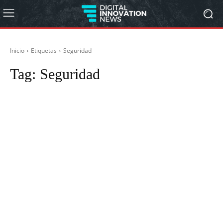
Inicio
Etiquetas
Seguridad
Tag:
Seguridad