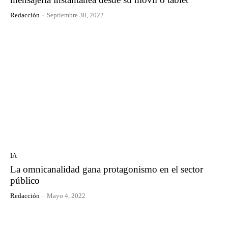
Redacción
-
Septiembre 30, 2022
IA
La omnicanalidad gana protagonismo en el sector
público
Redacción
-
Mayo 4, 2022