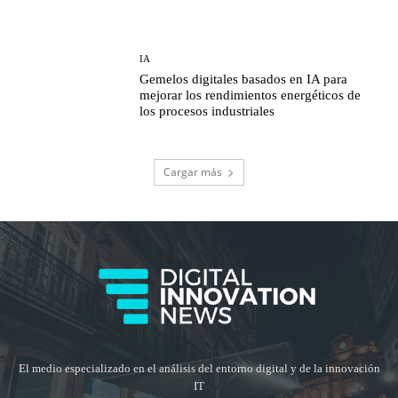
IA
Gemelos digitales basados en IA para
mejorar los rendimientos energéticos de
los procesos industriales
Cargar más
El medio especializado en el análisis del entorno digital y de la innovación
IT