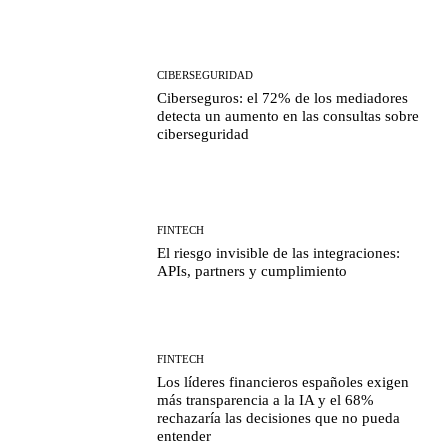
CIBERSEGURIDAD
Ciberseguros: el 72% de los mediadores
detecta un aumento en las consultas sobre
ciberseguridad
FINTECH
El riesgo invisible de las integraciones:
APIs, partners y cumplimiento
FINTECH
Los líderes financieros españoles exigen
más transparencia a la IA y el 68%
rechazaría las decisiones que no pueda
entender