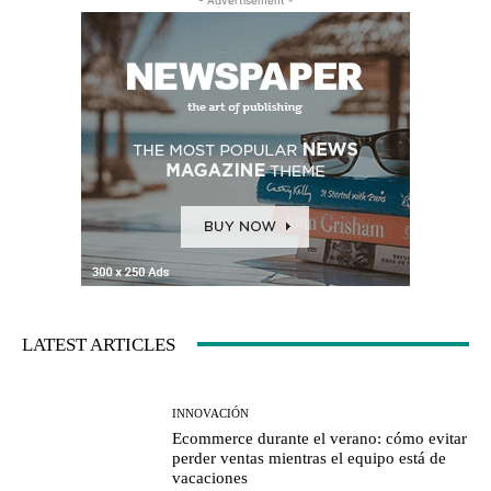
LATEST ARTICLES
INNOVACIÓN
Ecommerce durante el verano: cómo evitar
perder ventas mientras el equipo está de
vacaciones