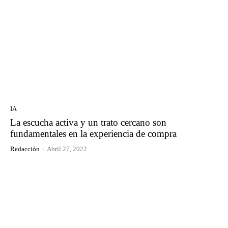
IA
La escucha activa y un trato cercano son
fundamentales en la experiencia de compra
Redacción
-
Abril 27, 2022