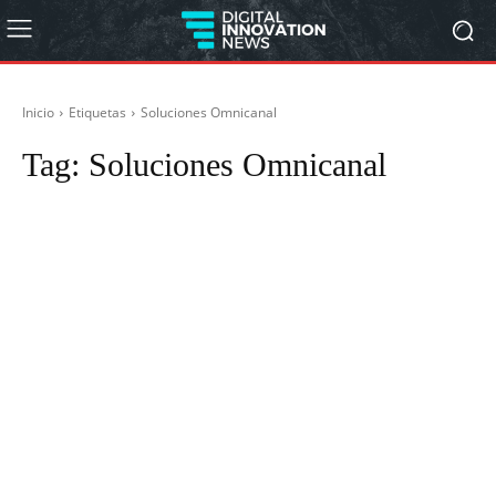
Inicio
Etiquetas
Soluciones Omnicanal
Tag:
Soluciones Omnicanal