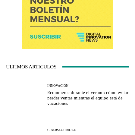
ULTIMOS ARTICULOS
INNOVACIÓN
Ecommerce durante el verano: cómo evitar
perder ventas mientras el equipo está de
vacaciones
CIBERSEGURIDAD