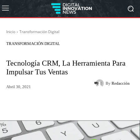
Inicio
Transformación Digital
TRANSFORMACIÓN DIGITAL
Tecnología CRM, La Herramienta Para
Impulsar Tus Ventas
By
Redacción
0
Abril 30, 2021
Twitter
WhatsApp