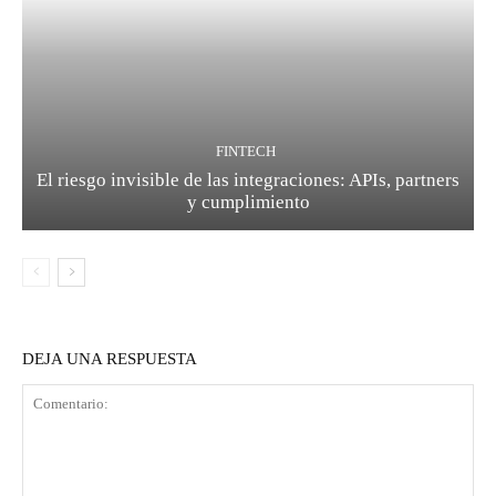
FINTECH
El riesgo invisible de las integraciones: APIs, partners
y cumplimiento
DEJA UNA RESPUESTA