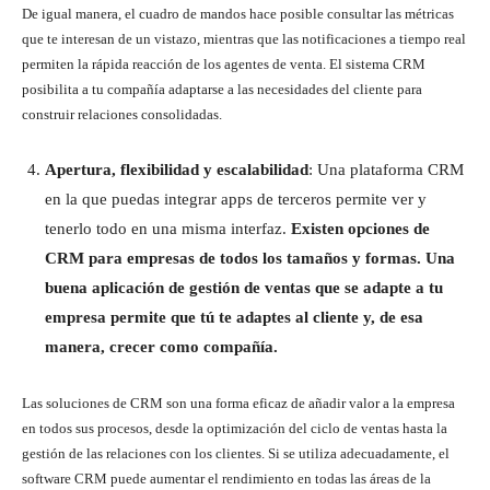
De igual manera, el cuadro de mandos hace posible consultar las métricas
que te interesan de un vistazo, mientras que las notificaciones a tiempo real
permiten la rápida reacción de los agentes de venta. El sistema CRM
posibilita a tu compañía adaptarse a las necesidades del cliente para
construir relaciones consolidadas.
Apertura, flexibilidad y escalabilidad
: Una plataforma CRM
en la que puedas integrar apps de terceros permite ver y
tenerlo todo en una misma interfaz.
Existen opciones de
CRM para empresas de todos los tamaños y formas. Una
buena aplicación de gestión de ventas que se adapte a tu
empresa permite que tú te adaptes al cliente y, de esa
manera, crecer como compañía.
Las soluciones de CRM son una forma eficaz de añadir valor a la empresa
en todos sus procesos, desde la optimización del ciclo de ventas hasta la
gestión de las relaciones con los clientes. Si se utiliza adecuadamente, el
software CRM puede aumentar el rendimiento en todas las áreas de la