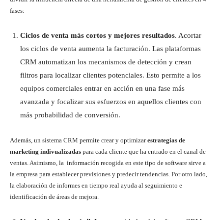
fases:
Ciclos de venta más cortos y mejores resultados
. Acortar
los ciclos de venta aumenta la facturación. Las plataformas
CRM automatizan los mecanismos de detección y crean
filtros para localizar clientes potenciales. Esto permite a los
equipos comerciales entrar en acción en una fase más
avanzada y focalizar sus esfuerzos en aquellos clientes con
más probabilidad de conversión.
Además, un sistema CRM permite crear y optimizar
estrategias de
marketing
indivualizadas
para cada cliente que ha entrado en el canal de
ventas. Asimismo, la información recogida en este tipo de software sirve a
la empresa para establecer previsiones y predecir tendencias. Por otro lado,
la elaboración de informes en tiempo real ayuda al seguimiento e
identificación de áreas de mejora.