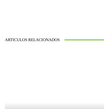
ARTICULOS RELACIONADOS