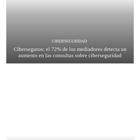
CIBERSEGURIDAD
Ciberseguros: el 72% de los mediadores detecta un
aumento en las consultas sobre ciberseguridad