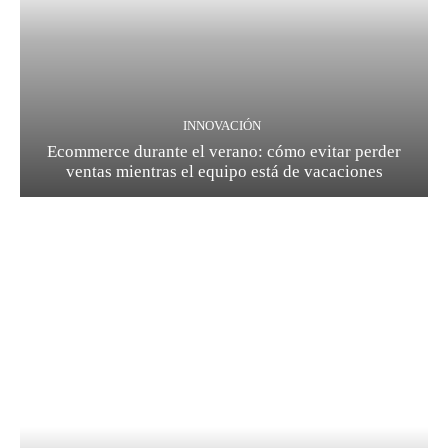
INNOVACIÓN
Ecommerce durante el verano: cómo evitar perder
ventas mientras el equipo está de vacaciones