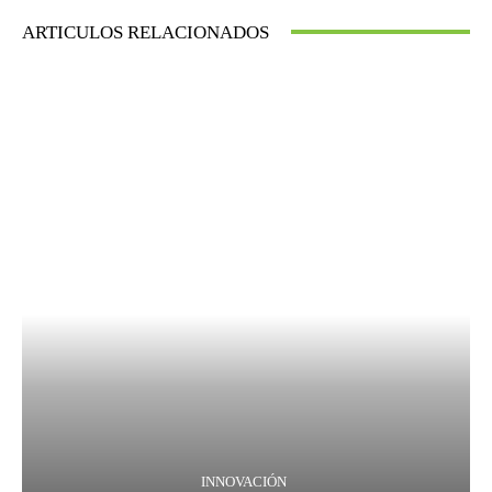
ARTICULOS RELACIONADOS
INNOVACIÓN