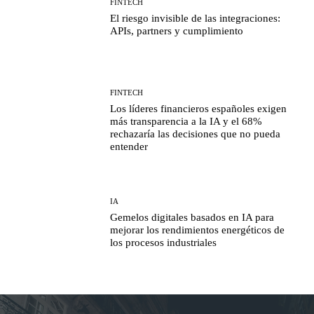
FINTECH
El riesgo invisible de las integraciones:
APIs, partners y cumplimiento
FINTECH
Los líderes financieros españoles exigen
más transparencia a la IA y el 68%
rechazaría las decisiones que no pueda
entender
IA
Gemelos digitales basados en IA para
mejorar los rendimientos energéticos de
los procesos industriales