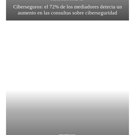
Ciberseguros: el 72% de los mediadores detecta un
aumento en las consultas sobre ciberseguridad