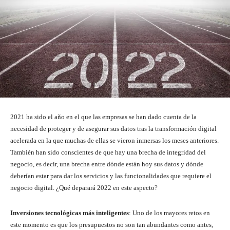
2021 ha sido el año en el que las empresas se han dado cuenta de la
necesidad de proteger y de asegurar sus datos tras la transformación digital
acelerada en la que muchas de ellas se vieron inmersas los meses anteriores.
También han sido conscientes de que hay una brecha de integridad del
negocio, es decir, una brecha entre dónde están hoy sus datos y dónde
deberían estar para dar los servicios y las funcionalidades que requiere el
negocio digital. ¿Qué deparará 2022 en este aspecto?
Inversiones tecnológicas más inteligentes
: Uno de los mayores retos en
este momento es que los presupuestos no son tan abundantes como antes,