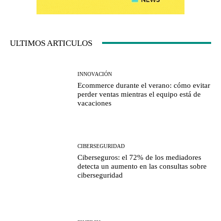
ULTIMOS ARTICULOS
INNOVACIÓN
Ecommerce durante el verano: cómo evitar
perder ventas mientras el equipo está de
vacaciones
CIBERSEGURIDAD
Ciberseguros: el 72% de los mediadores
detecta un aumento en las consultas sobre
ciberseguridad