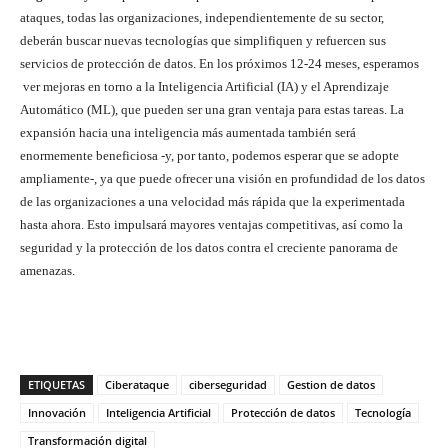
ataques, todas las organizaciones, independientemente de su sector,
deberán buscar nuevas tecnologías que simplifiquen y refuercen sus
servicios de protección de datos. En los próximos 12-24 meses, esperamos
ver mejoras en torno a la Inteligencia Artificial (IA) y el Aprendizaje
Automático (ML), que pueden ser una gran ventaja para estas tareas. La
expansión hacia una inteligencia más aumentada también será
enormemente beneficiosa -y, por tanto, podemos esperar que se adopte
ampliamente-, ya que puede ofrecer una visión en profundidad de los datos
de las organizaciones a una velocidad más rápida que la experimentada
hasta ahora. Esto impulsará mayores ventajas competitivas, así como la
seguridad y la protección de los datos contra el creciente panorama de
amenazas.
ETIQUETAS
Ciberataque
ciberseguridad
Gestion de datos
Innovación
Inteligencia Artificial
Protección de datos
Tecnología
Transformación digital