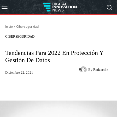
Inicio
Ciberseguridad
CIBERSEGURIDAD
Tendencias Para 2022 En Protección Y
Gestión De Datos
By
Redacción
0
Diciembre 22, 2021
Twitter
WhatsApp