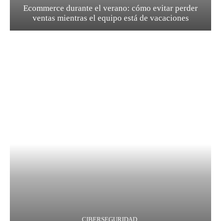
Ecommerce durante el verano: cómo evitar perder
ventas mientras el equipo está de vacaciones
CIBERSEGURIDAD