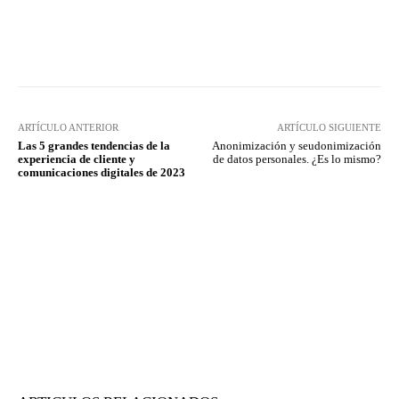
Twitter
WhatsApp
ARTÍCULO ANTERIOR
ARTÍCULO SIGUIENTE
Las 5 grandes tendencias de la
Anonimización y seudonimización
experiencia de cliente y
de datos personales. ¿Es lo mismo?
comunicaciones digitales de 2023