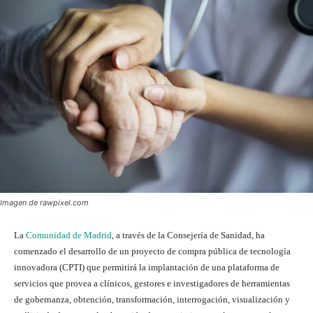
Imagen de rawpixel.com
La
Comunidad de Madrid
, a través de la Consejería de Sanidad, ha
comenzado el desarrollo de un proyecto de compra pública de tecnología
innovadora (CPTI) que permitirá la implantación de una plataforma de
servicios que provea a clínicos, gestores e investigadores de herramientas
de gobernanza, obtención, transformación, interrogación, visualización y