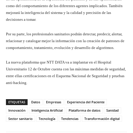
como del comportamiento de los diferentes agentes implicados. También
mejorará la inteligencia del sistema y la calidad y precisión de las
decisiones a tomar.
Por su parte, los profesionales sanitarios podrán detectar, predecir, alertar,
relacionar y catalogar mejor la información con la creación de patrones de
comportamiento, tratamiento, evolución y desarrollo de algoritmos.
La nueva plataforma que NTT DATA va a implantar en el Hospital
Universitario 12 de Octubre cuenta con las máximas medidas de seguridad,
entre ellas certificaciones en el Esquema Nacional de Seguridad y pruebas
anti-hacking.
ETIQUETAS
Datos
Empresas
Experiencia del Paciente
Innovación
Inteligencia Artificial
Plataforma de datos
Sanidad
Sector sanitario
Tecnología
Tendencias
Transformación digital