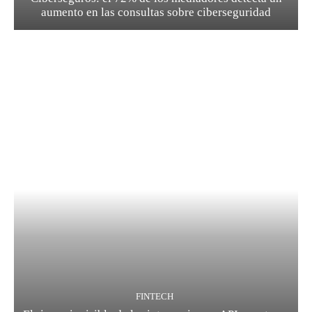
aumento en las consultas sobre ciberseguridad
FINTECH