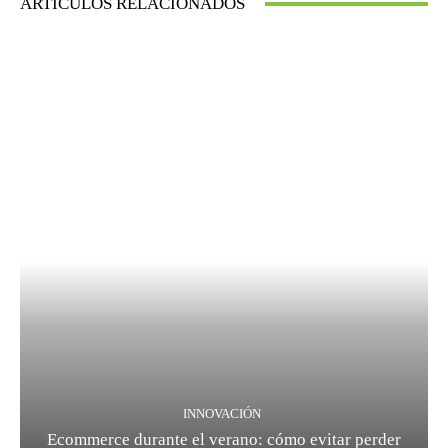
ARTICULOS RELACIONADOS
INNOVACIÓN
Ecommerce durante el verano: cómo evitar perder