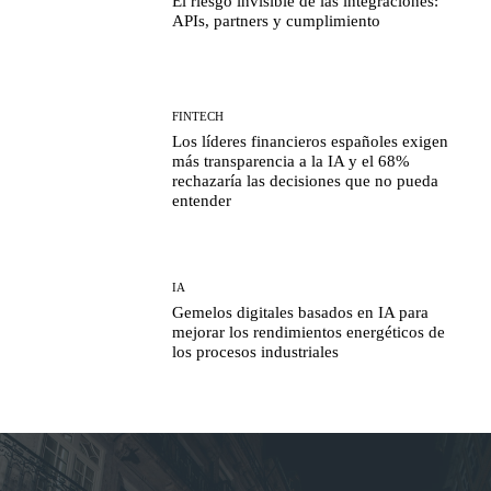
El riesgo invisible de las integraciones:
APIs, partners y cumplimiento
FINTECH
Los líderes financieros españoles exigen
más transparencia a la IA y el 68%
rechazaría las decisiones que no pueda
entender
IA
Gemelos digitales basados en IA para
mejorar los rendimientos energéticos de
los procesos industriales