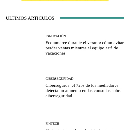
ULTIMOS ARTICULOS
INNOVACIÓN
Ecommerce durante el verano: cómo evitar
perder ventas mientras el equipo está de
vacaciones
CIBERSEGURIDAD
Ciberseguros: el 72% de los mediadores
detecta un aumento en las consultas sobre
ciberseguridad
FINTECH