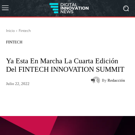
Inicio
Fintech
FINTECH
Ya Esta En Marcha La Cuarta Edición
Del FINTECH INNOVATION SUMMIT
By
Redacción
0
Julio 22, 2022
Twitter
WhatsApp