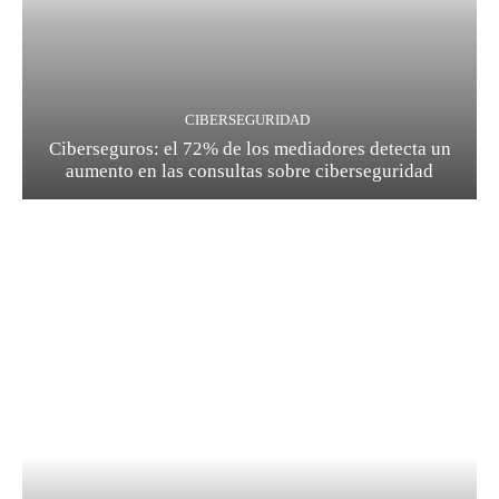
CIBERSEGURIDAD
Ciberseguros: el 72% de los mediadores detecta un
aumento en las consultas sobre ciberseguridad