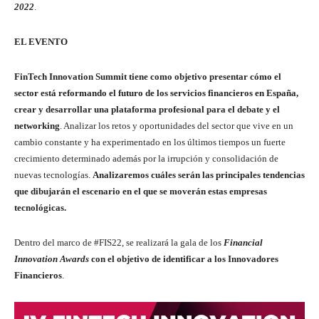
2022
.
EL EVENTO
FinTech Innovation Summit tiene como objetivo presentar cómo el
sector está reformando el futuro de los servicios financieros en España,
crear y desarrollar una plataforma profesional para el debate y el
networking
. Analizar los retos y oportunidades del sector que vive en un
cambio constante y ha experimentado en los últimos tiempos un fuerte
crecimiento determinado además por la irrupción y consolidación de
nuevas tecnologías.
Analizaremos cuáles serán las principales tendencias
que dibujarán el escenario en el que se moverán estas empresas
tecnológicas.
Dentro del marco de #FIS22, se realizará la gala de los
Financial
Innovation Awards
con el objetivo de identificar a los Innovadores
Financieros
.