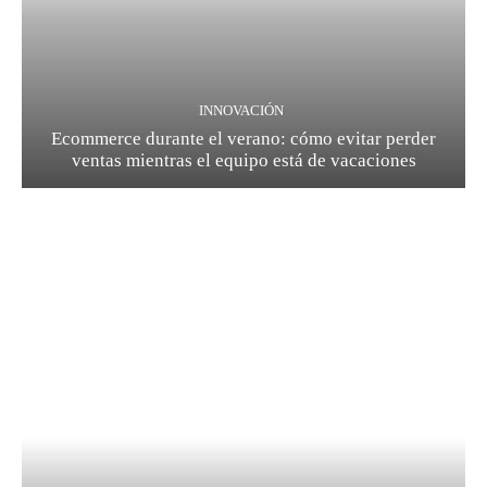
INNOVACIÓN
Ecommerce durante el verano: cómo evitar perder
ventas mientras el equipo está de vacaciones