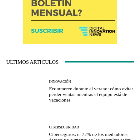
ULTIMOS ARTICULOS
INNOVACIÓN
Ecommerce durante el verano: cómo evitar
perder ventas mientras el equipo está de
vacaciones
CIBERSEGURIDAD
Ciberseguros: el 72% de los mediadores