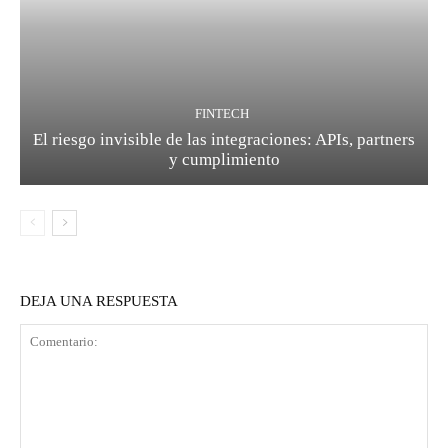
FINTECH
El riesgo invisible de las integraciones: APIs, partners
y cumplimiento
DEJA UNA RESPUESTA