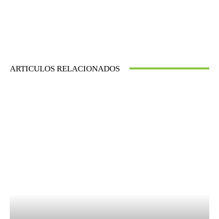
ARTICULOS RELACIONADOS