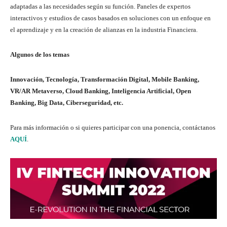
adaptadas a las necesidades según su función. Paneles de expertos
interactivos y estudios de casos basados ​​en soluciones con un enfoque en
el aprendizaje y en la creación de alianzas en la industria Financiera.
Algunos de los temas
Innovación, Tecnología, Transformación Digital, Mobile Banking,
VR/AR Metaverso, Cloud Banking, Inteligencia Artificial, Open
Banking, Big Data, Ciberseguridad, etc.
Para más información o si quieres participar con una ponencia, contáctanos
AQUÍ
.