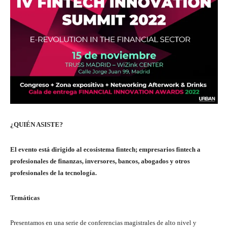
¿QUIÉN ASISTE?
El evento está dirigido al ecosistema fintech; empresarios fintech a
profesionales de finanzas, inversores, bancos, abogados y otros
profesionales de la tecnología.
Temáticas
Presentamos en una serie de conferencias magistrales de alto nivel y