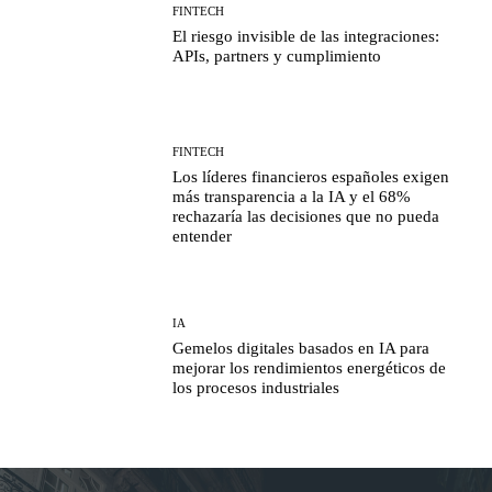
FINTECH
El riesgo invisible de las integraciones:
APIs, partners y cumplimiento
FINTECH
Los líderes financieros españoles exigen
más transparencia a la IA y el 68%
rechazaría las decisiones que no pueda
entender
IA
Gemelos digitales basados en IA para
mejorar los rendimientos energéticos de
los procesos industriales