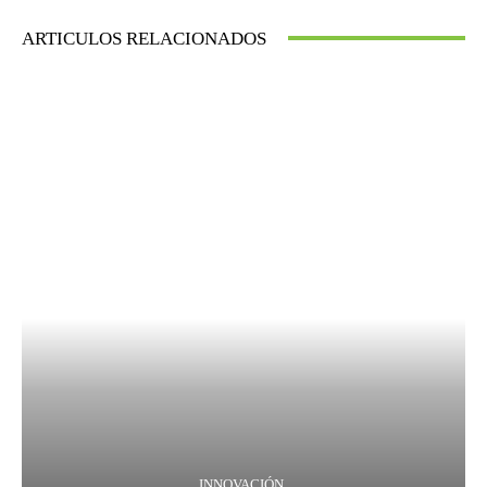
ARTICULOS RELACIONADOS
INNOVACIÓN