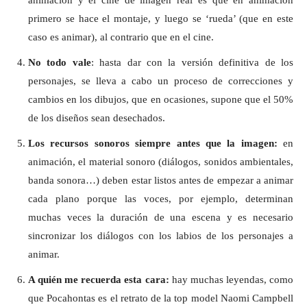
primero se hace el montaje, y luego se ‘rueda’ (que en este
caso es animar), al contrario que en el cine.
No todo vale
: hasta dar con la versión definitiva de los
personajes, se lleva a cabo un proceso de correcciones y
cambios en los dibujos, que en ocasiones, supone que el 50%
de los diseños sean desechados.
Los recursos sonoros siempre antes que la imagen:
en
animación, el material sonoro (diálogos, sonidos ambientales,
banda sonora…) deben estar listos antes de empezar a animar
cada plano porque las voces, por ejemplo, determinan
muchas veces la duración de una escena y es necesario
sincronizar los diálogos con los labios de los personajes a
animar.
A quién me recuerda esta cara:
hay muchas leyendas, como
que Pocahontas es el retrato de la top model Naomi Campbell