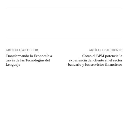
Twitter
WhatsApp
ARTÍCULO ANTERIOR
ARTÍCULO SIGUIENTE
Transformando la Economía a
Cómo el BPM potencia la
través de las Tecnologías del
experiencia del cliente en el sector
Lenguaje
bancario y los servicios financieros