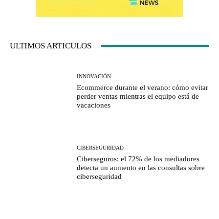
ULTIMOS ARTICULOS
INNOVACIÓN
Ecommerce durante el verano: cómo evitar
perder ventas mientras el equipo está de
vacaciones
CIBERSEGURIDAD
Ciberseguros: el 72% de los mediadores
detecta un aumento en las consultas sobre
ciberseguridad