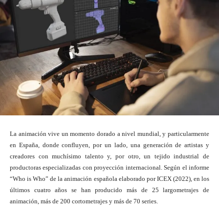
La animación vive un momento dorado a nivel mundial, y particularmente
en España, donde confluyen, por un lado, una generación de artistas y
creadores con muchísimo talento y, por otro, un tejido industrial de
productoras especializadas con proyección internacional. Según el informe
“Who is Who” de la animación española elaborado por ICEX (2022), en los
últimos cuatro años se han producido más de 25 largometrajes de
animación, más de 200 cortometrajes y más de 70 series.