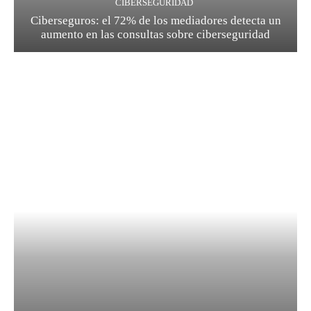
CIBERSEGURIDAD
Ciberseguros: el 72% de los mediadores detecta un
aumento en las consultas sobre ciberseguridad