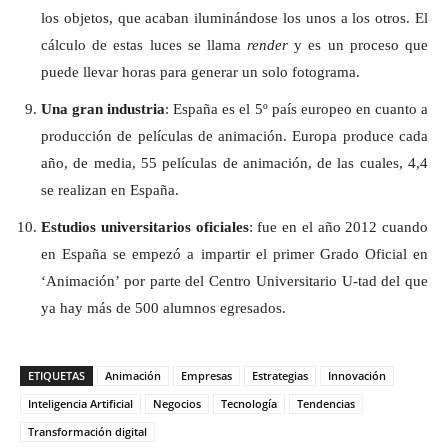
los objetos, que acaban iluminándose los unos a los otros. El
cálculo de estas luces se llama
render
y es un proceso que
puede llevar horas para generar un solo fotograma.
Una gran industria
: España es el 5º país europeo en cuanto a
producción de películas de animación. Europa produce cada
año, de media, 55 películas de animación, de las cuales, 4,4
se realizan en España.
Estudios universitarios oficiales
: fue en el año 2012 cuando
en España se empezó a impartir el primer Grado Oficial en
‘Animación’ por parte del Centro Universitario U-tad del que
ya hay más de 500 alumnos egresados.
ETIQUETAS
Animación
Empresas
Estrategias
Innovación
Inteligencia Artificial
Negocios
Tecnología
Tendencias
Transformación digital