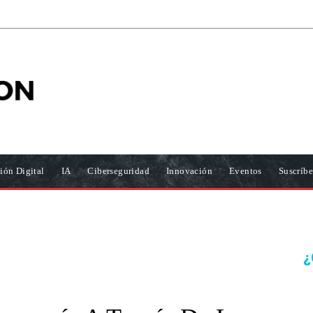
ión Digital
IA
Ciberseguridad
Innovación
Eventos
Suscríbe
¿