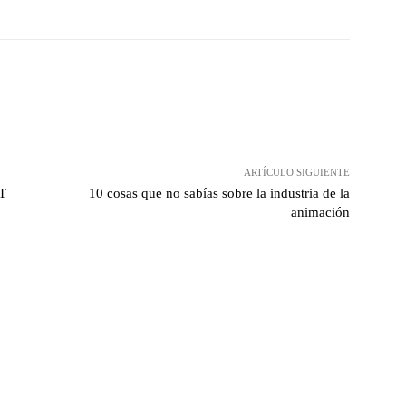
hatsApp
ARTÍCULO SIGUIENTE
PT
10 cosas que no sabías sobre la industria de la
animación