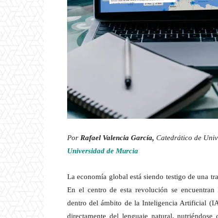
Por
Rafael Valencia García,
Catedrático de Univ
Universidad de Murcia
La economía global está siendo testigo de una tr
En el centro de esta revolución se encuentran
dentro del ámbito de la Inteligencia Artificial 
directamente del lenguaje natural, nutriéndose