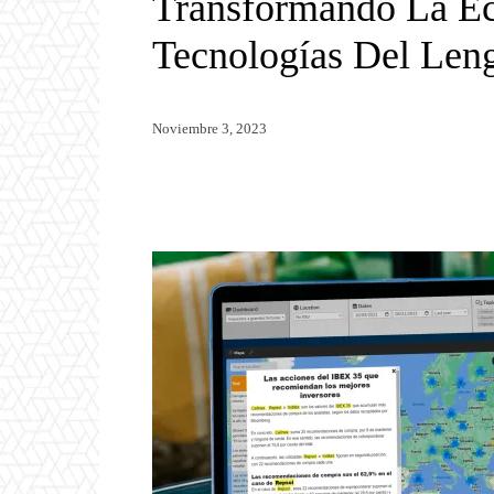
Transformando La E
Tecnologías Del Len
Noviembre 3, 2023
Twitter
WhatsApp