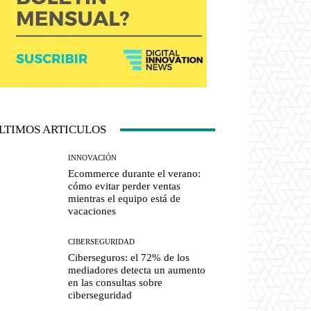
LTIMOS ARTICULOS
INNOVACIÓN
Ecommerce durante el verano:
cómo evitar perder ventas
mientras el equipo está de
vacaciones
CIBERSEGURIDAD
Ciberseguros: el 72% de los
mediadores detecta un aumento
en las consultas sobre
ciberseguridad