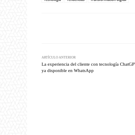
Twitter
W
Cuota
ARTÍCULO ANTERIOR
La experiencia del cliente con tecnología ChatG
ya disponible en WhatsApp