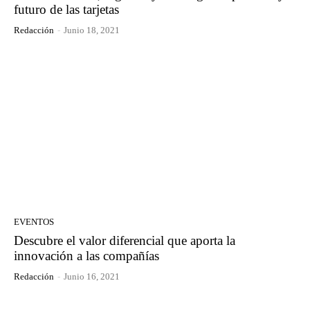
futuro de las tarjetas
Redacción
-
Junio 18, 2021
EVENTOS
Descubre el valor diferencial que aporta la
innovación a las compañías
Redacción
-
Junio 16, 2021