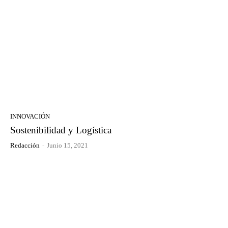
INNOVACIÓN
Sostenibilidad y Logística
Redacción
-
Junio 15, 2021