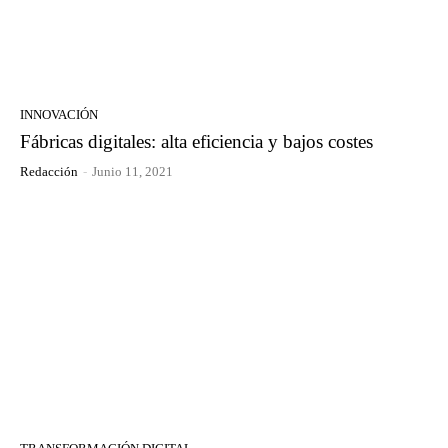
INNOVACIÓN
Fábricas digitales: alta eficiencia y bajos costes
Redacción
-
Junio 11, 2021