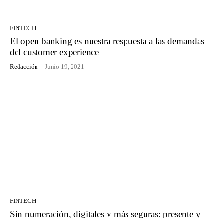
FINTECH
El open banking es nuestra respuesta a las demandas
del customer experience
Redacción
-
Junio 19, 2021
FINTECH
Sin numeración, digitales y más seguras: presente y