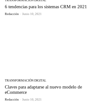
TRANSFORMACIÓN DIGITAL
6 tendencias para los sistemas CRM en 2021
Redacción
-
Junio 10, 2021
TRANSFORMACIÓN DIGITAL
Claves para adaptarse al nuevo modelo de
eCommerce
Redacción
-
Junio 10, 2021