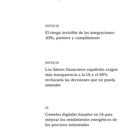
FINTECH
El riesgo invisible de las integraciones:
APIs, partners y cumplimiento
FINTECH
Los líderes financieros españoles exigen
más transparencia a la IA y el 68%
rechazaría las decisiones que no pueda
entender
IA
Gemelos digitales basados en IA para
mejorar los rendimientos energéticos de
los procesos industriales