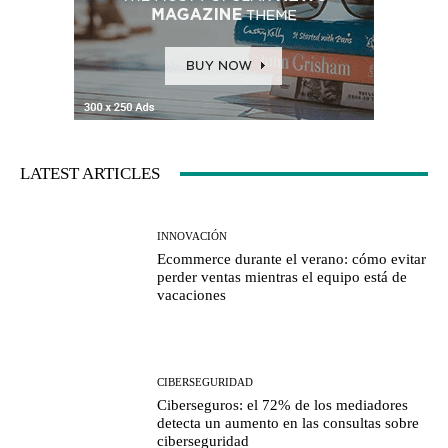
LATEST ARTICLES
INNOVACIÓN
Ecommerce durante el verano: cómo evitar
perder ventas mientras el equipo está de
vacaciones
CIBERSEGURIDAD
Ciberseguros: el 72% de los mediadores
detecta un aumento en las consultas sobre
ciberseguridad