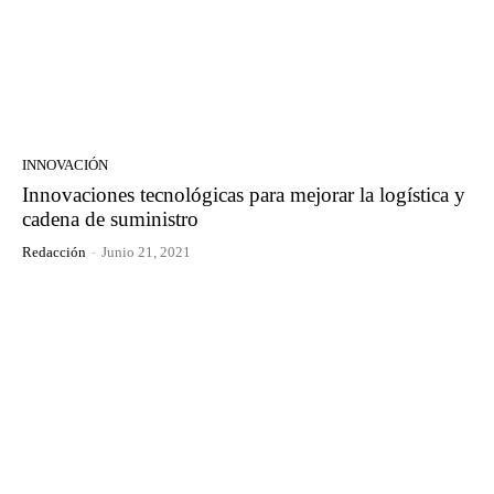
INNOVACIÓN
Innovaciones tecnológicas para mejorar la logística y
cadena de suministro
Redacción
-
Junio 21, 2021