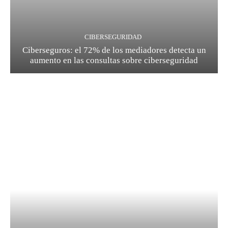
CIBERSEGURIDAD
Ciberseguros: el 72% de los mediadores detecta un
aumento en las consultas sobre ciberseguridad