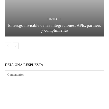
FINTECH
El riesgo invisible de las integraciones: APIs, partners
y cumplimiento
DEJA UNA RESPUESTA