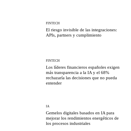
FINTECH
El riesgo invisible de las integraciones:
APIs, partners y cumplimiento
FINTECH
Los líderes financieros españoles exigen
más transparencia a la IA y el 68%
rechazaría las decisiones que no pueda
entender
IA
Gemelos digitales basados en IA para
mejorar los rendimientos energéticos de
los procesos industriales