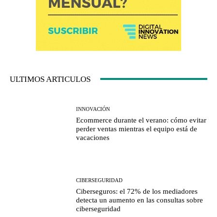
ULTIMOS ARTICULOS
INNOVACIÓN
Ecommerce durante el verano: cómo evitar
perder ventas mientras el equipo está de
vacaciones
CIBERSEGURIDAD
Ciberseguros: el 72% de los mediadores
detecta un aumento en las consultas sobre
ciberseguridad