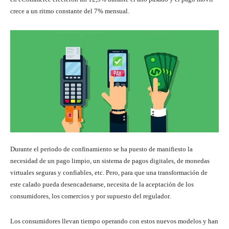
crece a un ritmo constante del 7% mensual.
Durante el periodo de confinamiento se ha puesto de manifiesto la
necesidad de un pago limpio, un sistema de pagos digitales, de monedas
virtuales seguras y confiables, etc. Pero, para que una transformación de
este calado pueda desencadenarse, necesita de la aceptación de los
consumidores, los comercios y por supuesto del regulador.
Los consumidores llevan tiempo operando con estos nuevos modelos y han