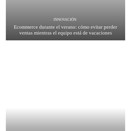
INNOVACIÓN
Ecommerce durante el verano: cómo evitar perder
ventas mientras el equipo está de vacaciones