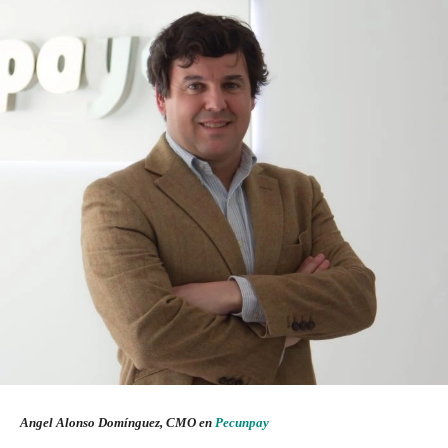
Angel Alonso Domínguez, CMO en
Pecunpay