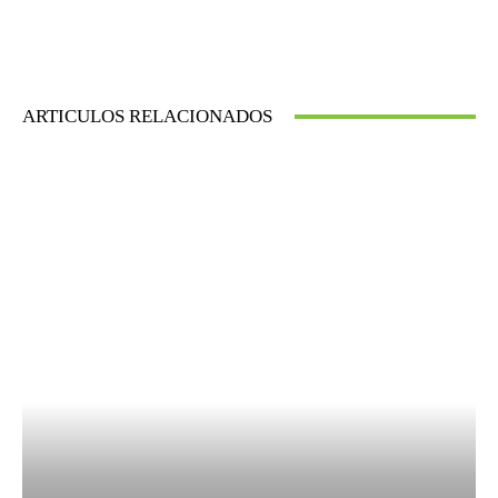
ARTICULOS RELACIONADOS