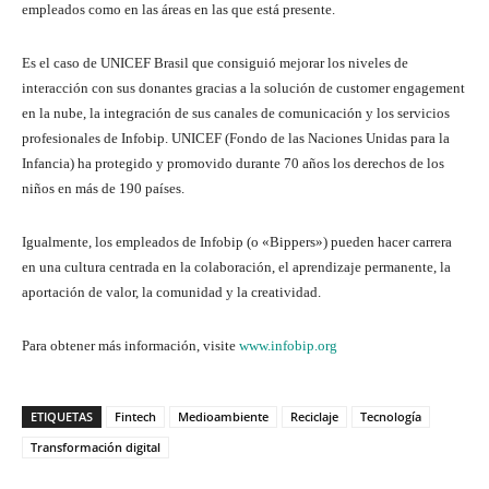
empleados como en las áreas en las que está presente.
Es el caso de UNICEF Brasil que consiguió mejorar los niveles de
interacción con sus donantes gracias a la solución de customer engagement
en la nube, la integración de sus canales de comunicación y los servicios
profesionales de Infobip. UNICEF (Fondo de las Naciones Unidas para la
Infancia) ha protegido y promovido durante 70 años los derechos de los
niños en más de 190 países.
Igualmente, los empleados de Infobip (o «Bippers») pueden hacer carrera
en una cultura centrada en la colaboración, el aprendizaje permanente, la
aportación de valor, la comunidad y la creatividad.
Para obtener más información, visite
www.infobip.org
ETIQUETAS
Fintech
Medioambiente
Reciclaje
Tecnología
Transformación digital