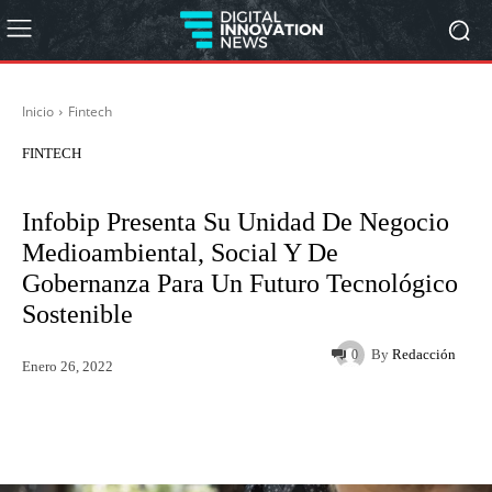
Inicio
Fintech
FINTECH
Infobip Presenta Su Unidad De Negocio
Medioambiental, Social Y De
Gobernanza Para Un Futuro Tecnológico
Sostenible
By
Redacción
0
Enero 26, 2022
Twitter
WhatsApp