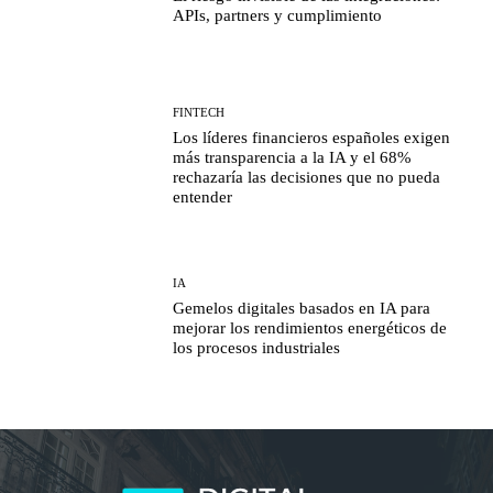
APIs, partners y cumplimiento
FINTECH
Los líderes financieros españoles exigen
más transparencia a la IA y el 68%
rechazaría las decisiones que no pueda
entender
IA
Gemelos digitales basados en IA para
mejorar los rendimientos energéticos de
los procesos industriales