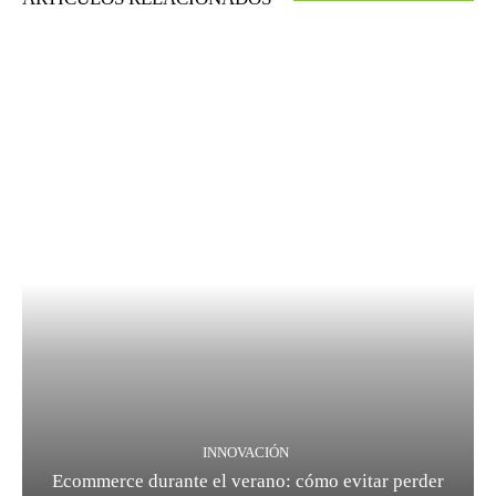
INNOVACIÓN
Ecommerce durante el verano: cómo evitar perder