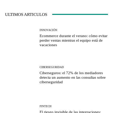
ULTIMOS ARTICULOS
INNOVACIÓN
Ecommerce durante el verano: cómo evitar
perder ventas mientras el equipo está de
vacaciones
CIBERSEGURIDAD
Ciberseguros: el 72% de los mediadores
detecta un aumento en las consultas sobre
ciberseguridad
FINTECH
El riesgo invisible de las integraciones: