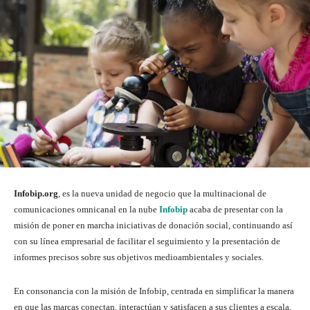
Infobip.org
, es la nueva unidad de negocio que la multinacional de
comunicaciones omnicanal en la nube
Infobip
acaba de presentar con la
misión de poner en marcha iniciativas de donación social, continuando así
con su línea empresarial de facilitar el seguimiento y la presentación de
informes precisos sobre sus objetivos medioambientales y sociales.
En consonancia con la misión de Infobip, centrada en simplificar la manera
en que las marcas conectan, interactúan y satisfacen a sus clientes a escala,