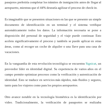
pasajeros preferiría completar los trámites de inmigración antes de llegar al
aeropuerto, mientras que el 44% desearía agilizar el proceso de check-in.
Es imaginable que se presenten situaciones en las que se presente un simple
documento de identificación en un terminal y el sistema verifique
automáticamente todos los datos. La información necesaria se pone a
disposición del personal de seguridad y el viaje puede continuar. Esto
acelera significativamente el proceso y también se puede aplicar en otras
áreas, como al recoger un coche de alquiler o una llave para una casa de
vacaciones.
En la vanguardia de esta revolución tecnológica se encuentra
Signicat
, un
proveedor líder en identidad digital. Su experiencia de varios años en el
campo permite optimizar procesos como la verificación y autenticación de
identidad. Esto se traduce en servicios más rápidos, más fluidos y seguros,
tanto para los viajeros como para los propios aeropuertos.
Otro avance notable en la tecnología biométrica es la identificación por
video. Tradicionalmente, la verificación de pasaportes se realizaba