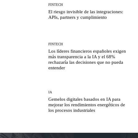
FINTECH
El riesgo invisible de las integraciones:
APIs, partners y cumplimiento
FINTECH
Los líderes financieros españoles exigen
más transparencia a la IA y el 68%
rechazaría las decisiones que no pueda
entender
IA
Gemelos digitales basados en IA para
mejorar los rendimientos energéticos de
los procesos industriales