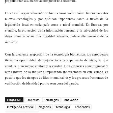
proporcionan a su banco al completar una solicitud.
Es crucial seguir educando a los usuarios sobre cómo funcionan estas
nuevas tecnologías y por qué son importantes, tanto a través de la
legislación local en cada país como a nivel mundial. En Europa, por
ejemplo, la protección de la información personal y la privacidad de los
datos siempre serán una prioridad elevada, independientemente de la
industria.
Con la creciente aceptación de la tecnología biométrica, los aeropuertos
tienen la oportunidad de mejorar toda la experiencia de viaje, lo que
conduce a un mayor confort y seguridad. Con empresas como Signicat y
otros líderes de la industria impulsando innovaciones en este campo, es
posible que los tiempos de filas interminables y los procesos frustrantes de
verificación de identidad pronto sean cosa del pasado.
ETIQUETAS
Empresas
Estrategias
Innovación
Inteligencia Artificial
Negocios
Tecnología
Tendencias