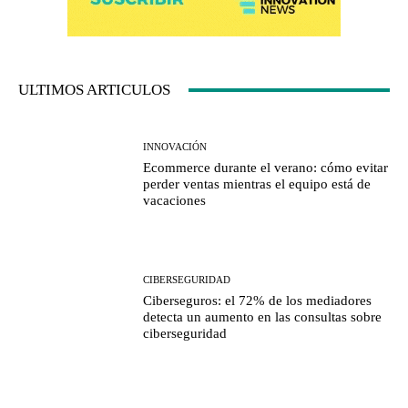
ULTIMOS ARTICULOS
INNOVACIÓN
Ecommerce durante el verano: cómo evitar
perder ventas mientras el equipo está de
vacaciones
CIBERSEGURIDAD
Ciberseguros: el 72% de los mediadores
detecta un aumento en las consultas sobre
ciberseguridad