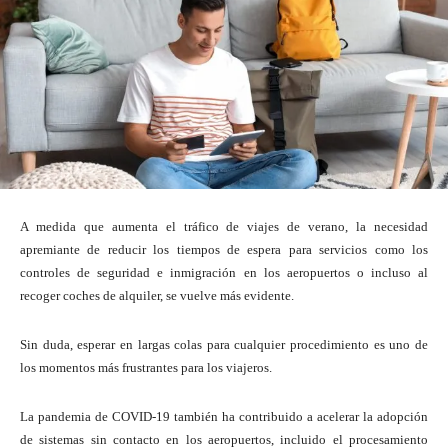
A medida que aumenta el tráfico de viajes de verano, la necesidad
apremiante de reducir los tiempos de espera para servicios como los
controles de seguridad e inmigración en los aeropuertos o incluso al
recoger coches de alquiler, se vuelve más evidente.
Sin duda, esperar en largas colas para cualquier procedimiento es uno de
los momentos más frustrantes para los viajeros.
La pandemia de COVID-19 también ha contribuido a acelerar la adopción
de sistemas sin contacto en los aeropuertos, incluido el procesamiento