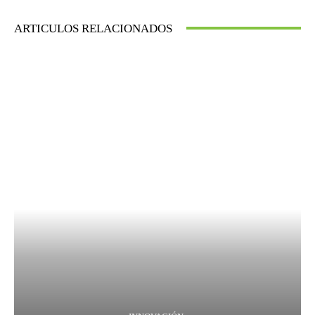
ARTICULOS RELACIONADOS