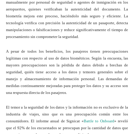
manualmente por personal de seguridad o agentes de inmigración en los
aeropuertos, quienes verificaban la autenticidad del documento. La
biometría mejora este proceso, haciéndolo más seguro y eficiente. La
tecnología verifica con precisión la autenticidad de un pasaporte, detecta
manipulaciones o falsificaciones y reduce significativamente el tiempo de
procesamiento sin comprometer la seguridad.
A pesar de todos los beneficios, los pasajeros tienen preocupaciones
legítimas con respecto al uso de datos biométricos. Según la encuesta, las
mayores preocupaciones son la pérdida de datos debido a brechas de
seguridad, quién tiene acceso a los datos y temores generales sobre el
manejo y almacenamiento de información personal. Las demandas de
medidas continuamente mejoradas para proteger los datos y su acceso son
una respuesta directa de los pasajeros.
El temor a la seguridad de los datos y la información no es exclusivo de la
industria de viajes, sino que es una preocupación común entre los
consumidores. El informe anual de Signicat «
Battle to Onboard
» reveló
que el 92% de los encuestados se preocupan por la cantidad de datos que