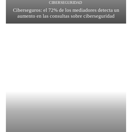
CIBERSEGURIDAD
Ciberseguros: el 72% de los mediadores detecta un
aumento en las consultas sobre ciberseguridad