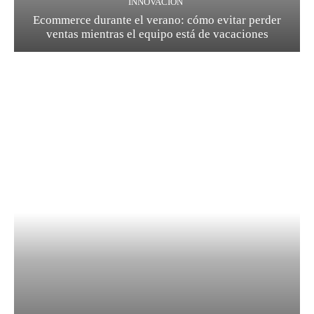
INNOVACIÓN
Ecommerce durante el verano: cómo evitar perder
ventas mientras el equipo está de vacaciones