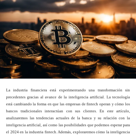
La industria financiera está experimentando una transformación sin
precedentes gracias al avance de la inteligencia artificial. La tecnología
está cambiando la forma en que las empresas de fintech operan y cómo los
bancos tradicionales interactúan con sus clientes. En este artículo,
analizaremos las tendencias actuales de la banca y su relación con la
inteligencia artificial, así como las posibilidades que podemos esperar para
el 2024 en la industria fintech. Además, exploraremos cómo la inteligencia