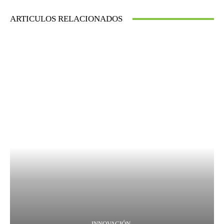
ARTICULOS RELACIONADOS
INNOVACIÓN