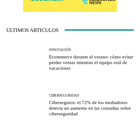
ULTIMOS ARTICULOS
INNOVACIÓN
Ecommerce durante el verano: cómo evitar
perder ventas mientras el equipo está de
vacaciones
CIBERSEGURIDAD
Ciberseguros: el 72% de los mediadores
detecta un aumento en las consultas sobre
ciberseguridad