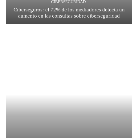
CIBERSEGURIDAD
Ciberseguros: el 72% de los mediadores detecta un
aumento en las consultas sobre ciberseguridad