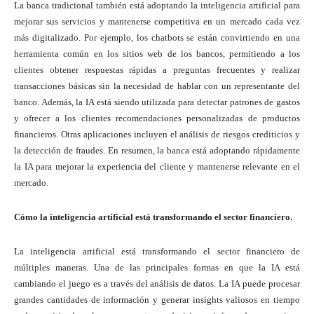
La banca tradicional también está adoptando la inteligencia artificial para
mejorar sus servicios y mantenerse competitiva en un mercado cada vez
más digitalizado. Por ejemplo, los chatbots se están convirtiendo en una
herramienta común en los sitios web de los bancos, permitiendo a los
clientes obtener respuestas rápidas a preguntas frecuentes y realizar
transacciones básicas sin la necesidad de hablar con un representante del
banco. Además, la IA está siendo utilizada para detectar patrones de gastos
y ofrecer a los clientes recomendaciones personalizadas de productos
financieros. Otras aplicaciones incluyen el análisis de riesgos crediticios y
la detección de fraudes. En resumen, la banca está adoptando rápidamente
la IA para mejorar la experiencia del cliente y mantenerse relevante en el
mercado.
Cómo la inteligencia artificial está transformando el sector financiero.
La inteligencia artificial está transformando el sector financiero de
múltiples maneras. Una de las principales formas en que la IA está
cambiando el juego es a través del análisis de datos. La IA puede procesar
grandes cantidades de información y generar insights valiosos en tiempo