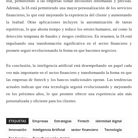
real, permitiendo a las empresas tomar decisiones informadas y precisas.
Además, la IA está permitiendo una mayor personalización de los servicios
financieros, lo que está mejorando la experiencia del cliente y aumentando
la lealtad. Otras aplicaciones incluyen la automatización de tareas
repetitivas, lo que ahorra tiempo y reduce los errores humanos, así como la
detección temprana de fraudes y riesgos crediticios. En resumen, la IA está
impulsando una transformación significativa en el sector financiero y
promete seguir revolucionando la forma en que hacemos negocios.
En conclusión, la inteligencia artificial está desempeñando un papel cada
vez más importante en el sector financiero y transformando la forma en que
las empresas de fintech y los bancos tradicionales operan. Las tendencias
actuales indican que esta tecnología seguirá evolucionando y mejorando
en los próximos años, lo que promete ofrecer una experiencia aún más
personalizada y eficiente para los clientes.
ETIQUETAS
Empresas
Estrategias
Fintech
identidad digital
Innovación
Inteligencia Artificial
sector financiero
Tecnología