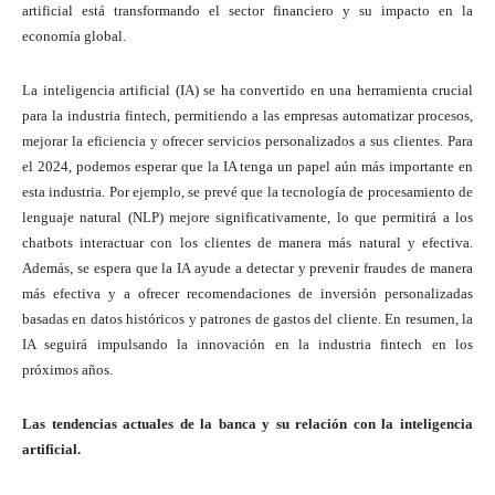
artificial está transformando el sector financiero y su impacto en la
economía global.
La inteligencia artificial (IA) se ha convertido en una herramienta crucial
para la industria fintech, permitiendo a las empresas automatizar procesos,
mejorar la eficiencia y ofrecer servicios personalizados a sus clientes. Para
el 2024, podemos esperar que la IA tenga un papel aún más importante en
esta industria. Por ejemplo, se prevé que la tecnología de procesamiento de
lenguaje natural (NLP) mejore significativamente, lo que permitirá a los
chatbots interactuar con los clientes de manera más natural y efectiva.
Además, se espera que la IA ayude a detectar y prevenir fraudes de manera
más efectiva y a ofrecer recomendaciones de inversión personalizadas
basadas en datos históricos y patrones de gastos del cliente. En resumen, la
IA seguirá impulsando la innovación en la industria fintech en los
próximos años.
Las tendencias actuales de la banca y su relación con la inteligencia
artificial.