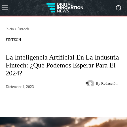
Inicio
Fintech
FINTECH
La Inteligencia Artificial En La Industria
Fintech: ¿qué Podemos Esperar Para El
2024?
By
Redacción
0
Diciembre 4, 2023
Twitter
WhatsApp