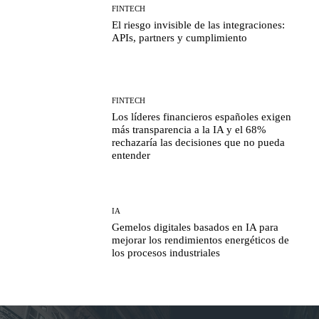
FINTECH
El riesgo invisible de las integraciones:
APIs, partners y cumplimiento
FINTECH
Los líderes financieros españoles exigen
más transparencia a la IA y el 68%
rechazaría las decisiones que no pueda
entender
IA
Gemelos digitales basados en IA para
mejorar los rendimientos energéticos de
los procesos industriales