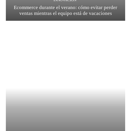
Ecommerce durante el verano: cómo evitar perder
ventas mientras el equipo está de vacaciones