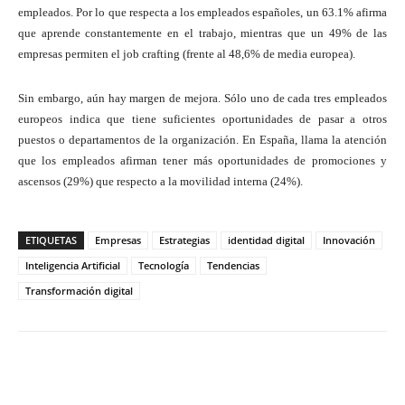
empleados. Por lo que respecta a los empleados españoles, un 63.1% afirma
que aprende constantemente en el trabajo, mientras que un 49% de las
empresas permiten el job crafting (frente al 48,6% de media europea).
Sin embargo, aún hay margen de mejora. Sólo uno de cada tres empleados
europeos indica que tiene suficientes oportunidades de pasar a otros
puestos o departamentos de la organización. En España, llama la atención
que los empleados afirman tener más oportunidades de promociones y
ascensos (29%) que respecto a la movilidad interna (24%).
ETIQUETAS
Empresas
Estrategias
identidad digital
Innovación
Inteligencia Artificial
Tecnología
Tendencias
Transformación digital
Twitter
WhatsApp