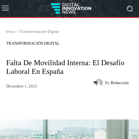
Inicio
Transformación Digital
TRANSFORMACIÓN DIGITAL
Falta De Movilidad Interna: El Desafío
Laboral En España
By
Redacción
0
Diciembre 1, 2023
Twitter
WhatsApp