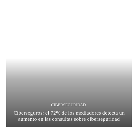
CIBERSEGURIDAD
Ciberseguros: el 72% de los mediadores detecta un
aumento en las consultas sobre ciberseguridad