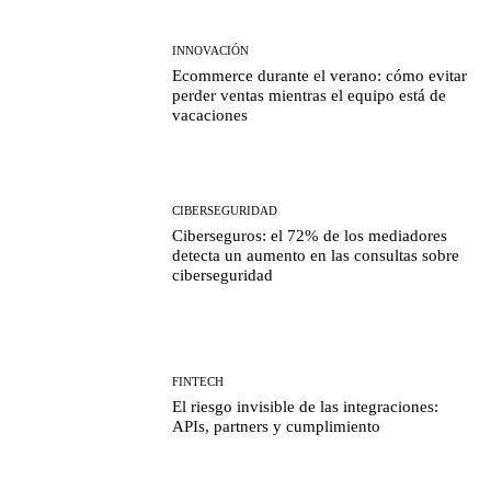
INNOVACIÓN
Ecommerce durante el verano: cómo evitar
perder ventas mientras el equipo está de
vacaciones
CIBERSEGURIDAD
Ciberseguros: el 72% de los mediadores
detecta un aumento en las consultas sobre
ciberseguridad
FINTECH
El riesgo invisible de las integraciones:
APIs, partners y cumplimiento