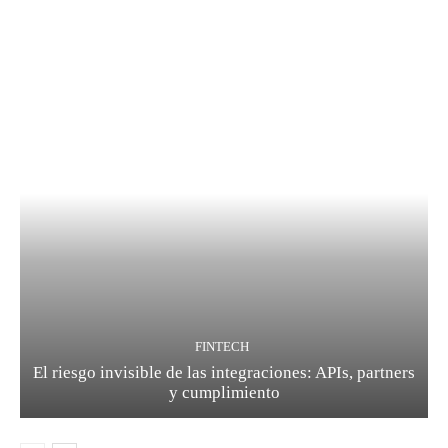
FINTECH
El riesgo invisible de las integraciones: APIs, partners
y cumplimiento