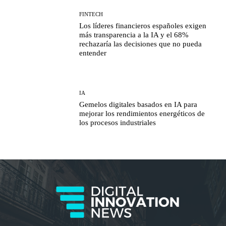
FINTECH
Los líderes financieros españoles exigen
más transparencia a la IA y el 68%
rechazaría las decisiones que no pueda
entender
IA
Gemelos digitales basados en IA para
mejorar los rendimientos energéticos de
los procesos industriales