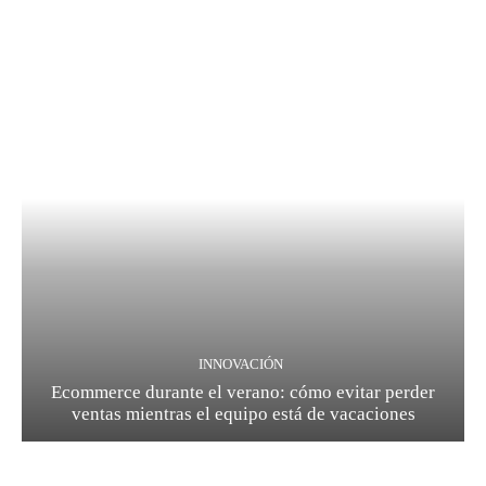
INNOVACIÓN
Ecommerce durante el verano: cómo evitar perder
ventas mientras el equipo está de vacaciones