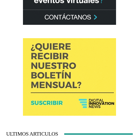
ULTIMOS ARTICULOS