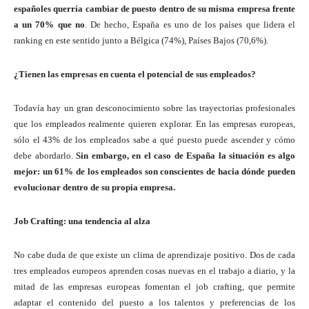
españoles querría cambiar de puesto dentro de su misma empresa frente
a un 70% que no
. De hecho, España es uno de los países que lidera el
ranking en este sentido junto a Bélgica (74%), Países Bajos (70,6%).
¿Tienen las empresas en cuenta el potencial de sus empleados?
Todavía hay un gran desconocimiento sobre las trayectorias profesionales
que los empleados realmente quieren explorar. En las empresas europeas,
sólo el 43% de los empleados sabe a qué puesto puede ascender y cómo
debe abordarlo.
Sin embargo, en el caso de España la situación es algo
mejor: un 61% de los empleados son conscientes de hacia dónde pueden
evolucionar dentro de su propia empresa.
Job Crafting: una tendencia al alza
No cabe duda de que existe un clima de aprendizaje positivo. Dos de cada
tres empleados europeos aprenden cosas nuevas en el trabajo a diario, y la
mitad de las empresas europeas fomentan el job crafting, que permite
adaptar el contenido del puesto a los talentos y preferencias de los