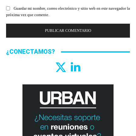
Guardar mi nombre, correo electrónico y sitio web en este navegador la
próxima vez que comente.
¿CONECTAMOS?