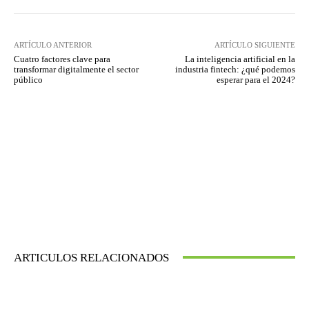
ARTÍCULO ANTERIOR
ARTÍCULO SIGUIENTE
Cuatro factores clave para
La inteligencia artificial en la
transformar digitalmente el sector
industria fintech: ¿qué podemos
público
esperar para el 2024?
ARTICULOS RELACIONADOS