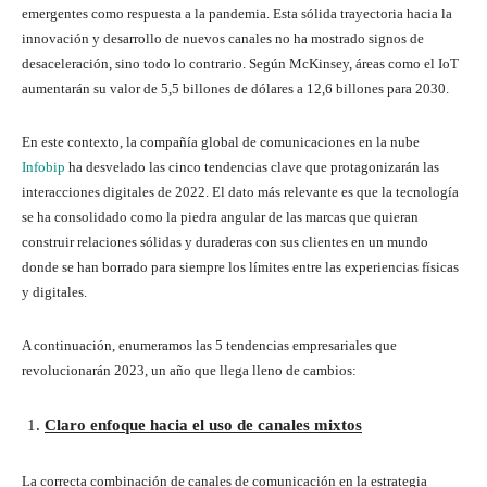
emergentes como respuesta a la pandemia. Esta sólida trayectoria hacia la
innovación y desarrollo de nuevos canales no ha mostrado signos de
desaceleración, sino todo lo contrario. Según McKinsey, áreas como el IoT
aumentarán su valor de 5,5 billones de dólares a 12,6 billones para 2030.
En este contexto, la compañía global de comunicaciones en la nube
Infobip
ha desvelado las cinco tendencias clave que protagonizarán las
interacciones digitales de 2022. El dato más relevante es que la tecnología
se ha consolidado como la piedra angular de las marcas que quieran
construir relaciones sólidas y duraderas con sus clientes en un mundo
donde se han borrado para siempre los límites entre las experiencias físicas
y digitales.
A continuación, enumeramos las 5 tendencias empresariales que
revolucionarán 2023, un año que llega lleno de cambios:
Claro enfoque hacia el uso de canales mixtos
La correcta combinación de canales de comunicación en la estrategia