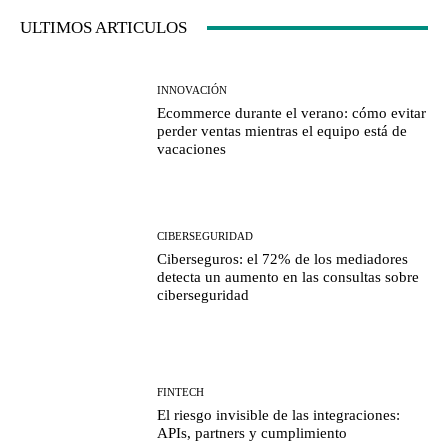
ULTIMOS ARTICULOS
INNOVACIÓN
Ecommerce durante el verano: cómo evitar
perder ventas mientras el equipo está de
vacaciones
CIBERSEGURIDAD
Ciberseguros: el 72% de los mediadores
detecta un aumento en las consultas sobre
ciberseguridad
FINTECH
El riesgo invisible de las integraciones:
APIs, partners y cumplimiento