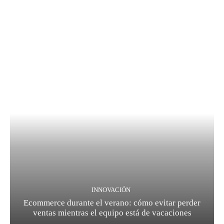
INNOVACIÓN
Ecommerce durante el verano: cómo evitar perder
ventas mientras el equipo está de vacaciones