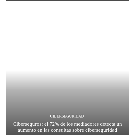
CIBERSEGURIDAD
Ciberseguros: el 72% de los mediadores detecta un
aumento en las consultas sobre ciberseguridad