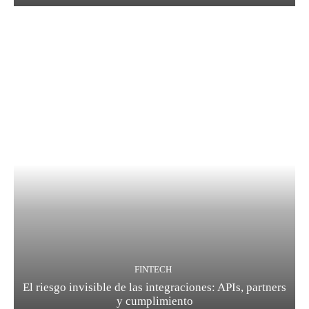
FINTECH
El riesgo invisible de las integraciones: APIs, partners
y cumplimiento