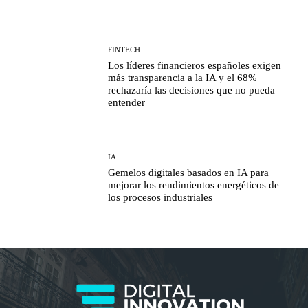
FINTECH
Los líderes financieros españoles exigen
más transparencia a la IA y el 68%
rechazaría las decisiones que no pueda
entender
IA
Gemelos digitales basados en IA para
mejorar los rendimientos energéticos de
los procesos industriales