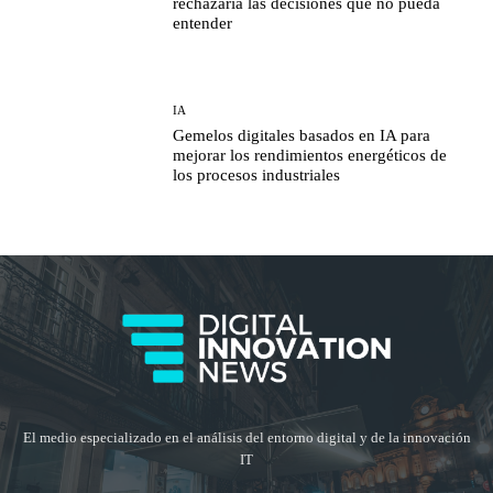
rechazaría las decisiones que no pueda
entender
IA
Gemelos digitales basados en IA para
mejorar los rendimientos energéticos de
los procesos industriales
El medio especializado en el análisis del entorno digital y de la innovación
IT