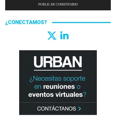
¿CONECTAMOS?