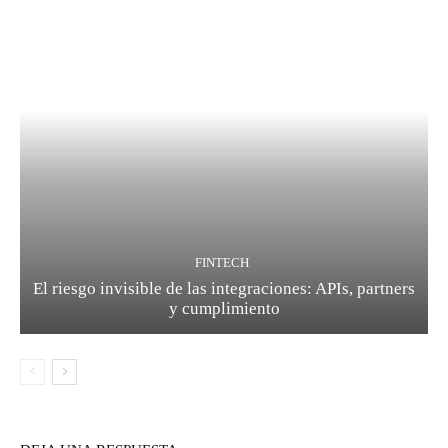
FINTECH
El riesgo invisible de las integraciones: APIs, partners
y cumplimiento