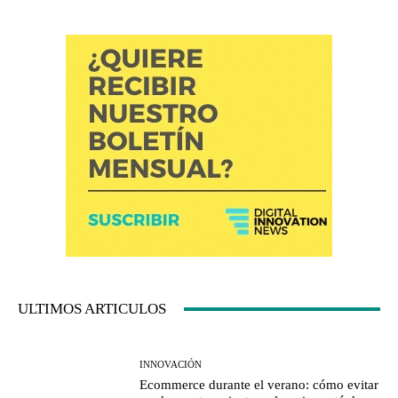
ULTIMOS ARTICULOS
INNOVACIÓN
Ecommerce durante el verano: cómo evitar