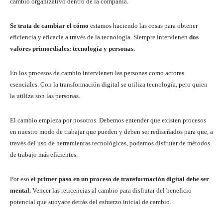
cambio organizativo dentro de la compañía.
Se trata de cambiar el cómo
estamos haciendo las cosas para obtener
eficiencia y eficacia a través de la tecnología. Siempre intervienen
dos
valores primordiales: tecnología y personas.
En los procesos de cambio intervienen las personas como actores
esenciales. Con la transformación digital se utiliza tecnología, pero quien
la utiliza son las personas.
El cambio empieza por nosotros. Debemos entender que existen procesos
en nuestro modo de trabajar que pueden y deben ser rediseñados para que, a
través del uso de herramientas tecnológicas, podamos disfrutar de métodos
de trabajo más eficientes.
Por eso
el primer paso en un proceso de transformación digital debe ser
mental.
Vencer las reticencias al cambio para disfrutar del beneficio
potencial que subyace detrás del esfuerzo inicial de cambio.