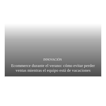
INNOVACIÓN
Ecommerce durante el verano: cómo evitar perder
ventas mientras el equipo está de vacaciones