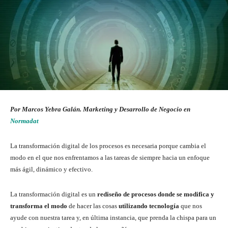
Por Marcos Yebra Galán. Marketing y Desarrollo de Negocio en
Normadat
La transformación digital de los procesos es necesaria porque cambia el
modo en el que nos enfrentamos a las tareas de siempre hacia un enfoque
más ágil, dinámico y efectivo.
La transformación digital es un
rediseño de procesos donde se modifica y
transforma el modo
de hacer las cosas
utilizando tecnología
que nos
ayude con nuestra tarea y, en última instancia, que prenda la chispa para un