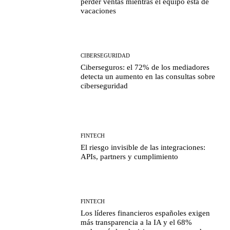
perder ventas mientras el equipo está de
vacaciones
CIBERSEGURIDAD
Ciberseguros: el 72% de los mediadores
detecta un aumento en las consultas sobre
ciberseguridad
FINTECH
El riesgo invisible de las integraciones:
APIs, partners y cumplimiento
FINTECH
Los líderes financieros españoles exigen
más transparencia a la IA y el 68%