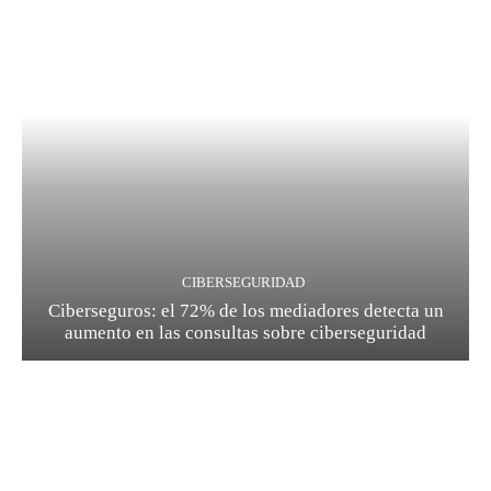
CIBERSEGURIDAD
Ciberseguros: el 72% de los mediadores detecta un
aumento en las consultas sobre ciberseguridad