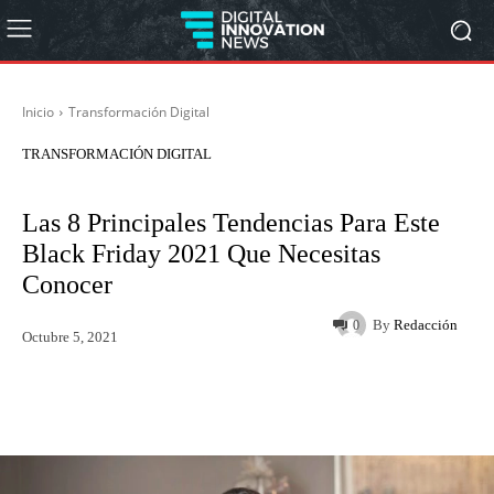
Inicio
Transformación Digital
TRANSFORMACIÓN DIGITAL
Las 8 Principales Tendencias Para Este
Black Friday 2021 Que Necesitas
Conocer
By
Redacción
0
Octubre 5, 2021
Twitter
WhatsApp