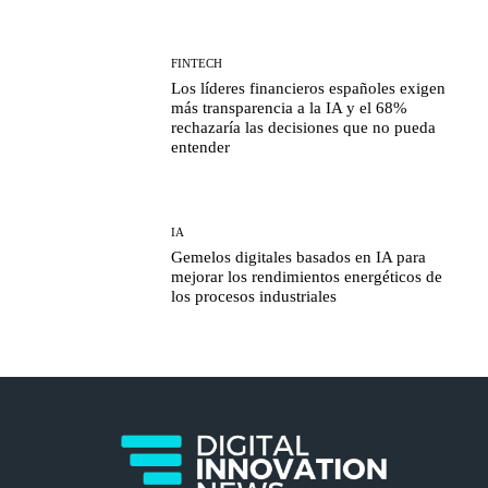
FINTECH
Los líderes financieros españoles exigen
más transparencia a la IA y el 68%
rechazaría las decisiones que no pueda
entender
IA
Gemelos digitales basados en IA para
mejorar los rendimientos energéticos de
los procesos industriales