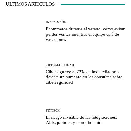
ULTIMOS ARTICULOS
INNOVACIÓN
Ecommerce durante el verano: cómo evitar
perder ventas mientras el equipo está de
vacaciones
CIBERSEGURIDAD
Ciberseguros: el 72% de los mediadores
detecta un aumento en las consultas sobre
ciberseguridad
FINTECH
El riesgo invisible de las integraciones:
APIs, partners y cumplimiento