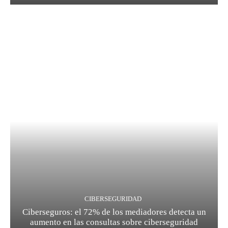
CIBERSEGURIDAD
Ciberseguros: el 72% de los mediadores detecta un
aumento en las consultas sobre ciberseguridad