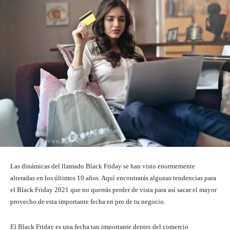
Las dinámicas del llamado Black Friday se han visto enormemente
alteradas en los últimos 10 años. Aquí encontrarás algunas tendencias para
el Black Friday 2021 que no querrás perder de vista para así sacar el mayor
provecho de esta importante fecha en pro de tu negocio.
El Black Friday es una fecha tan importante dentro del comercio