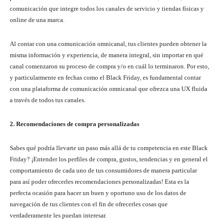
comunicación que integre todos los canales de servicio y tiendas físicas y
online de una marca.
Al contar con una comunicación omnicanal, tus clientes pueden obtener la
misma información y experiencia, de manera integral, sin importar en qué
canal comenzaron su proceso de compra y/o en cuál lo terminaron. Por esto,
y particularmente en fechas como el Black Friday, es fundamental contar
con una plataforma de comunicación omnicanal que ofrezca una UX fluida
a través de todos tus canales.
2. Recomendaciones de compra personalizadas
Sabes qué podría llevarte un paso más allá de tu competencia en este Black
Friday? ¡Entender los perfiles de compra, gustos, tendencias y en general el
comportamiento de cada uno de tus consumidores de manera particular
para así poder ofrecerles recomendaciones personalizadas! Esta es la
perfecta ocasión para hacer un buen y oportuno uso de los datos de
navegación de tus clientes con el fin de ofrecerles cosas que
verdaderamente les puedan interesar.