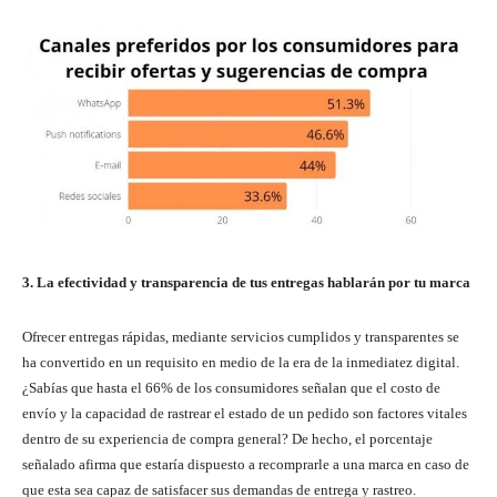
3. La efectividad y transparencia de tus entregas hablarán por tu marca
Ofrecer entregas rápidas, mediante servicios cumplidos y transparentes se
ha convertido en un requisito en medio de la era de la inmediatez digital.
¿Sabías que hasta el 66% de los consumidores señalan que el costo de
envío y la capacidad de rastrear el estado de un pedido son factores vitales
dentro de su experiencia de compra general? De hecho, el porcentaje
señalado afirma que estaría dispuesto a recomprarle a una marca en caso de
que esta sea capaz de satisfacer sus demandas de entrega y rastreo.