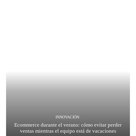
INNOVACIÓN
Ecommerce durante el verano: cómo evitar perder
ventas mientras el equipo está de vacaciones