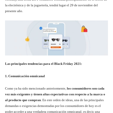
la electrónica y de la juguetería, tendrá lugar el 29 de noviembre del
presente año.
Las principales tendencias para el Black Friday 2021:
1. Comunicación omnicanal
Como ya ha sido mencionado anteriormente,
los consumidores son cada
vez más exigentes y tienen altas expectativas con respecto a la marca o
al producto que compran
. En este orden de ideas, una de las principales
demandas o exigencias demostradas por los consumidores de hoy es el
poder acceder a una verdadera comunicación omnicanal; es decir, una