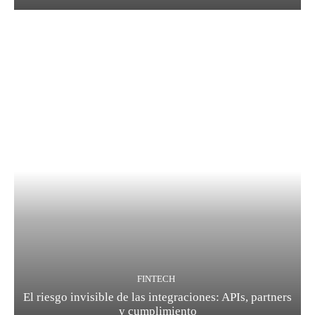
FINTECH
El riesgo invisible de las integraciones: APIs, partners
y cumplimiento