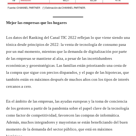
Mejor las empresas que los hogares
Los datos del Ranking del Canal TIC 2022 reflejan lo que viene siendo una
tónica desde principios de 2022: la venta de tecnología de consumo pasa
por un mal momento, mientras que la demanda de digitalización por parte
de las empresas se mantiene al alza, a pesar de las incertidumbres
económicas y geoestratégicas. Las familias están priorizando una cesta de
la compra que sigue con precios disparados, y el pago de las hipotecas, que
también están en máximos después de muchos años con los tipos de interés
cercanos a cero.
En el ámbito de las empresas, las ayudas europeas y la toma de conciencia
de los gestores a partir de la pandemia sobre el papel clave de la tecnología
como factor de competitividad, favorecen las compras de informática.
Además, muchos integradores y mayoristas se están beneficiando del buen
momento de la demanda del sector público, que está en máximos