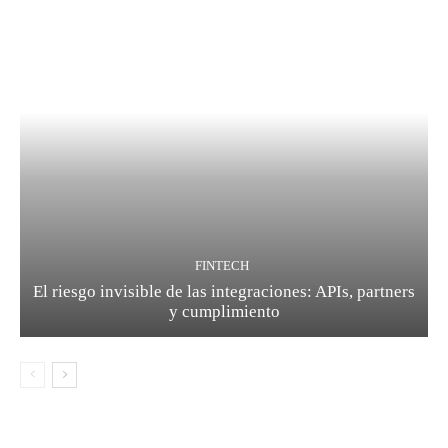
FINTECH
El riesgo invisible de las integraciones: APIs, partners
y cumplimiento