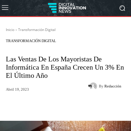
Inicio
Transformación Digital
TRANSFORMACIÓN DIGITAL
Las Ventas De Los Mayoristas De
Informática En España Crecen Un 3% En
El Último Año
By
Redacción
0
Abril 19, 2023
Twitter
WhatsApp