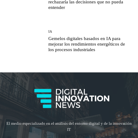
rechazaría las decisiones que no pueda
entender
IA
Gemelos digitales basados en IA para
mejorar los rendimientos energéticos de
los procesos industriales
El medio especializado en el análisis del entorno digital y de la innovación
IT