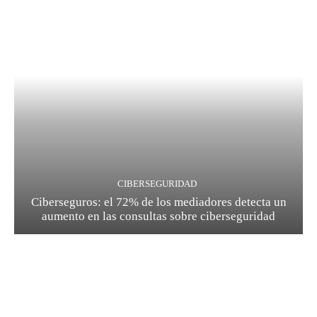
CIBERSEGURIDAD
Ciberseguros: el 72% de los mediadores detecta un
aumento en las consultas sobre ciberseguridad