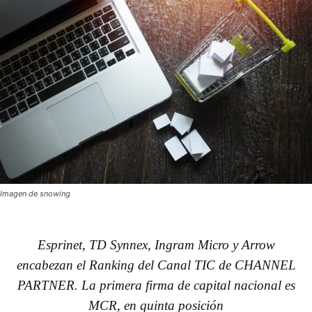
Imagen de snowing
Esprinet, TD Synnex, Ingram Micro y Arrow
encabezan el Ranking del Canal TIC de CHANNEL
PARTNER. La primera firma de capital nacional es
MCR, en quinta posición