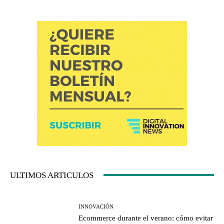
ULTIMOS ARTICULOS
INNOVACIÓN
Ecommerce durante el verano: cómo evitar