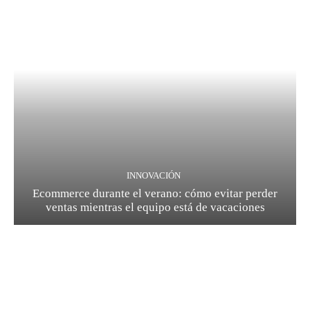
INNOVACIÓN
Ecommerce durante el verano: cómo evitar perder
ventas mientras el equipo está de vacaciones