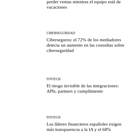
perder ventas mientras el equipo está de
vacaciones
CIBERSEGURIDAD
Ciberseguros: el 72% de los mediadores
detecta un aumento en las consultas sobre
ciberseguridad
FINTECH
El riesgo invisible de las integraciones:
APIs, partners y cumplimiento
FINTECH
Los líderes financieros españoles exigen
más transparencia a la IA y el 68%