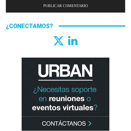
¿CONECTAMOS?