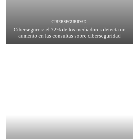
CIBERSEGURIDAD
Ciberseguros: el 72% de los mediadores detecta un
aumento en las consultas sobre ciberseguridad