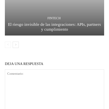
FINTECH
El riesgo invisible de las integraciones: APIs, partners
y cumplimiento
DEJA UNA RESPUESTA