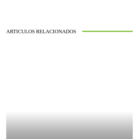
ARTICULOS RELACIONADOS