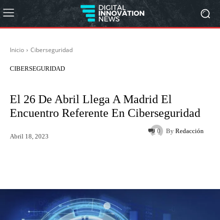
Inicio
Ciberseguridad
CIBERSEGURIDAD
El 26 De Abril Llega A Madrid El
Encuentro Referente En Ciberseguridad
By
Redacción
0
Abril 18, 2023
Twitter
WhatsApp