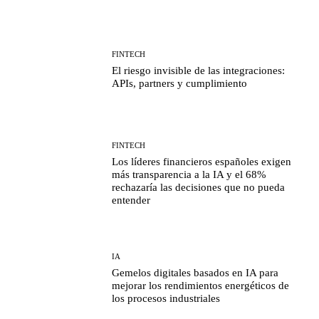
FINTECH
El riesgo invisible de las integraciones:
APIs, partners y cumplimiento
FINTECH
Los líderes financieros españoles exigen
más transparencia a la IA y el 68%
rechazaría las decisiones que no pueda
entender
IA
Gemelos digitales basados en IA para
mejorar los rendimientos energéticos de
los procesos industriales