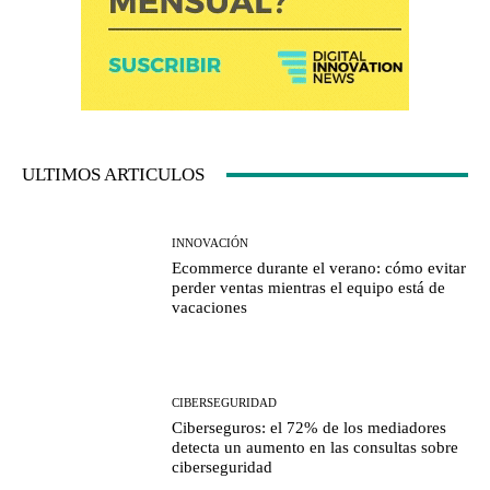
ULTIMOS ARTICULOS
INNOVACIÓN
Ecommerce durante el verano: cómo evitar
perder ventas mientras el equipo está de
vacaciones
CIBERSEGURIDAD
Ciberseguros: el 72% de los mediadores
detecta un aumento en las consultas sobre
ciberseguridad