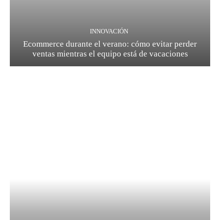
INNOVACIÓN
Ecommerce durante el verano: cómo evitar perder
ventas mientras el equipo está de vacaciones