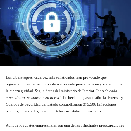
Los ciberataques, cada vez más sofisticados, han provocado que
organizaciones del sector público y privado presten una mayor atención a
la ciberseguridad. Según datos del ministerio de Interior,
“uno de cada
cinco delitos se comente en la red
”. De hecho, el pasado año, las Fuerzas y
Cuerpos de Seguridad del Estado contabilizaron 375.506 infracciones
penales, de la cuales, casi el 90% fueron estafas informáticas.
Aunque los costes empresariales son una de las principales preocupaciones