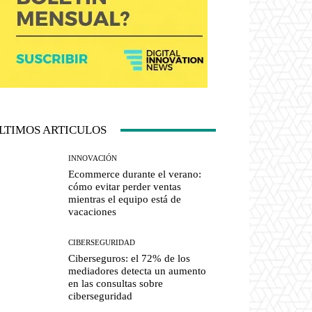
LTIMOS ARTICULOS
INNOVACIÓN
Ecommerce durante el verano:
cómo evitar perder ventas
mientras el equipo está de
vacaciones
CIBERSEGURIDAD
Ciberseguros: el 72% de los
mediadores detecta un aumento
en las consultas sobre
ciberseguridad