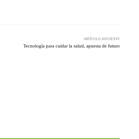
hatsApp
ARTÍCULO SIGUIENTE
Tecnología para cuidar la salud, apuesta de futuro