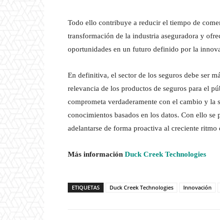
Todo ello contribuye a reducir el tiempo de comerc
transformación de la industria aseguradora y ofr
oportunidades en un futuro definido por la innova
En definitiva, el sector de los seguros debe ser m
relevancia de los productos de seguros para el pú
comprometa verdaderamente con el cambio y la s
conocimientos basados en los datos. Con ello se 
adelantarse de forma proactiva al creciente ritmo
Más información
Duck Creek Technologies
ETIQUETAS
Duck Creek Technologies
Innovación