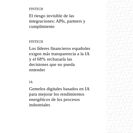
FINTECH
El riesgo invisible de las
integraciones: APIs, partners y
cumplimiento
FINTECH
Los líderes financieros españoles
exigen más transparencia a la IA
y el 68% rechazaría las
decisiones que no pueda
entender
IA
Gemelos digitales basados en IA
para mejorar los rendimientos
energéticos de los procesos
industriales