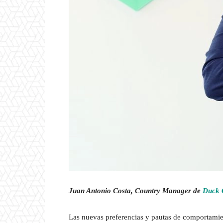
Juan Antonio Costa, Country Manager de
Duck 
Las nuevas preferencias y pautas de comportamien