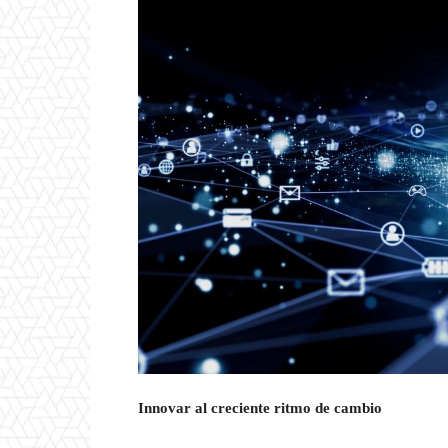
Innovar al creciente ritmo de cambio