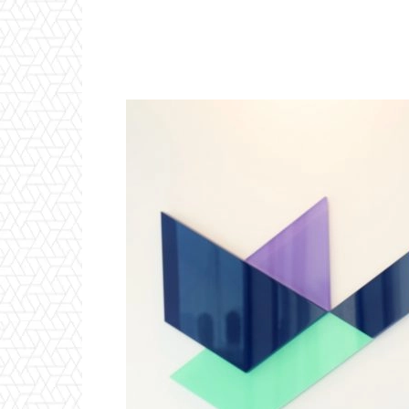
Twitter
WhatsApp