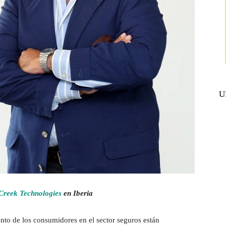
U
Creek Technologies
en Iberia
to de los consumidores en el sector seguros están