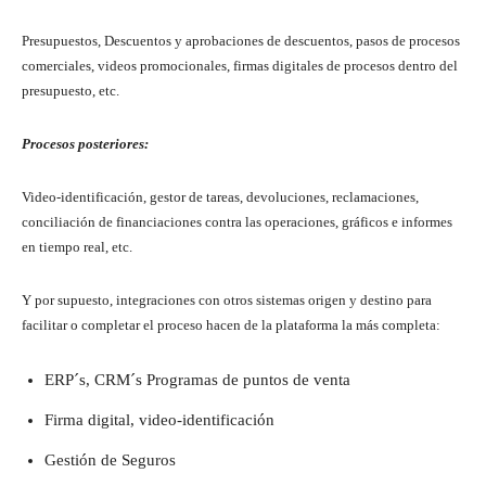
Presupuestos, Descuentos y aprobaciones de descuentos, pasos de procesos
comerciales, videos promocionales, firmas digitales de procesos dentro del
presupuesto, etc.
Procesos posteriores:
Video-identificación, gestor de tareas, devoluciones, reclamaciones,
conciliación de financiaciones contra las operaciones, gráficos e informes
en tiempo real, etc.
Y por supuesto, integraciones con otros sistemas origen y destino para
facilitar o completar el proceso hacen de la plataforma la más completa:
ERP´s, CRM´s Programas de puntos de venta
Firma digital, video-identificación
Gestión de Seguros