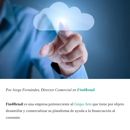
Por Jorge Fernández, Director Comercial en
Fin4Retail
Fin4Retail
es una empresa perteneciente al
Grupo Arin
que tiene por objeto
desarrollar y comercializar su plataforma de ayuda a la financiación al
consumo.