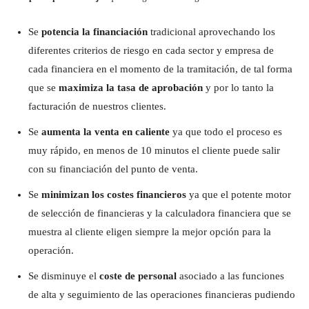
Se
potencia la financiación
tradicional aprovechando los
diferentes criterios de riesgo en cada sector y empresa de
cada financiera en el momento de la tramitación, de tal forma
que se
maximiza la tasa de aprobación
y por lo tanto la
facturación de nuestros clientes.
Se
aumenta la venta en caliente
ya que todo el proceso es
muy rápido, en menos de 10 minutos el cliente puede salir
con su financiación del punto de venta.
Se
minimizan los costes financieros
ya que el potente motor
de selección de financieras y la calculadora financiera que se
muestra al cliente eligen siempre la mejor opción para la
operación.
Se disminuye el
coste de personal
asociado a las funciones
de alta y seguimiento de las operaciones financieras pudiendo