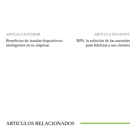
Twitter
WhatsApp
ARTÍCULO ANTERIOR
ARTÍCULO SIGUIENTE
Beneficios de instalar dispositivos
RPA: la solución de las asesorías
inteligentes en tu empresa
para fidelizar a sus clientes
ARTICULOS RELACIONADOS