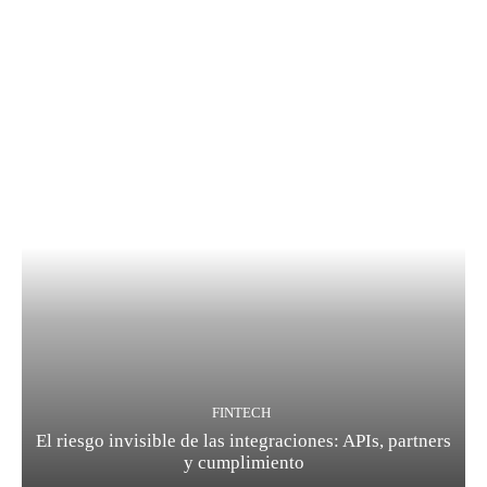
FINTECH
El riesgo invisible de las integraciones: APIs, partners
y cumplimiento