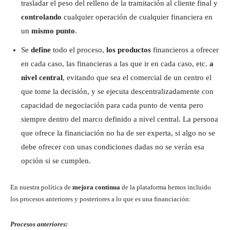
trasladar el peso del relleno de la tramitación al cliente final y
controlando
cualquier operación de cualquier financiera en
un
mismo punto
.
Se
define
todo el proceso,
los productos
financieros a ofrecer
en cada caso, las financieras a las que ir en cada caso, etc.
a
nivel central
, evitando que sea el comercial de un centro el
que tome la decisión, y se ejecuta descentralizadamente con
capacidad de negociación para cada punto de venta pero
siempre dentro del marco definido a nivel central. La persona
que ofrece la financiación no ha de ser experta, si algo no se
debe ofrecer con unas condiciones dadas no se verán esa
opción si se cumplen.
En nuestra política de
mejora continua
de la plataforma hemos incluido
los procesos anteriores y posteriores a lo que es una financiación:
Procesos anteriores: