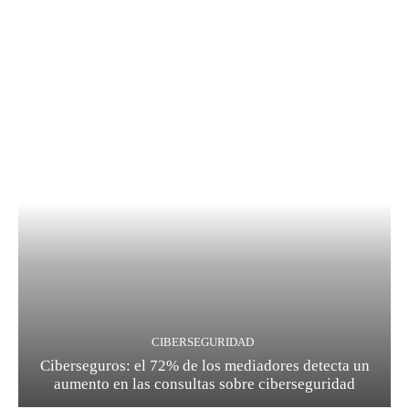
CIBERSEGURIDAD
Ciberseguros: el 72% de los mediadores detecta un
aumento en las consultas sobre ciberseguridad