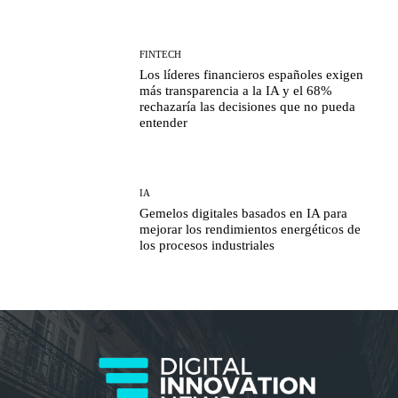
FINTECH
Los líderes financieros españoles exigen
más transparencia a la IA y el 68%
rechazaría las decisiones que no pueda
entender
IA
Gemelos digitales basados en IA para
mejorar los rendimientos energéticos de
los procesos industriales