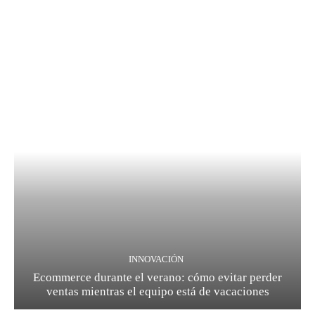
INNOVACIÓN
Ecommerce durante el verano: cómo evitar perder
ventas mientras el equipo está de vacaciones