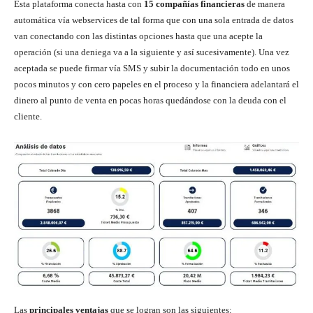
Esta plataforma conecta hasta con
15 compañías financieras
de manera
automática vía webservices de tal forma que con una sola entrada de datos
van conectando con las distintas opciones hasta que una acepte la
operación (si una deniega va a la siguiente y así sucesivamente). Una vez
aceptada se puede firmar vía SMS y subir la documentación todo en unos
pocos minutos y con cero papeles en el proceso y la financiera adelantará el
dinero al punto de venta en pocas horas quedándose con la deuda con el
cliente.
Las
principales ventajas
que se logran son las siguientes: