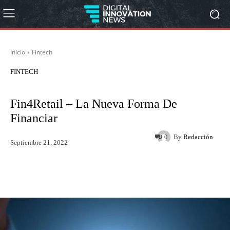
Inicio
Fintech
FINTECH
Fin4Retail – La Nueva Forma De
Financiar
By
Redacción
0
Septiembre 21, 2022
Twitter
WhatsApp