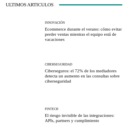
ULTIMOS ARTICULOS
INNOVACIÓN
Ecommerce durante el verano: cómo evitar
perder ventas mientras el equipo está de
vacaciones
CIBERSEGURIDAD
Ciberseguros: el 72% de los mediadores
detecta un aumento en las consultas sobre
ciberseguridad
FINTECH
El riesgo invisible de las integraciones:
APIs, partners y cumplimiento