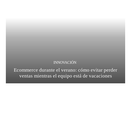
INNOVACIÓN
Ecommerce durante el verano: cómo evitar perder
ventas mientras el equipo está de vacaciones