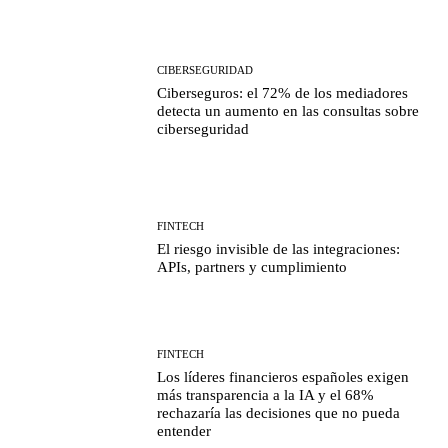
CIBERSEGURIDAD
Ciberseguros: el 72% de los mediadores
detecta un aumento en las consultas sobre
ciberseguridad
FINTECH
El riesgo invisible de las integraciones:
APIs, partners y cumplimiento
FINTECH
Los líderes financieros españoles exigen
más transparencia a la IA y el 68%
rechazaría las decisiones que no pueda
entender