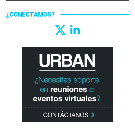
¿CONECTAMOS?