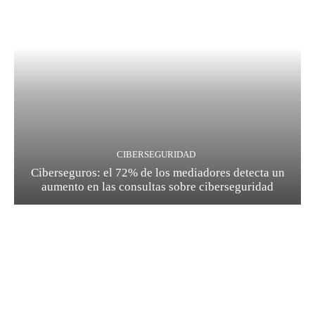
CIBERSEGURIDAD
Ciberseguros: el 72% de los mediadores detecta un
aumento en las consultas sobre ciberseguridad