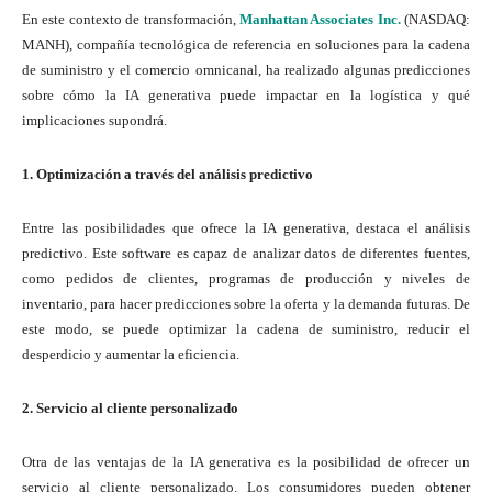
En este contexto de transformación,
Manhattan Associates Inc.
(NASDAQ:
MANH), compañía tecnológica de referencia en soluciones para la cadena
de suministro y el comercio omnicanal, ha realizado algunas predicciones
sobre cómo la IA generativa puede impactar en la logística y qué
implicaciones supondrá.
1. Optimización a través del análisis predictivo
Entre las posibilidades que ofrece la IA generativa, destaca el análisis
predictivo. Este software es capaz de analizar datos de diferentes fuentes,
como pedidos de clientes, programas de producción y niveles de
inventario, para hacer predicciones sobre la oferta y la demanda futuras. De
este modo, se puede optimizar la cadena de suministro, reducir el
desperdicio y aumentar la eficiencia.
2. Servicio al cliente personalizado
Otra de las ventajas de la IA generativa es la posibilidad de ofrecer un
servicio al cliente personalizado. Los consumidores pueden obtener