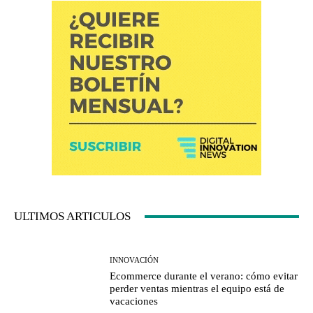
ULTIMOS ARTICULOS
INNOVACIÓN
Ecommerce durante el verano: cómo evitar
perder ventas mientras el equipo está de
vacaciones