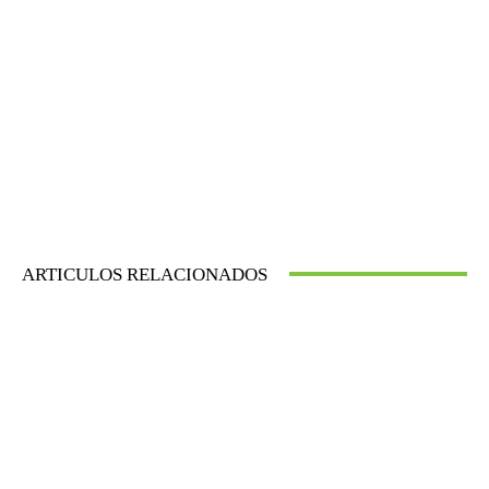
ARTICULOS RELACIONADOS