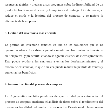
respuestas rápidas y precisas a sus preguntas sobre la disponibilidad de un
producto, los tiempos de envío y las opciones de entrega. De este modo, se
reduce el estrés y la lentitud del proceso de contacto, y se mejora la
eficiencia de la empresa.
3. Gestión del inventario más eficiente
La gestión de inventario también es una de las soluciones que la IA
generativa ofrece. Este sistema permite monitorear los niveles de inventario
en tiempo real y predecir03 cuándo se agotará el stock de ciertos productos.
Esto puede ayudar a las empresas a evitar los desabastecimientos y el
exceso de existencias, lo que a su vez puede reducir la pérdida de ventas y
aumentar los beneficios.
4. Automatización del proceso de compras
La IA generativa también puede ser de gran utilidad para automatizar el
proceso de compras, mediante el análisis de datos sobre el rendimiento del
proveedor, la calidad del producto y los precios. De este modo, las empresas