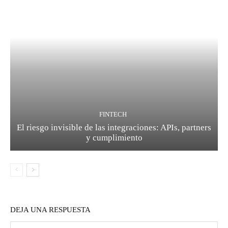
FINTECH
El riesgo invisible de las integraciones: APIs, partners
y cumplimiento
DEJA UNA RESPUESTA