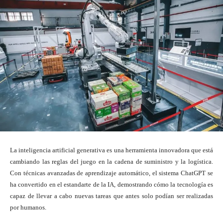
La inteligencia artificial generativa es una herramienta innovadora que está
cambiando las reglas del juego en la cadena de suministro y la logística.
Con técnicas avanzadas de aprendizaje automático, el sistema ChatGPT se
ha convertido en el estandarte de la IA, demostrando cómo la tecnología es
capaz de llevar a cabo nuevas tareas que antes solo podían ser realizadas
por humanos.