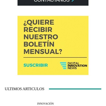
ULTIMOS ARTICULOS
INNOVACIÓN