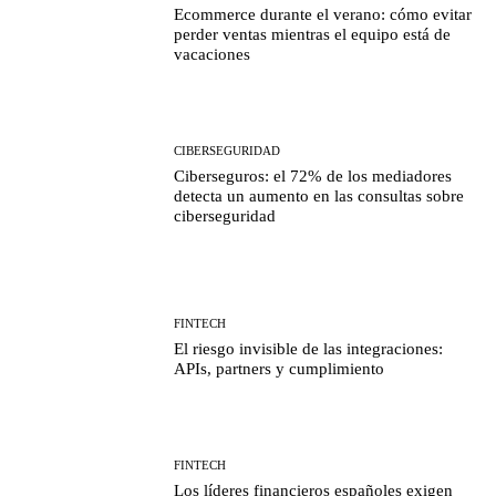
Ecommerce durante el verano: cómo evitar
perder ventas mientras el equipo está de
vacaciones
CIBERSEGURIDAD
Ciberseguros: el 72% de los mediadores
detecta un aumento en las consultas sobre
ciberseguridad
FINTECH
El riesgo invisible de las integraciones:
APIs, partners y cumplimiento
FINTECH
Los líderes financieros españoles exigen