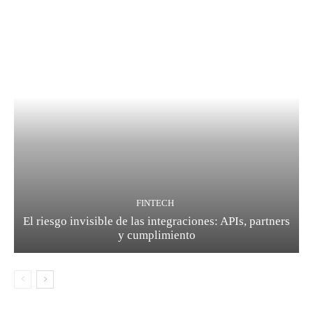
FINTECH
El riesgo invisible de las integraciones: APIs, partners
y cumplimiento