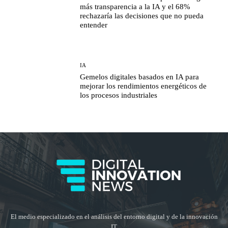
más transparencia a la IA y el 68%
rechazaría las decisiones que no pueda
entender
IA
Gemelos digitales basados en IA para
mejorar los rendimientos energéticos de
los procesos industriales
El medio especializado en el análisis del entorno digital y de la innovación
IT