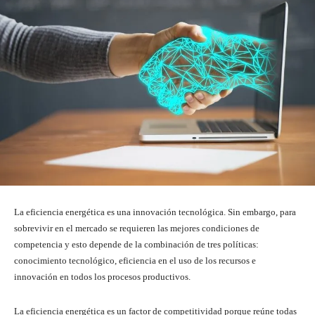
La eficiencia energética es una innovación tecnológica. Sin embargo, para
sobrevivir en el mercado se requieren las mejores condiciones de
competencia y esto depende de la combinación de tres políticas:
conocimiento tecnológico, eficiencia en el uso de los recursos e
innovación en todos los procesos productivos.
La eficiencia energética es un factor de competitividad porque reúne todas