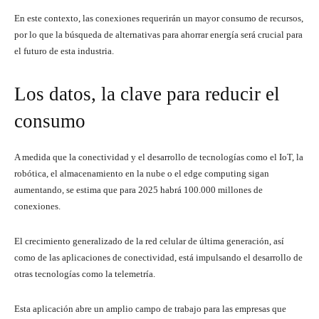
En este contexto, las conexiones requerirán un mayor consumo de recursos,
por lo que la búsqueda de alternativas para ahorrar energía será crucial para
el futuro de esta industria.
Los datos, la clave para reducir el
consumo
A medida que la conectividad y el desarrollo de tecnologías como el IoT, la
robótica, el almacenamiento en la nube o el edge computing sigan
aumentando, se estima que para 2025 habrá 100.000 millones de
conexiones.
El crecimiento generalizado de la red celular de última generación, así
como de las aplicaciones de conectividad, está impulsando el desarrollo de
otras tecnologías como la telemetría.
Esta aplicación abre un amplio campo de trabajo para las empresas que