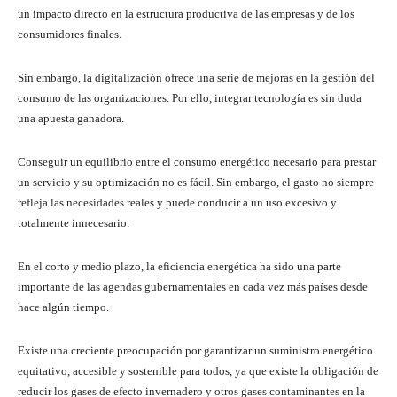
un impacto directo en la estructura productiva de las empresas y de los
consumidores finales.
Sin embargo, la digitalización ofrece una serie de mejoras en la gestión del
consumo de las organizaciones. Por ello, integrar tecnología es sin duda
una apuesta ganadora.
Conseguir un equilibrio entre el consumo energético necesario para prestar
un servicio y su optimización no es fácil. Sin embargo, el gasto no siempre
refleja las necesidades reales y puede conducir a un uso excesivo y
totalmente innecesario.
En el corto y medio plazo, la eficiencia energética ha sido una parte
importante de las agendas gubernamentales en cada vez más países desde
hace algún tiempo.
Existe una creciente preocupación por garantizar un suministro energético
equitativo, accesible y sostenible para todos, ya que existe la obligación de
reducir los gases de efecto invernadero y otros gases contaminantes en la