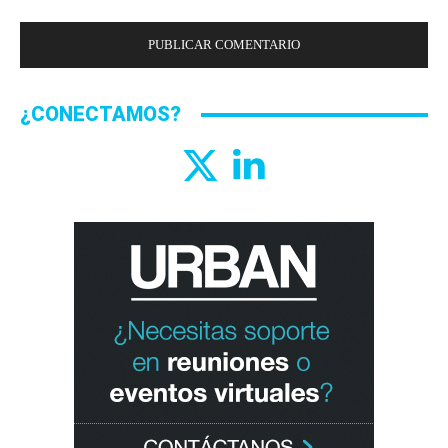
¿CONECTAMOS?