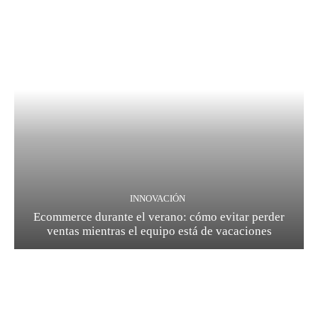
INNOVACIÓN
Ecommerce durante el verano: cómo evitar perder
ventas mientras el equipo está de vacaciones