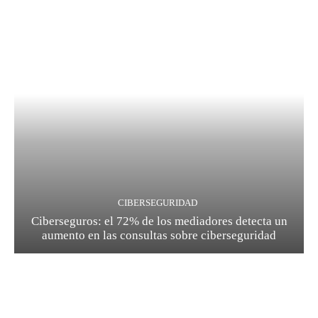
CIBERSEGURIDAD
Ciberseguros: el 72% de los mediadores detecta un
aumento en las consultas sobre ciberseguridad