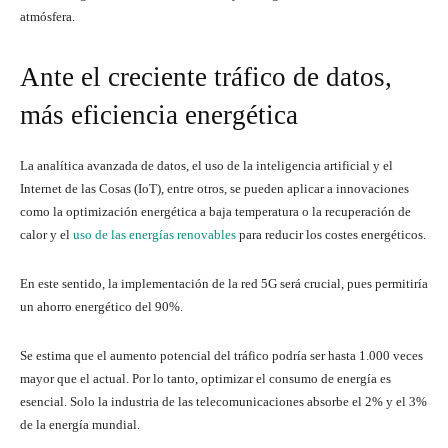
atmósfera.
Ante el creciente tráfico de datos,
más eficiencia energética
La analítica avanzada de datos, el uso de la inteligencia artificial y el
Internet de las Cosas (IoT), entre otros, se pueden aplicar a innovaciones
como la optimización energética a baja temperatura o la recuperación de
calor y el
uso de las energías renovables
para reducir los costes energéticos.
En este sentido, la implementación de la red 5G será crucial, pues permitiría
un ahorro energético del 90%.
Se estima que el aumento potencial del tráfico podría ser hasta 1.000 veces
mayor que el actual. Por lo tanto, optimizar el consumo de energía es
esencial. Solo la industria de las telecomunicaciones absorbe el 2% y el 3%
de la energía mundial.