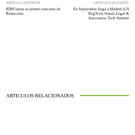
ARTÍCULO ANTERIOR
ARTÍCULO SIGUIENTE
IEBS lanza su primer concurso de
En Septiembre llega a Madrid el II
Redacción
RegTech, Fraud, Legal &
Innovation Tech Summit
ARTICULOS RELACIONADOS