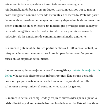
estas características que deben ir asociadas a una estrategia de
reindustrialización basada en productos más competitivos por su menor
coste energético con una demanda creciente en el mercado. Pretende pasar
de un modelo basado en un mayor consumo y dependencia de recursos que
deben comprarse en el exterior a un modelo que privilegia tanto la mayor
demanda energética para la producción de bienes y servicios como la
reducción de las emisiones de contaminantes al medio ambiente.
El aumento potencial del tráfico podría ser hasta 1.000 veces el actual, la
búsqueda del ahorro energético será crucial para la innovación que se
busca en las empresas actualmente.
Las empresas quieren mejorar la gestión energética,
contratar la mejor tarifa
de luz
y hacer más eficientes sus infraestructuras. Esta es una demanda
creciente ya que existe una necesidad cada vez mayor de desarrollar
soluciones que optimicen el consumo y reduzcan los gastos.
El momento actual es complicado y requiere nuevas ideas para superar la
crisis climática y el aumento de los precios de la energía. Esta última tiene