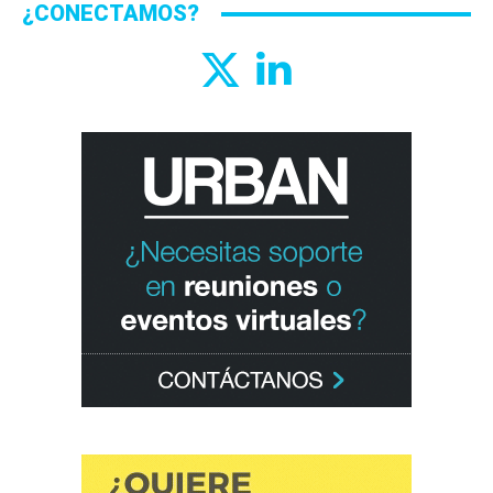
¿CONECTAMOS?