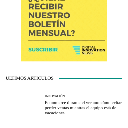
ULTIMOS ARTICULOS
INNOVACIÓN
Ecommerce durante el verano: cómo evitar
perder ventas mientras el equipo está de
vacaciones