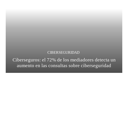
CIBERSEGURIDAD
Ciberseguros: el 72% de los mediadores detecta un
aumento en las consultas sobre ciberseguridad