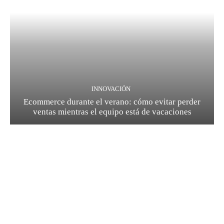
INNOVACIÓN
Ecommerce durante el verano: cómo evitar perder
ventas mientras el equipo está de vacaciones