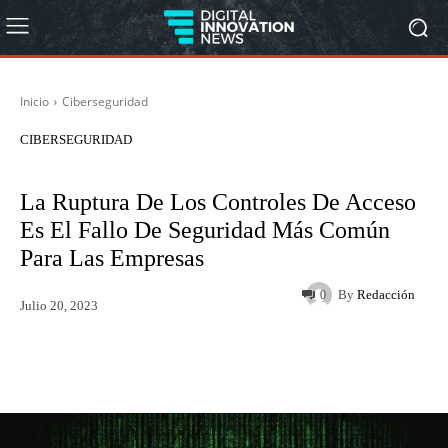
Inicio
Ciberseguridad
CIBERSEGURIDAD
La Ruptura De Los Controles De Acceso
Es El Fallo De Seguridad Más Común
Para Las Empresas
By
Redacción
0
Julio 20, 2023
Twitter
WhatsApp