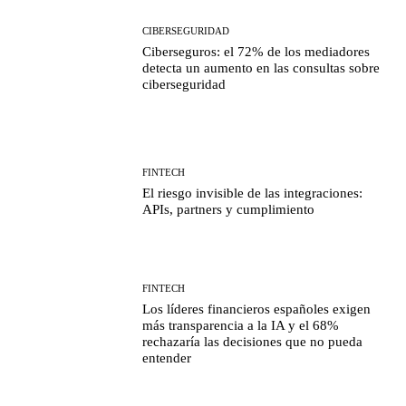
CIBERSEGURIDAD
Ciberseguros: el 72% de los mediadores
detecta un aumento en las consultas sobre
ciberseguridad
FINTECH
El riesgo invisible de las integraciones:
APIs, partners y cumplimiento
FINTECH
Los líderes financieros españoles exigen
más transparencia a la IA y el 68%
rechazaría las decisiones que no pueda
entender