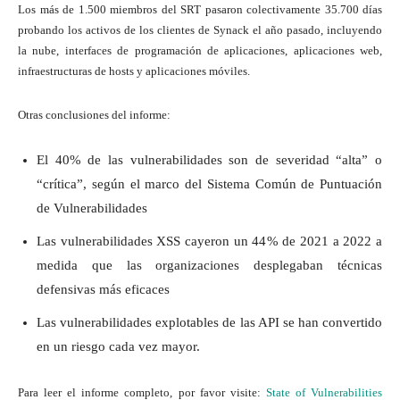
Los más de 1.500 miembros del SRT pasaron colectivamente 35.700 días
probando los activos de los clientes de Synack el año pasado, incluyendo
la nube, interfaces de programación de aplicaciones, aplicaciones web,
infraestructuras de hosts y aplicaciones móviles.
Otras conclusiones del informe:
El 40% de las vulnerabilidades son de severidad “alta” o
“crítica”, según el marco del Sistema Común de Puntuación
de Vulnerabilidades
Las vulnerabilidades XSS cayeron un 44% de 2021 a 2022 a
medida que las organizaciones desplegaban técnicas
defensivas más eficaces
Las vulnerabilidades explotables de las API se han convertido
en un riesgo cada vez mayor.
Para leer el informe completo, por favor visite:
State of Vulnerabilities