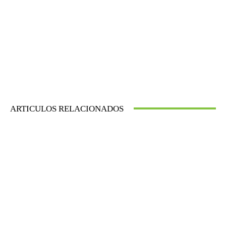
ARTICULOS RELACIONADOS