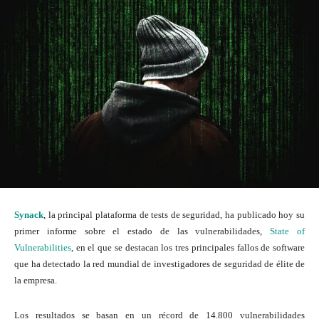
Synack
, la principal plataforma de tests de seguridad, ha publicado hoy su
primer informe sobre el estado de las vulnerabilidades,
State of
Vulnerabilities
, en el que se destacan los tres principales fallos de software
que ha detectado la red mundial de investigadores de seguridad de élite de
la empresa.
Los resultados se basan en un récord de 14.800 vulnerabilidades