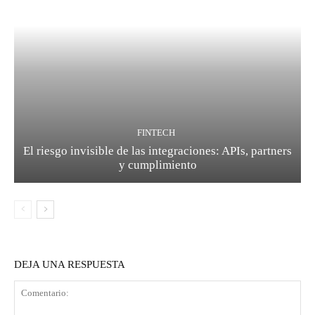
FINTECH
El riesgo invisible de las integraciones: APIs, partners
y cumplimiento
DEJA UNA RESPUESTA