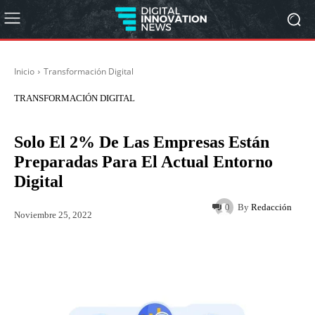
Inicio
Transformación Digital
TRANSFORMACIÓN DIGITAL
Solo El 2% De Las Empresas Están
Preparadas Para El Actual Entorno
Digital
By
Redacción
0
Noviembre 25, 2022
Twitter
WhatsApp