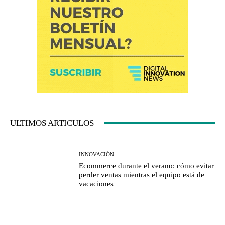
ULTIMOS ARTICULOS
INNOVACIÓN
Ecommerce durante el verano: cómo evitar
perder ventas mientras el equipo está de
vacaciones