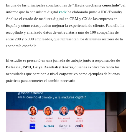
Es una de las principales conclusiones de
“Hacia un cliente conectado
”, el
informe que la consultora digital
redk
ha elaborado junto a IDG/Foundry.
Analiza el estado de madurez digital en CRM y CX de las empresas en
España y cómo estas pueden mejorar la experiencia de cliente. Para ello ha
recopilado y analizado datos de entrevistas a más de 100 compañías de
entre 200 y 5.000 empleados, que representan los diferentes sectores de la
economía española.
El estudio se presentó en una jornada de trabajo junto a responsables de
Balearia, ISPD, Laiye, Zendesk y Xeoris
, quienes explicaron tanto las
necesidades que perciben a nivel corporativo como ejemplos de buenas
prácticas para acometer el cambio necesario.