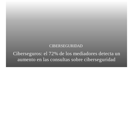
CIBERSEGURIDAD
Ciberseguros: el 72% de los mediadores detecta un
aumento en las consultas sobre ciberseguridad