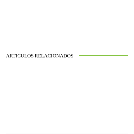
ARTICULOS RELACIONADOS