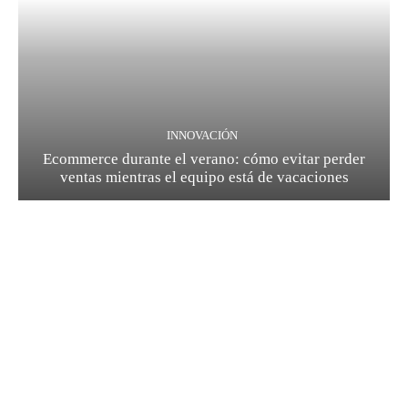
INNOVACIÓN
Ecommerce durante el verano: cómo evitar perder
ventas mientras el equipo está de vacaciones