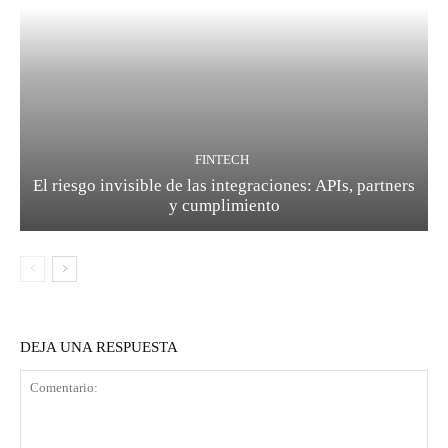
FINTECH
El riesgo invisible de las integraciones: APIs, partners
y cumplimiento
DEJA UNA RESPUESTA