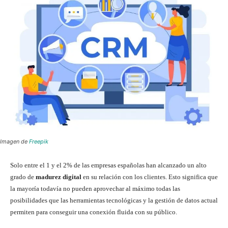
Imagen de
Freepik
Solo entre el 1 y el 2% de las empresas españolas han alcanzado un alto
grado de
madurez digital
en su relación con los clientes. Esto significa que
la mayoría todavía no pueden aprovechar al máximo todas las
posibilidades que las herramientas tecnológicas y la gestión de datos actual
permiten para conseguir una conexión fluida con su público.