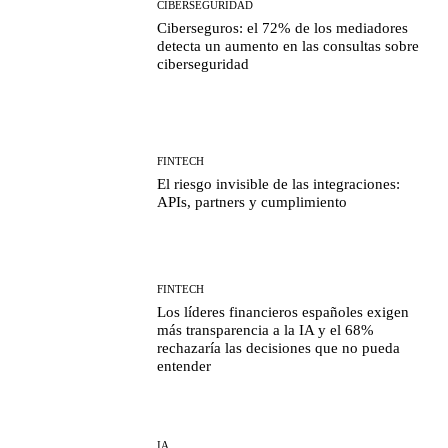
CIBERSEGURIDAD
Ciberseguros: el 72% de los mediadores
detecta un aumento en las consultas sobre
ciberseguridad
FINTECH
El riesgo invisible de las integraciones:
APIs, partners y cumplimiento
FINTECH
Los líderes financieros españoles exigen
más transparencia a la IA y el 68%
rechazaría las decisiones que no pueda
entender
IA