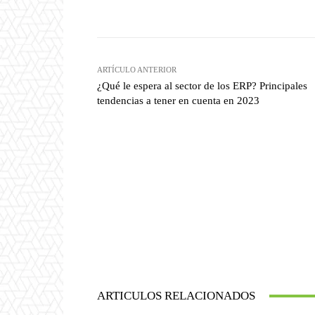
Twitter
W
Cuota
ARTÍCULO ANTERIOR
¿Qué le espera al sector de los ERP? Principales
tendencias a tener en cuenta en 2023
ARTICULOS RELACIONADOS