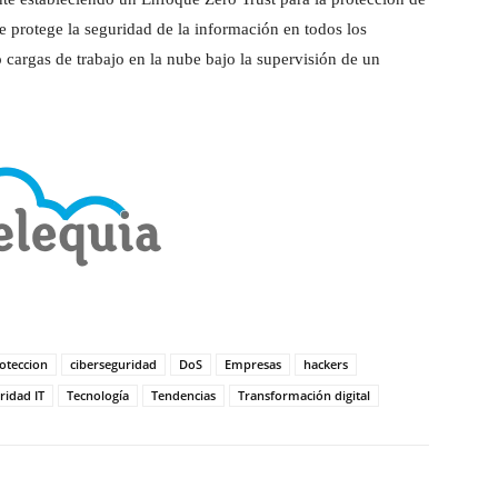
 protege la seguridad de la información en todos los
 o cargas de trabajo en la nube bajo la supervisión de un
oteccion
ciberseguridad
DoS
Empresas
hackers
ridad IT
Tecnología
Tendencias
Transformación digital