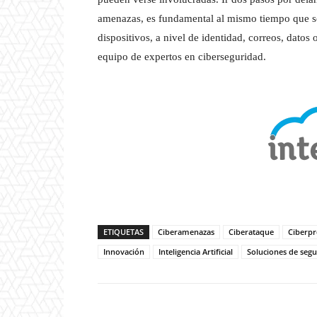
amenazas, es fundamental al mismo tiempo que se
dispositivos, a nivel de identidad, correos, datos
equipo de expertos en ciberseguridad.
ETIQUETAS
Ciberamenazas
Ciberataque
Ciberpr
Innovación
Inteligencia Artificial
Soluciones de segu