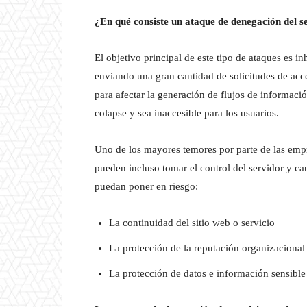
¿En qué consiste un ataque de denegación del s
El objetivo principal de este tipo de ataques es in
enviando una gran cantidad de solicitudes de ac
para afectar la generación de flujos de informaci
colapse y sea inaccesible para los usuarios.
Uno de los mayores temores por parte de las empr
pueden incluso tomar el control del servidor y c
puedan poner en riesgo:
La continuidad del sitio web o servicio
La protección de la reputación organizacional
La protección de datos e información sensible