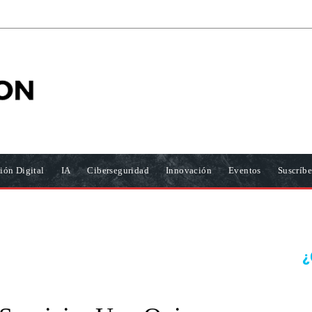
ión Digital
IA
Ciberseguridad
Innovación
Eventos
Suscríbe
¿