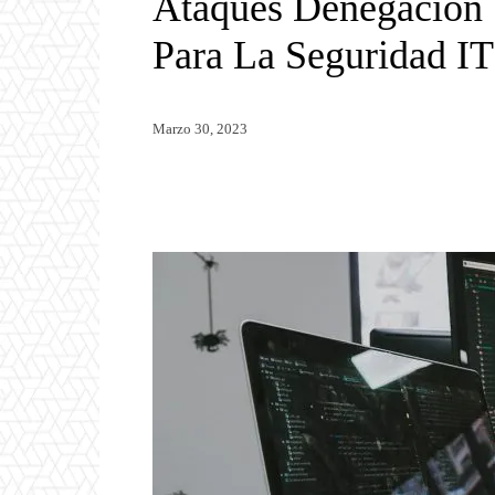
Ataques Denegación 
Para La Seguridad IT
Marzo 30, 2023
Twitter
WhatsApp