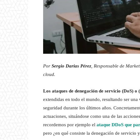
Por
Sergio Darias Pérez
, Responsable de Marke
cloud.
Los ataques de denegación de servicio (DoS) o
extendidas en todo el mundo, resultando ser una
seguridad durante los últimos años. Concretamen
actuaciones, situándose como una de las acciones 
recordemos por ejemplo el
ataque DDoS que para
pero ¿en qué consiste la denegación de servicio