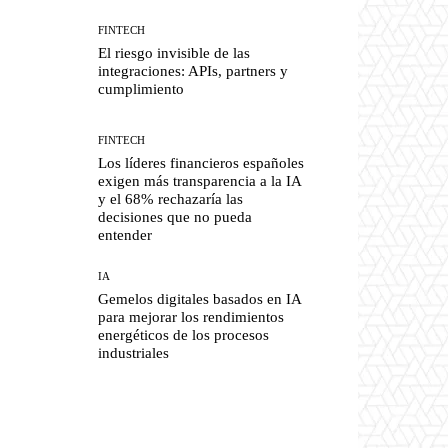
FINTECH
El riesgo invisible de las
integraciones: APIs, partners y
cumplimiento
FINTECH
Los líderes financieros españoles
exigen más transparencia a la IA
y el 68% rechazaría las
decisiones que no pueda
entender
IA
Gemelos digitales basados en IA
para mejorar los rendimientos
energéticos de los procesos
industriales