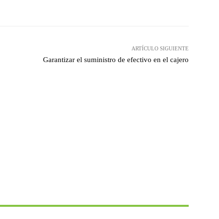
hatsApp
ARTÍCULO SIGUIENTE
Garantizar el suministro de efectivo en el cajero