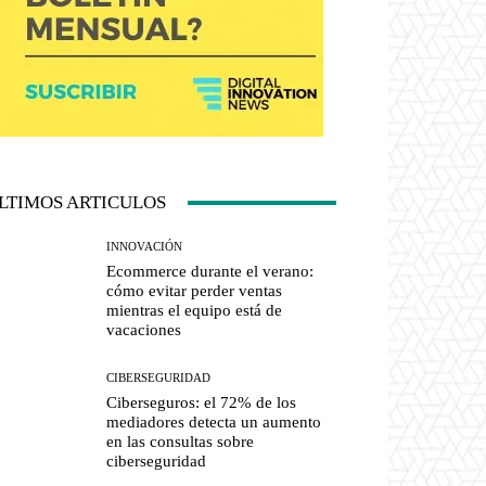
LTIMOS ARTICULOS
INNOVACIÓN
Ecommerce durante el verano:
cómo evitar perder ventas
mientras el equipo está de
vacaciones
CIBERSEGURIDAD
Ciberseguros: el 72% de los
mediadores detecta un aumento
en las consultas sobre
ciberseguridad