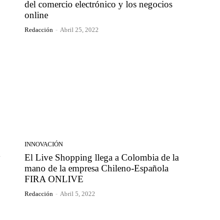
del comercio electrónico y los negocios
online
Redacción
-
Abril 25, 2022
INNOVACIÓN
y
El Live Shopping llega a Colombia de la
mano de la empresa Chileno-Española
FIRA ONLIVE
Redacción
-
Abril 5, 2022