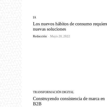
IA
Los nuevos hábitos de consumo requier
nuevas soluciones
Redacción
-
Mayo 20, 2022
TRANSFORMACIÓN DIGITAL
Construyendo consistencia de marca en
B2B