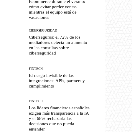
Ecommerce durante el verano:
cómo evitar perder ventas
mientras el equipo está de
vacaciones
CIBERSEGURIDAD
Ciberseguros: el 72% de los
mediadores detecta un aumento
en las consultas sobre
ciberseguridad
FINTECH
El riesgo invisible de las
integraciones: APIs, partners y
cumplimiento
FINTECH
Los líderes financieros españoles
exigen más transparencia a la IA
y el 68% rechazaría las
decisiones que no pueda
entender