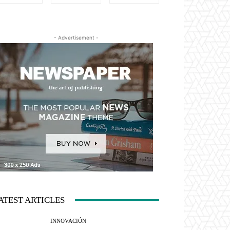
- Advertisement -
ATEST ARTICLES
INNOVACIÓN