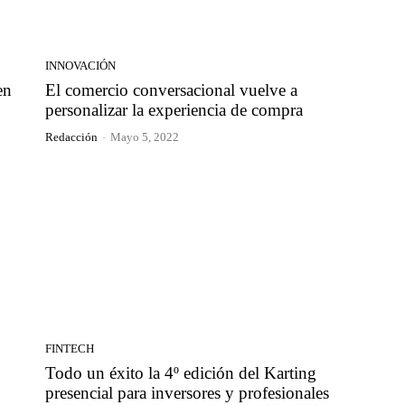
INNOVACIÓN
en
El comercio conversacional vuelve a
personalizar la experiencia de compra
Redacción
-
Mayo 5, 2022
FINTECH
Todo un éxito la 4º edición del Karting
presencial para inversores y profesionales