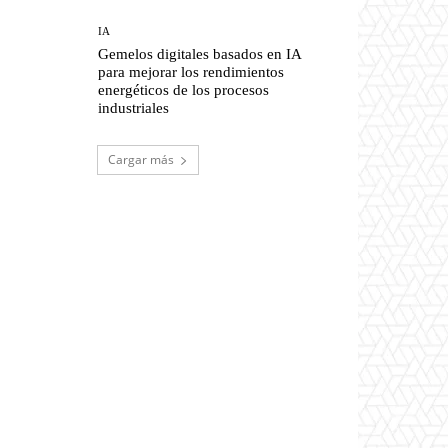
IA
Gemelos digitales basados en IA
para mejorar los rendimientos
energéticos de los procesos
industriales
Cargar más